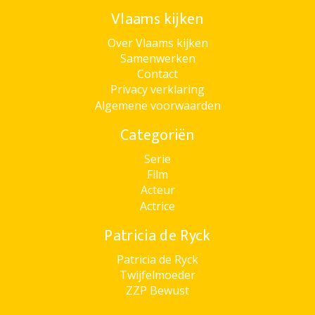
Vlaams kijken
Over Vlaams kijken
Samenwerken
Contact
Privacy verklaring
Algemene voorwaarden
Categoriën
Serie
Film
Acteur
Actrice
Patricia de Ryck
Patricia de Ryck
Twijfelmoeder
ZZP Bewust