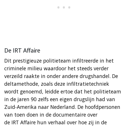
De IRT Affaire
Dit prestigieuze politieteam infiltreerde in het
criminele milieu waardoor het steeds verder
verzeild raakte in onder andere drugshandel. De
deltamethode, zoals deze infiltratietechniek
wordt genoemd, leidde ertoe dat het politieteam
in de jaren 90 zelfs een eigen drugslijn had van
Zuid-Amerika naar Nederland. De hoofdpersonen
van toen doen in de documentaire over
de IRT Affaire hun verhaal over hoe zij in de