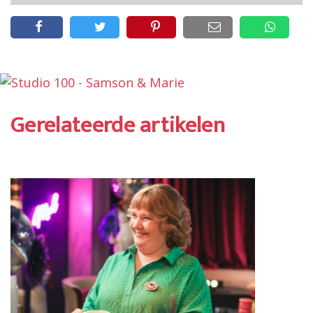
Gerelateerde artikelen