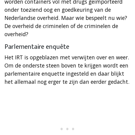
worden containers vol met drugs geimporteerd
onder toeziend oog en goedkeuring van de
Nederlandse overheid. Maar wie bespeelt nu wie?
De overheid de criminelen of de criminelen de
overheid?
Parlementaire enquête
Het IRT is opgeblazen met verwijten over en weer.
Om de onderste steen boven te krijgen wordt een
parlementaire enquette ingesteld en daar blijkt
het allemaal nog erger te zijn dan eerder gedacht.