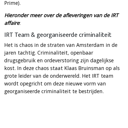
Prime).
Hieronder meer over de afleveringen van de IRT
affaire
:
IRT Team & georganiseerde criminaliteit
Het is chaos in de straten van Amsterdam in de
jaren tachtig. Criminaliteit, openbaar
drugsgebruik en ordeverstoring zijn dagelijkse
kost. In deze chaos staat Klaas Bruinsman op als
grote leider van de onderwereld. Het IRT team
wordt opegricht om deze nieuwe vorm van
georganiseerde criminaliteit te bestrijden.