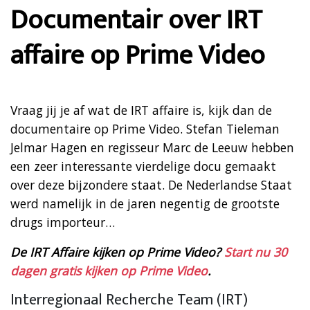
Documentair over IRT
affaire op Prime Video
Vraag jij je af wat de IRT affaire is, kijk dan de
documentaire op Prime Video. Stefan Tieleman
Jelmar Hagen en regisseur Marc de Leeuw hebben
een zeer interessante vierdelige docu gemaakt
over deze bijzondere staat. De Nederlandse Staat
werd namelijk in de jaren negentig de grootste
drugs importeur…
De IRT Affaire kijken op Prime Video?
Start nu 30
dagen gratis kijken op Prime Video
.
Interregionaal Recherche Team (IRT)