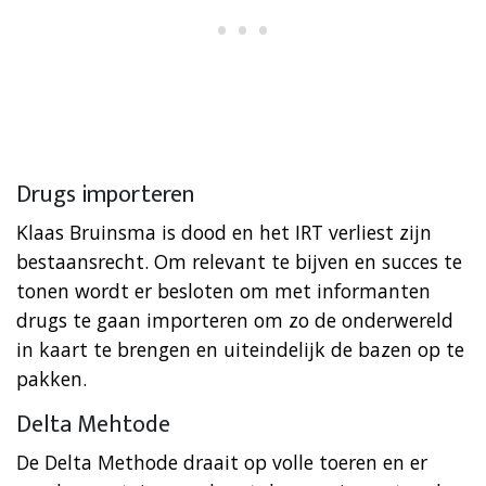
Drugs importeren
Klaas Bruinsma is dood en het IRT verliest zijn
bestaansrecht. Om relevant te bijven en succes te
tonen wordt er besloten om met informanten
drugs te gaan importeren om zo de onderwereld
in kaart te brengen en uiteindelijk de bazen op te
pakken.
Delta Mehtode
De Delta Methode draait op volle toeren en er