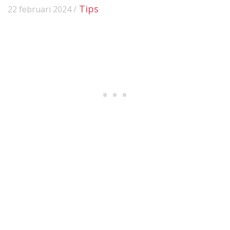
Tips
22 februari 2024 /