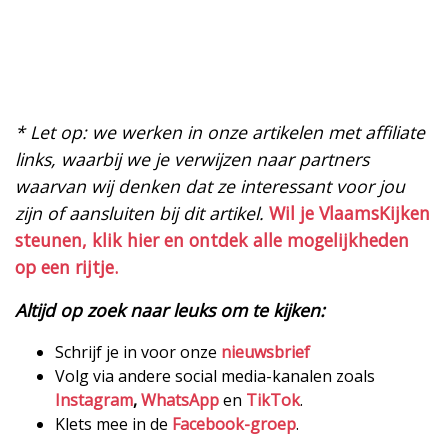
* Let op: we werken in onze artikelen met affiliate
links, waarbij we je verwijzen naar partners
waarvan wij denken dat ze interessant voor jou
zijn of aansluiten bij dit artikel.
Wil je VlaamsKijken
steunen, klik hier en ontdek alle mogelijkheden
op een rijtje.
Altijd op zoek naar leuks om te kijken:
Schrijf je in voor onze
nieuwsbrief
Volg via andere social media-kanalen zoals
Instagram
,
WhatsApp
en
TikTok
.
Klets mee in de
Facebook-groep
.