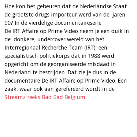
Hoe kon het gebeuren dat de Nederlandse Staat
de grootste drugs importeur werd van de jaren
90? In de vierdelige documentaireserie
De IRT Affaire op Prime Video neem je een duik in
de donkere, undercover wereld van het
Interregionaal Recherche Team (IRT), een
specialistisch politiekorps dat in 1988 werd
opgericht om de georganiseerde misdaad in
Nederland te bestrijden. Dat zie je dus in de
documentaire De IRT Affaire op Prime Video. Een
zaak, waar ook aan gerefereerd wordt in de
Streamz reeks Bad Bad Belgium.