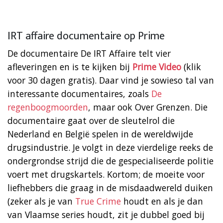
IRT affaire documentaire op Prime
De documentaire De IRT Affaire telt vier
afleveringen en is te kijken bij
Prime Video
(klik
voor 30 dagen gratis). Daar vind je sowieso tal van
interessante documentaires, zoals
De
regenboogmoorden
, maar ook Over Grenzen. Die
documentaire gaat over de sleutelrol die
Nederland en België spelen in de wereldwijde
drugsindustrie. Je volgt in deze vierdelige reeks de
ondergrondse strijd die de gespecialiseerde politie
voert met drugskartels. Kortom; de moeite voor
liefhebbers die graag in de misdaadwereld duiken
(zeker als je van
True Crime
houdt en als je dan
van Vlaamse series houdt, zit je dubbel goed bij