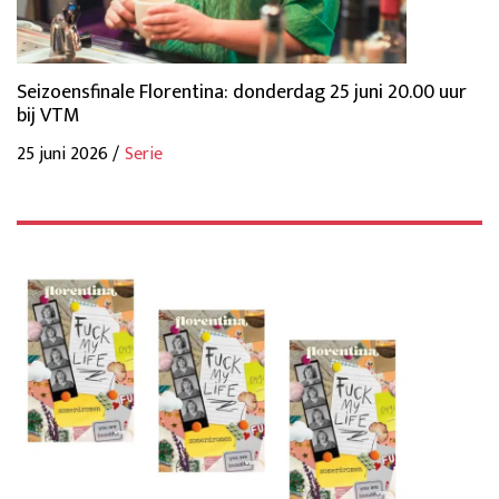
Seizoensfinale Florentina: donderdag 25 juni 20.00 uur
bij VTM
25 juni 2026 /
Serie