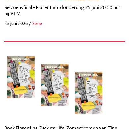
Seizoensfinale Florentina: donderdag 25 juni 20.00 uur
bij VTM
25 juni 2026 /
Serie
Boek Florentina. Fuck my life. Zomerdromen van Tine