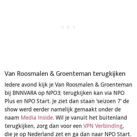
Van Roosmalen & Groenteman terugkijken
Iedere avond kijk je Van Roosmalen & Groenteman
bij BNNVARA op NPO3; terugkijken kan via NPO
Plus en NPO Start. Je ziet dan staan ‘seizoen 7’ de
show werd eerder namelijk gemaakt onder de
naam
Media Inside
. Wil je vanuit het buitenland
terugkijken, zorg dan voor een
VPN Verbinding
,
die je op Nederland zet en ga dan naar NPO Start.