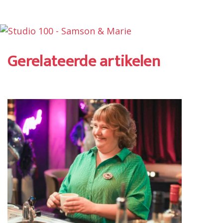
Gerelateerde artikelen