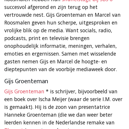
succesvol afgerond en zijn terug op het
vertrouwde nest. Gijs Groenteman en Marcel van
Roosmalen geven hun scherpe, uitgesproken en
vrolijke blik op de media. Want socials, radio,
podcasts, print en televisie brengen
onophoudelijk informatie, meningen, verhalen,
emoties en ergernissen. Samen met wisselende
gasten nemen Gijs en Marcel de hoogte- en
dieptepunten van de voorbije mediaweek door.
Gijs Groenteman
Gijs Groenteman
* is schrijver, bijvoorbeeld van
een boek over Ischa Meijer (waar de serie I.M. over
is gemaakt). Hij is de zoon van presentatrice
Hanneke Groenteman (die we dan weer beter
leerden kennen in de Nederlandse remake van