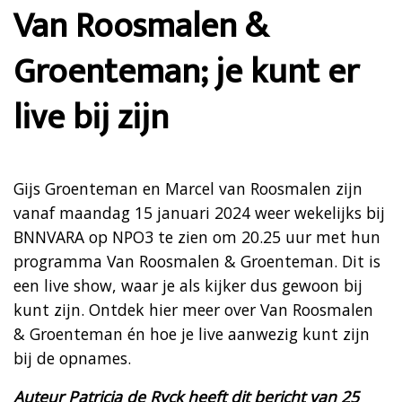
Van Roosmalen &
Groenteman; je kunt er
live bij zijn
Gijs Groenteman en Marcel van Roosmalen zijn
vanaf maandag 15 januari 2024 weer wekelijks bij
BNNVARA op NPO3 te zien om 20.25 uur met hun
programma Van Roosmalen & Groenteman. Dit is
een live show, waar je als kijker dus gewoon bij
kunt zijn. Ontdek hier meer over Van Roosmalen
& Groenteman én hoe je live aanwezig kunt zijn
bij de opnames.
Auteur Patricia de Ryck heeft dit bericht van 25