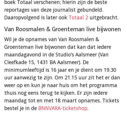
boek Totaal verschenen; hierin zijn de beste
reportages van deze journalist gebundeld.
Daaropvolgend is later ook
Totaal 2
uitgebracht.
Van Roosmalen & Groenteman live bijwonen
Wil je de opnames van Van Roosmalen &
Groenteman live bijwonen dat kan dat iedere
maandagavond in de Studio’s Aalsmeer (Van
Cleefkade 15, 1431 BA Aalsmeer). De
minimumleeftijd is 16 jaar en je dient om 19.30
uur aanwezig te zijn. Om 21.15 uur zit het er dan
weer op en kun je naar huis om het programma
thuis nog eens terug te kijken. Er zijn iedere
maandag tot en met 18 maart opnames. Tickets
bestel je in de
BNNVARA-ticketshop
.