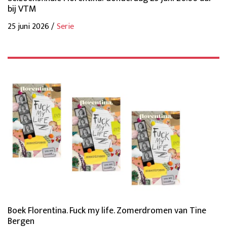
bij VTM
25 juni 2026 /
Serie
Boek Florentina. Fuck my life. Zomerdromen van Tine
Bergen