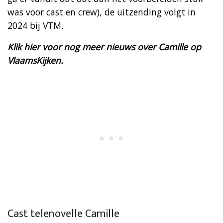
was voor cast en crew), de uitzending volgt in
2024 bij VTM.
Klik hier voor nog meer nieuws over Camille op
VlaamsKijken.
Cast telenovelle Camille