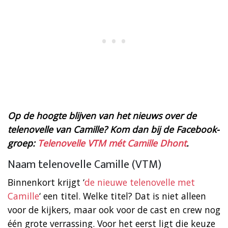
Op de hoogte blijven van het nieuws over de
telenovelle van Camille? Kom dan bij de Facebook-
groep:
Telenovelle VTM mét Camille Dhont
.
Naam telenovelle Camille (VTM)
Binnenkort krijgt ‘
de nieuwe telenovelle met
Camille
‘ een titel. Welke titel? Dat is niet alleen
voor de kijkers, maar ook voor de cast en crew nog
één grote verrassing. Voor het eerst ligt die keuze