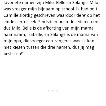
favoriete namen zijn Milo, Belle en Solange. Milo
was vroeger mijn bijnaam op school. Ik had ooit
Camille slordig geschreven waardoor de ‘e’ op het
einde een ‘o’ leek. Sindsdien noemde iedereen mij
dus Milo. Belle is de afkorting van mijn mama
haar naam, Isabelle, en Solange is de mama van
mijn opa, die vroeger een zangeres was. Ik kan
niet kiezen tussen die drie namen, dus jij mag
beslissen!”