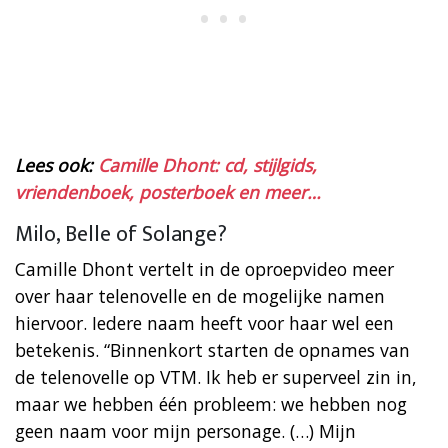
Lees ook:
Camille Dhont: cd, stijlgids,
vriendenboek, posterboek en meer…
Milo, Belle of Solange?
Camille Dhont vertelt in de oproepvideo meer
over haar telenovelle en de mogelijke namen
hiervoor. Iedere naam heeft voor haar wel een
betekenis. “Binnenkort starten de opnames van
de telenovelle op VTM. Ik heb er superveel zin in,
maar we hebben één probleem: we hebben nog
geen naam voor mijn personage. (…) Mijn