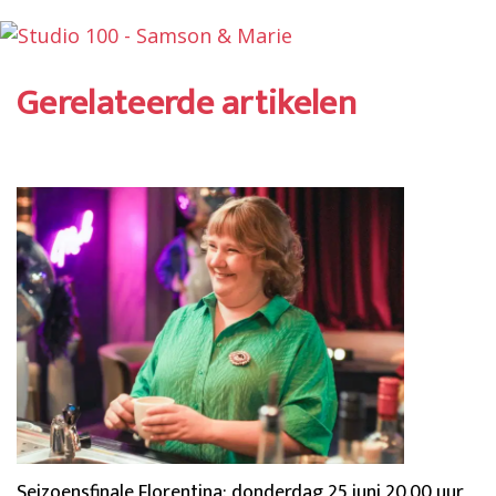
Gerelateerde artikelen
Seizoensfinale Florentina: donderdag 25 juni 20.00 uur