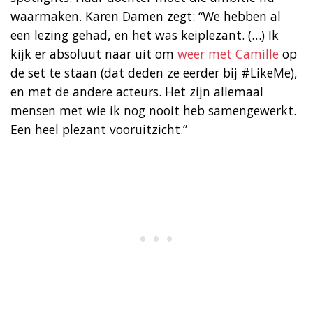
waarmaken. Karen Damen zegt: “We hebben al
een lezing gehad, en het was keiplezant. (…) Ik
kijk er absoluut naar uit om
weer met Camille
op
de set te staan (dat deden ze eerder bij #LikeMe),
en met de andere ­acteurs. Het zijn allemaal
mensen met wie ik nog nooit heb samengewerkt.
Een heel plezant vooruitzicht.”