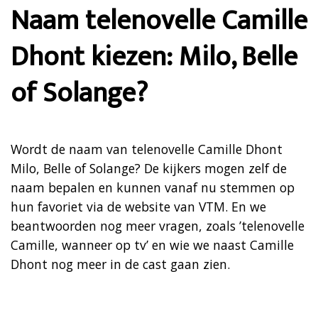
Naam telenovelle Camille
Dhont kiezen: Milo, Belle
of Solange?
Wordt de naam van telenovelle Camille Dhont
Milo, Belle of Solange? De kijkers mogen zelf de
naam bepalen en kunnen vanaf nu stemmen op
hun favoriet via de website van VTM. En we
beantwoorden nog meer vragen, zoals ’telenovelle
Camille, wanneer op tv’ en wie we naast Camille
Dhont nog meer in de cast gaan zien.