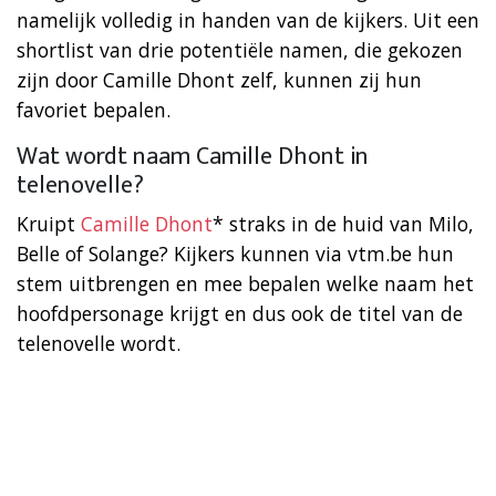
namelijk volledig in handen van de kijkers. Uit een
shortlist van drie potentiële namen, die gekozen
zijn door Camille Dhont zelf, kunnen zij hun
favoriet bepalen.
Wat wordt naam Camille Dhont in
telenovelle?
Kruipt
Camille Dhont
* straks in de huid van Milo,
Belle of Solange? Kijkers kunnen via vtm.be hun
stem uitbrengen en mee bepalen welke naam het
hoofdpersonage krijgt en dus ook de titel van de
telenovelle wordt.