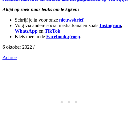
Altijd op zoek naar leuks om te kijken:
Schrijf je in voor onze
nieuwsbrief
Volg via andere social media-kanalen zoals
Instagram
,
WhatsApp
en
TikTok
.
Klets mee in de
Facebook-groep
.
6 oktober 2022 /
Actrice