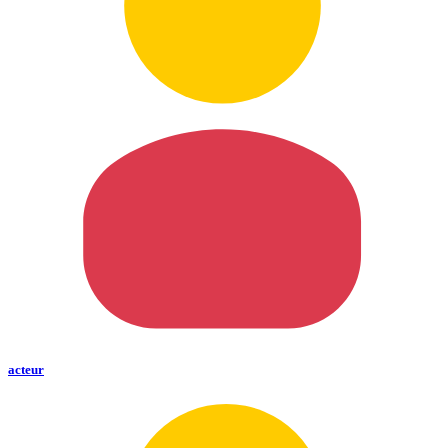
acteur