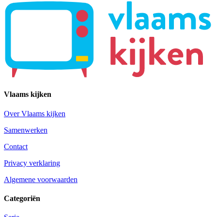
Vlaams kijken
Over Vlaams kijken
Samenwerken
Contact
Privacy verklaring
Algemene voorwaarden
Categoriën