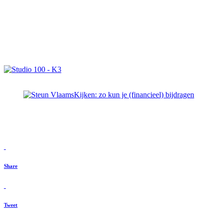
Share
Tweet