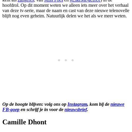
hoofdrol. Op dit moment weten we alleen iets meer over het verhaal
van deze tv-serie, maar de naam en cast van deze nieuwe telenovelle
blijft nog even geheim. Natuurlijk delen we het als we meer weten.
Op de hoogte blijven: volg ons op
Instagram
, kom bij de
nieuwe
FB-goep
en schrijf je in voor de
nieuwsbrief
.
Camille Dhont