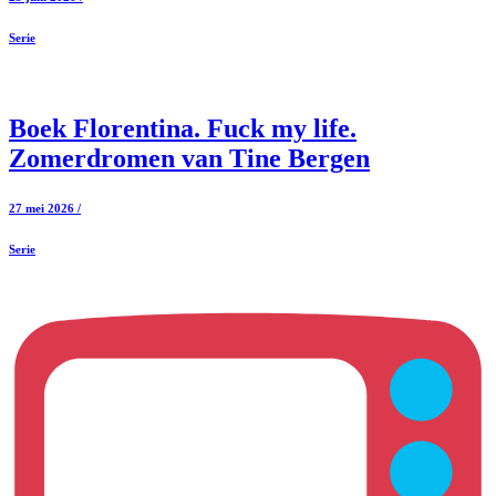
Serie
Boek Florentina. Fuck my life.
Zomerdromen van Tine Bergen
27 mei 2026 /
Serie