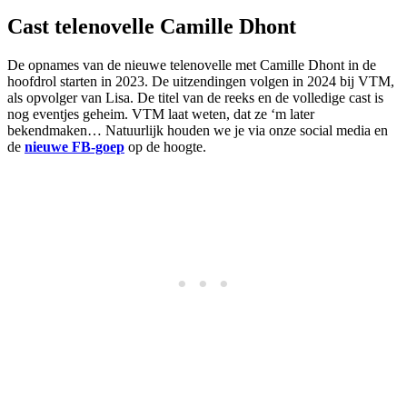
Cast telenovelle Camille Dhont
De opnames van de nieuwe telenovelle met Camille Dhont in de
hoofdrol starten in 2023. De uitzendingen volgen in 2024 bij VTM,
als opvolger van Lisa. De titel van de reeks en de volledige cast is
nog eventjes geheim. VTM laat weten, dat ze ‘m later
bekendmaken… Natuurlijk houden we je via onze social media en
de
nieuwe FB-goep
op de hoogte.