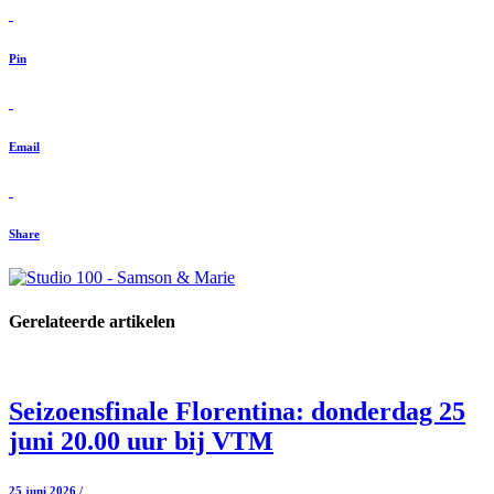
Pin
Email
Share
Gerelateerde artikelen
Seizoensfinale Florentina: donderdag 25
juni 20.00 uur bij VTM
25 juni 2026 /