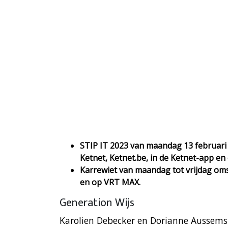
STIP IT 2023 van maandag 13 februari 
Ketnet, Ketnet.be, in de Ketnet-app e
Karrewiet van maandag tot vrijdag oms
en op VRT MAX.
Generation Wijs
Karolien Debecker en Dorianne Aussems