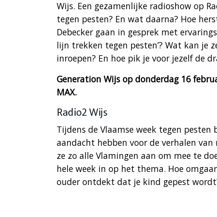
Wijs. Een gezamenlijke radioshow op R
tegen pesten? En wat daarna? Hoe hers
Debecker gaan in gesprek met ervarings
lijn trekken tegen pesten’? Wat kan je 
inroepen? En hoe pik je voor jezelf de 
Generation Wijs op donderdag 16 febru
MAX.
Radio2 Wijs
Tijdens de Vlaamse week tegen pesten bl
aandacht hebben voor de verhalen van 
ze zo alle Vlamingen aan om mee te doe
hele week in op het thema. Hoe omgaan 
ouder ontdekt dat je kind gepest wordt