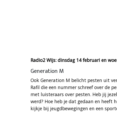
Radio2 Wijs: dinsdag 14 februari en woe
Generation M
Ook Generation M belicht pesten uit ve
Rafil die een nummer schreef over de pe
met luisteraars over pesten. Heb jij jez
werd? Hoe heb je dat gedaan en heeft 
kijkje bij jeugdbewegingen en een spor