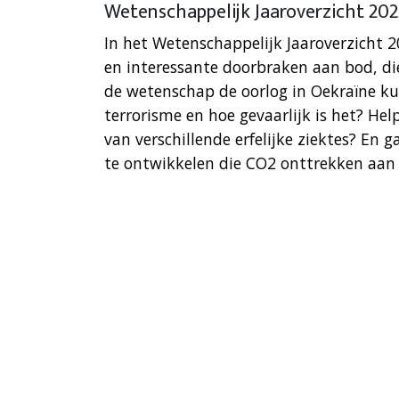
Wetenschappelijk Jaaroverzicht 202
In het Wetenschappelijk Jaaroverzicht
en interessante doorbraken aan bod, di
de wetenschap de oorlog in Oekraïne ku
terrorisme en hoe gevaarlijk is het? He
van verschillende erfelijke ziektes? E
te ontwikkelen die CO2 onttrekken aan