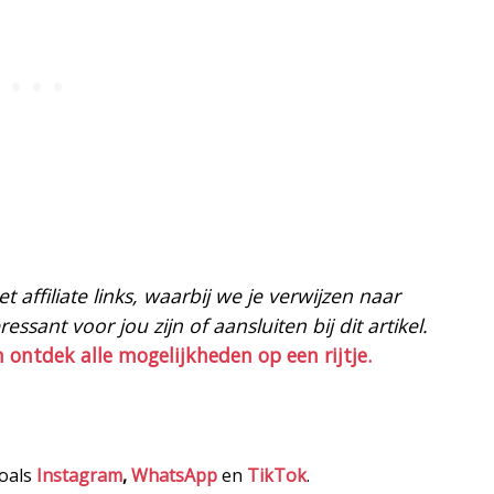
 affiliate links, waarbij we je verwijzen naar
ssant voor jou zijn of aansluiten bij dit artikel.
n ontdek alle mogelijkheden op een rijtje.
zoals
Instagram
,
WhatsApp
en
TikTok
.