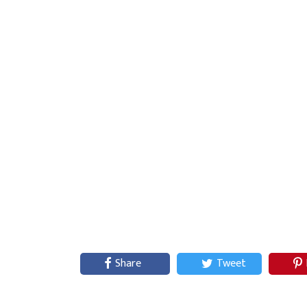
Share
Tweet