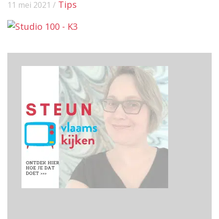
Tips
11 mei 2021 /