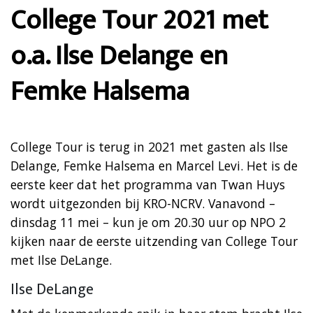
College Tour 2021 met
o.a. Ilse Delange en
Femke Halsema
College Tour is terug in 2021 met gasten als Ilse
Delange, Femke Halsema en Marcel Levi. Het is de
eerste keer dat het programma van Twan Huys
wordt uitgezonden bij KRO-NCRV. Vanavond –
dinsdag 11 mei – kun je om 20.30 uur op NPO 2
kijken naar de eerste uitzending van College Tour
met Ilse DeLange.
Ilse DeLange