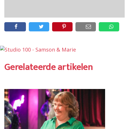
Gerelateerde artikelen