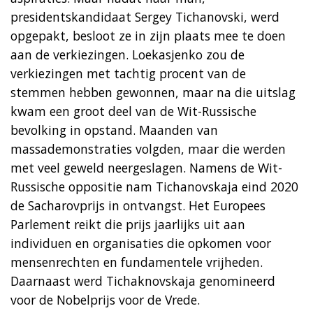
presidentskandidaat Sergey Tichanovski, werd
opgepakt, besloot ze in zijn plaats mee te doen
aan de verkiezingen. Loekasjenko zou de
verkiezingen met tachtig procent van de
stemmen hebben gewonnen, maar na die uitslag
kwam een groot deel van de Wit-Russische
bevolking in opstand. Maanden van
massademonstraties volgden, maar die werden
met veel geweld neergeslagen. Namens de Wit-
Russische oppositie nam Tichanovskaja eind 2020
de Sacharovprijs in ontvangst. Het Europees
Parlement reikt die prijs jaarlijks uit aan
individuen en organisaties die opkomen voor
mensenrechten en fundamentele vrijheden.
Daarnaast werd Tichaknovskaja genomineerd
voor de Nobelprijs voor de Vrede.