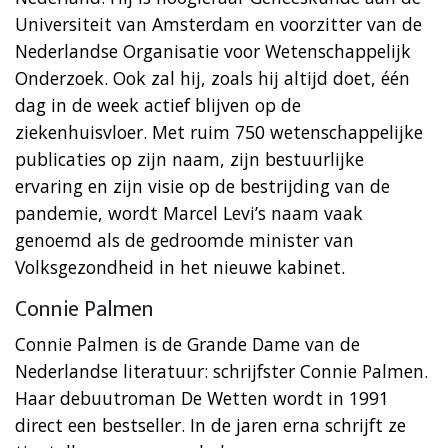
Universiteit van Amsterdam en voorzitter van de
Nederlandse Organisatie voor Wetenschappelijk
Onderzoek. Ook zal hij, zoals hij altijd doet, één
dag in de week actief blijven op de
ziekenhuisvloer. Met ruim 750 wetenschappelijke
publicaties op zijn naam, zijn bestuurlijke
ervaring en zijn visie op de bestrijding van de
pandemie, wordt Marcel Levi’s naam vaak
genoemd als de gedroomde minister van
Volksgezondheid in het nieuwe kabinet.
Connie Palmen
Connie Palmen is de Grande Dame van de
Nederlandse literatuur: schrijfster Connie Palmen.
Haar debuutroman De Wetten wordt in 1991
direct een bestseller. In de jaren erna schrijft ze