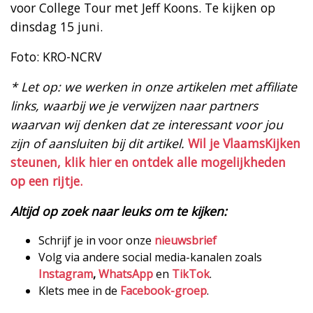
voor College Tour met Jeff Koons. Te kijken op
dinsdag 15 juni.
Foto: KRO-NCRV
* Let op: we werken in onze artikelen met affiliate
links, waarbij we je verwijzen naar partners
waarvan wij denken dat ze interessant voor jou
zijn of aansluiten bij dit artikel.
Wil je VlaamsKijken
steunen, klik hier en ontdek alle mogelijkheden
op een rijtje.
Altijd op zoek naar leuks om te kijken:
Schrijf je in voor onze
nieuwsbrief
Volg via andere social media-kanalen zoals
Instagram
,
WhatsApp
en
TikTok
.
Klets mee in de
Facebook-groep
.