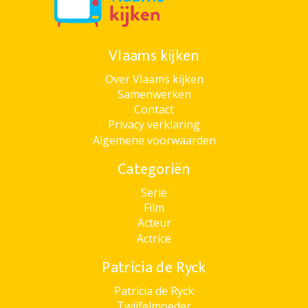
Vlaams kijken
Over Vlaams kijken
Samenwerken
Contact
Privacy verklaring
Algemene voorwaarden
Categoriën
Serie
Film
Acteur
Actrice
Patricia de Ryck
Patricia de Ryck
Twijfelmoeder