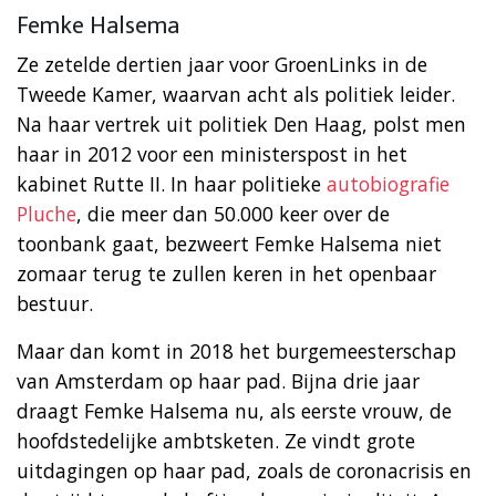
Femke Halsema
Ze zetelde dertien jaar voor GroenLinks in de
Tweede Kamer, waarvan acht als politiek leider.
Na haar vertrek uit politiek Den Haag, polst men
haar in 2012 voor een ministerspost in het
kabinet Rutte II. In haar politieke
autobiografie
Pluche
, die meer dan 50.000 keer over de
toonbank gaat, bezweert Femke Halsema niet
zomaar terug te zullen keren in het openbaar
bestuur.
Maar dan komt in 2018 het burgemeesterschap
van Amsterdam op haar pad. Bijna drie jaar
draagt Femke Halsema nu, als eerste vrouw, de
hoofdstedelijke ambtsketen. Ze vindt grote
uitdagingen op haar pad, zoals de coronacrisis en