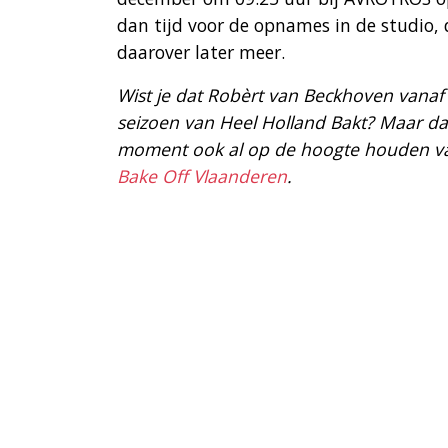
dan tijd voor de opnames in de studio,
daarover later meer.
Wist je dat Robèrt van Beckhoven vanaf
seizoen van Heel Holland Bakt? Maar daa
moment ook al op de hoogte houden van
Bake Off Vlaanderen
.