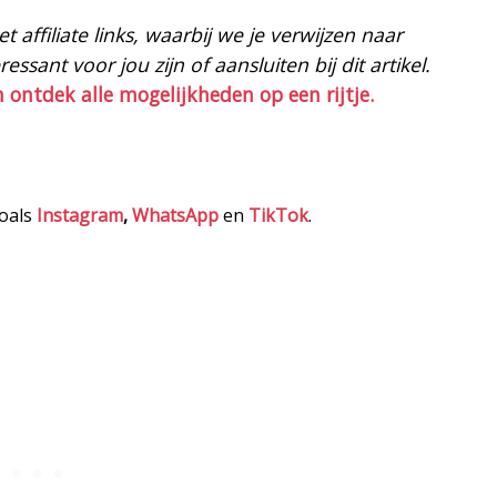
 affiliate links, waarbij we je verwijzen naar
ssant voor jou zijn of aansluiten bij dit artikel.
n ontdek alle mogelijkheden op een rijtje.
zoals
Instagram
,
WhatsApp
en
TikTok
.