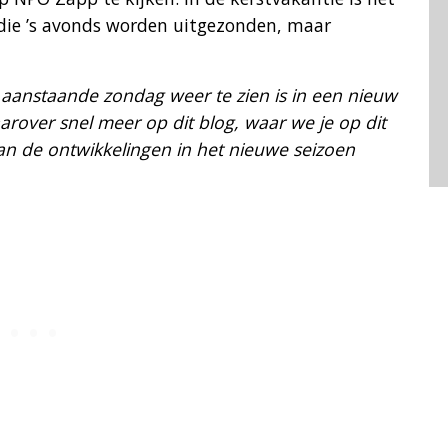
 die ’s avonds worden uitgezonden, maar
 aanstaande zondag weer te zien is in een nieuw
rover snel meer op dit blog, waar we je op dit
 de ontwikkelingen in het nieuwe seizoen