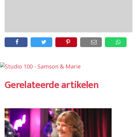
Gerelateerde artikelen