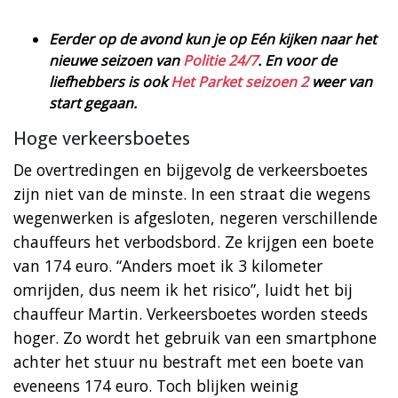
Eerder op de avond kun je op Eén kijken naar het
nieuwe seizoen van
Politie 24/7
. En voor de
liefhebbers is ook
Het Parket seizoen 2
weer van
start gegaan.
Hoge verkeersboetes
De overtredingen en bijgevolg de verkeersboetes
zijn niet van de minste. In een straat die wegens
wegenwerken is afgesloten, negeren verschillende
chauffeurs het verbodsbord. Ze krijgen een boete
van 174 euro. “Anders moet ik 3 kilometer
omrijden, dus neem ik het risico”, luidt het bij
chauffeur Martin. Verkeersboetes worden steeds
hoger. Zo wordt het gebruik van een smartphone
achter het stuur nu bestraft met een boete van
eveneens 174 euro. Toch blijken weinig