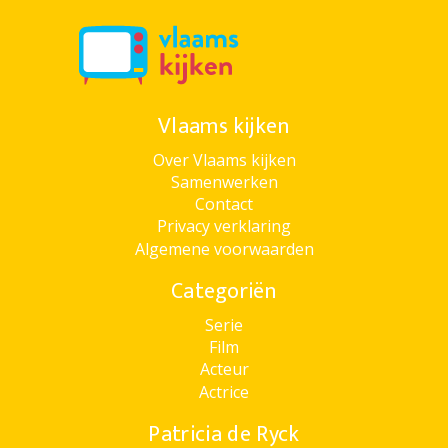
Vlaams kijken
Over Vlaams kijken
Samenwerken
Contact
Privacy verklaring
Algemene voorwaarden
Categoriën
Serie
Film
Acteur
Actrice
Patricia de Ryck