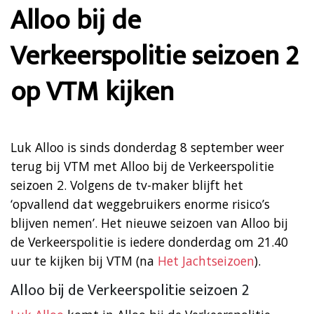
Alloo bij de
Verkeerspolitie seizoen 2
op VTM kijken
Luk Alloo is sinds donderdag 8 september weer
terug bij VTM met Alloo bij de Verkeerspolitie
seizoen 2. Volgens de tv-maker blijft het
‘opvallend dat weggebruikers enorme risico’s
blijven nemen’. Het nieuwe seizoen van Alloo bij
de Verkeerspolitie is iedere donderdag om 21.40
uur te kijken bij VTM (na
Het Jachtseizoen
).
Alloo bij de Verkeerspolitie seizoen 2