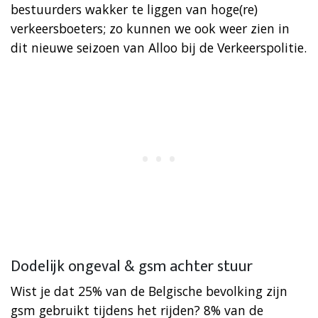
bestuurders wakker te liggen van hoge(re)
verkeersboeters; zo kunnen we ook weer zien in
dit nieuwe seizoen van Alloo bij de Verkeerspolitie.
Dodelijk ongeval & gsm achter stuur
Wist je dat 25% van de Belgische bevolking zijn
gsm gebruikt tijdens het rijden? 8% van de