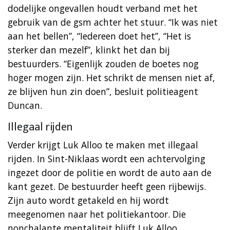
dodelijke ongevallen houdt verband met het
gebruik van de gsm achter het stuur. “Ik was niet
aan het bellen”, “Iedereen doet het”, “Het is
sterker dan mezelf”, klinkt het dan bij
bestuurders. “Eigenlijk zouden de boetes nog
hoger mogen zijn. Het schrikt de mensen niet af,
ze blijven hun zin doen”, besluit politieagent
Duncan.
Illegaal rijden
Verder krijgt Luk Alloo te maken met illegaal
rijden. In Sint-Niklaas wordt een achtervolging
ingezet door de politie en wordt de auto aan de
kant gezet. De bestuurder heeft geen rijbewijs.
Zijn auto wordt getakeld en hij wordt
meegenomen naar het politiekantoor. Die
nonchalante mentaliteit blijft Luk Alloo