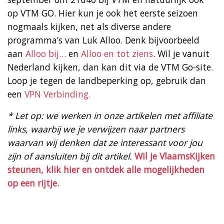
op VTM GO. Hier kun je ook het eerste seizoen
nogmaals kijken, net als diverse andere
programma’s van Luk Alloo. Denk bijvoorbeeld
aan
Alloo bij…
en
Alloo en tot ziens
. Wil je vanuit
Nederland kijken, dan kan dit via de VTM Go-site.
Loop je tegen de landbeperking op, gebruik dan
een
VPN Verbinding.
* Let op: we werken in onze artikelen met affiliate
links, waarbij we je verwijzen naar partners
waarvan wij denken dat ze interessant voor jou
zijn of aansluiten bij dit artikel.
Wil je VlaamsKijken
steunen, klik hier en ontdek alle mogelijkheden
op een rijtje.