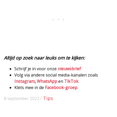
Altijd op zoek naar leuks om te kijken:
Schrijf je in voor onze
nieuwsbrief
Volg via andere social media-kanalen zoals
Instagram
,
WhatsApp
en
TikTok
.
Klets mee in de
Facebook-groep
.
Tips
8 september 2022 /