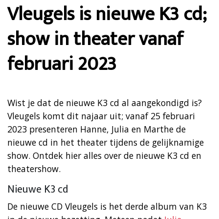
Vleugels is nieuwe K3 cd;
show in theater vanaf
februari 2023
Wist je dat de nieuwe K3 cd al aangekondigd is?
Vleugels komt dit najaar uit; vanaf 25 februari
2023 presenteren Hanne, Julia en Marthe de
nieuwe cd in het theater tijdens de gelijknamige
show. Ontdek hier alles over de nieuwe K3 cd en
theatershow.
Nieuwe K3 cd
De nieuwe CD Vleugels is het derde album van K3