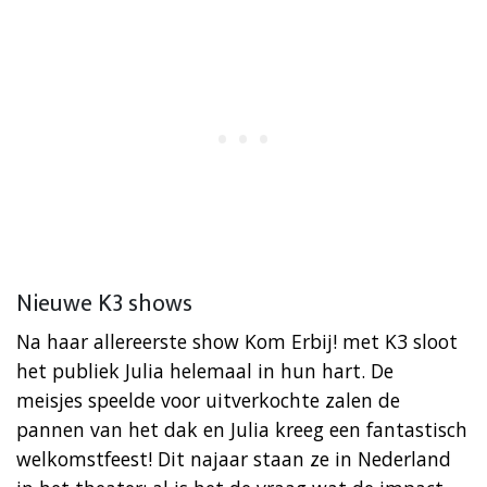
Nieuwe K3 shows
Na haar allereerste show Kom Erbij! met K3 sloot
het publiek Julia helemaal in hun hart. De
meisjes speelde voor uitverkochte zalen de
pannen van het dak en Julia kreeg een fantastisch
welkomstfeest! Dit najaar staan ze in Nederland