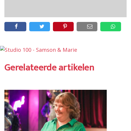
Gerelateerde artikelen