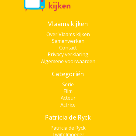
Vlaams kijken
Over Vlaams kijken
Samenwerken
Contact
Privacy verklaring
Algemene voorwaarden
Categoriën
Serie
Film
Acteur
Actrice
Patricia de Ryck
Patricia de Ryck
Twijfelmoeder