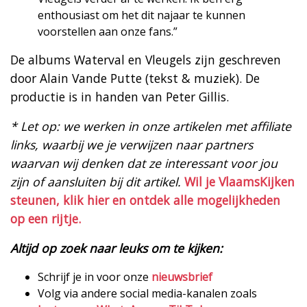
enthousiast om het dit najaar te kunnen
voorstellen aan onze fans.”
De albums Waterval en Vleugels zijn geschreven
door Alain Vande Putte (tekst & muziek). De
productie is in handen van Peter Gillis.
* Let op: we werken in onze artikelen met affiliate
links, waarbij we je verwijzen naar partners
waarvan wij denken dat ze interessant voor jou
zijn of aansluiten bij dit artikel.
Wil je VlaamsKijken
steunen, klik hier en ontdek alle mogelijkheden
op een rijtje.
Altijd op zoek naar leuks om te kijken:
Schrijf je in voor onze
nieuwsbrief
Volg via andere social media-kanalen zoals