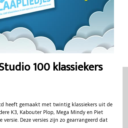
Studio 100 klassiekers
-cd heeft gemaakt met twintig klassiekers uit de
ndere K3, Kabouter Plop, Mega Mindy en Piet
e versie. Deze versies zijn zo gearrangeerd dat