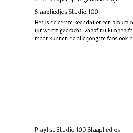
Slaapliedjes Studio 100
Het is de eerste keer dat er een album 
uit wordt gebracht. Vanaf nu kunnen fa
maar kunnen de allerjongste fans ook 
Playlist Studio 100 Slaapliedjes