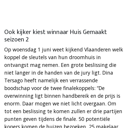
Ook kijker kiest winnaar Huis Gemaakt
seizoen 2
Op woensdag 1 juni weet kijkend Vlaanderen welk
koppel de sleutels van hun droomhuis in
ontvangst mag nemen. Een grote beslissing die
niet langer in de handen van de jury ligt. Dina
Tersago heeft namelijk een verrassende
boodschap voor de twee finalekoppels: “De
overwinning ligt binnen handbereik en de prijs is
enorm. Daar mogen we niet licht overgaan. Om
tot een beslissing te komen zullen er drie partijen
punten geven tijdens de finale. 50 potentiële
kopers komen de huizen bezoeken, 25 makelaar