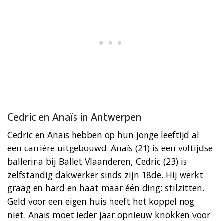
Cedric en Anaïs in Antwerpen
Cedric en Anaïs hebben op hun jonge leeftijd al
een carrière uitgebouwd. Anaïs (21) is een voltijdse
ballerina bij Ballet Vlaanderen, Cedric (23) is
zelfstandig dakwerker sinds zijn 18de. Hij werkt
graag en hard en haat maar één ding: stilzitten.
Geld voor een eigen huis heeft het koppel nog
niet. Anaïs moet ieder jaar opnieuw knokken voor