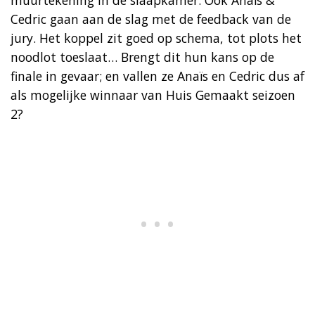
Cedric gaan aan de slag met de feedback van de
jury. Het koppel zit goed op schema, tot plots het
noodlot toeslaat… Brengt dit hun kans op de
finale in gevaar; en vallen ze Anaïs en Cedric dus af
als mogelijke winnaar van Huis Gemaakt seizoen
2?