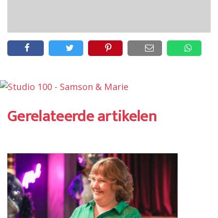
Gerelateerde artikelen