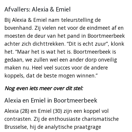
Afvallers: Alexia & Emiel
Bij Alexia & Emiel nam teleurstelling de
bovenhand. Zij vielen net voor de eindmeet af en
moesten de deur van het pand in Boortmeerbeek
achter zich dichttrekken. “Dit is echt zuur”, klonk
het. “Maar het is wat het is. Boortmeerbeek is
gedaan, we zullen wel een ander dorp onveilig
maken nu. Heel veel succes voor de andere
koppels, dat de beste mogen winnen.”
Nog even iets meer over dit stel:
Alexia en Emiel in Boortmeerbeek
Alexia (28) en Emiel (30) zijn een koppel vol
contrasten. Zij de enthousiaste charismatische
Brusselse, hij de analytische praatgrage