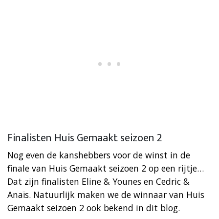
Finalisten Huis Gemaakt seizoen 2
Nog even de kanshebbers voor de winst in de
finale van Huis Gemaakt seizoen 2 op een rijtje…
Dat zijn finalisten Eline & Younes en Cedric &
Anaïs. Natuurlijk maken we de winnaar van Huis
Gemaakt seizoen 2 ook bekend in dit blog.