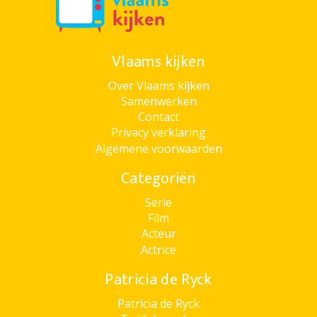
Vlaams kijken
Over Vlaams kijken
Samenwerken
Contact
Privacy verklaring
Algemene voorwaarden
Categoriën
Serie
Film
Acteur
Actrice
Patricia de Ryck
Patricia de Ryck