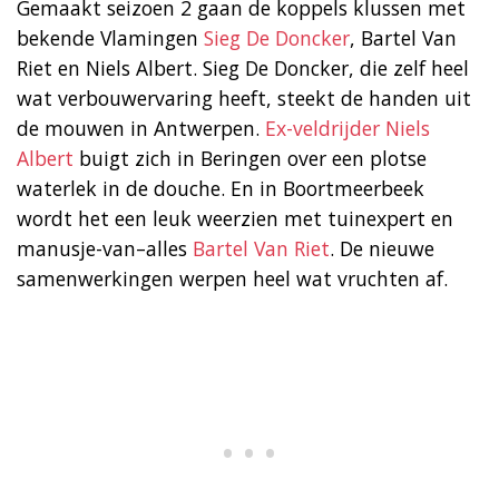
Gemaakt seizoen 2 gaan de koppels klussen met
bekende Vlamingen
Sieg De Doncker
, Bartel Van
Riet en Niels Albert. Sieg De Doncker, die zelf heel
wat verbouwervaring heeft, steekt de handen uit
de mouwen in Antwerpen.
Ex-veldrijder Niels
Albert
buigt zich in Beringen over een plotse
waterlek in de douche. En in Boortmeerbeek
wordt het een leuk weerzien met tuinexpert en
manusje-van–alles
Bartel Van Riet
. De nieuwe
samenwerkingen werpen heel wat vruchten af.