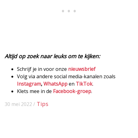
Altijd op zoek naar leuks om te kijken:
Schrijf je in voor onze
nieuwsbrief
Volg via andere social media-kanalen zoals
Instagram
,
WhatsApp
en
TikTok
.
Klets mee in de
Facebook-groep
.
Tips
30 mei 2022 /