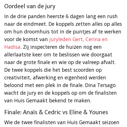
Oordeel van de jury
In de drie panden heerste 6 dagen lang een rush
naar de eindmeet. De koppels zetten alles op alles
om hun droomhuis tot in de puntjes af te werken
voor de komst van
juryleden Gert, Cerina en
Hadisa
. Zij inspecteren de huizen nog een
allerlaatste keer om te beslissen wie doorgaat
naar de grote finale en wie op de valreep afvalt.
De twee koppels die het best scoorden op
creativiteit, afwerking en eigenheid werden
beloond met een plek in de finale. Dina Tersago
wacht de jury en de koppels op om de finalisten
van Huis Gemaakt bekend te maken.
Finale: Anaïs & Cedric vs Eline & Younes
Wie de twee finalisten van Huis Gemaakt seizoen