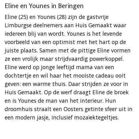
Eline en Younes in Beringen
Eline (25) en Younes (28) zijn de gastvrije
Limburgse deelnemers aan Huis Gemaakt waar
iedereen blij van wordt. Younes is het levende
voorbeeld van een optimist met het hart op de
juiste plaats. Samen met de pittige Eline vormen
ze een vrolijk maar strijdvaardig powerkoppel.
Eline werd op jonge leeftijd mama van een
dochtertje en wil haar het mooiste cadeau ooit
geven: een warme thuis. Daar strijden ze voor in
Huis Gemaakt. Op de werf draagt Eline de broek
en is Younes de man van het interieur. Hun
droomhuis straalt een Oosters getinte sfeer uit in
een modern jasje, inclusief mozaïektegeltjes.