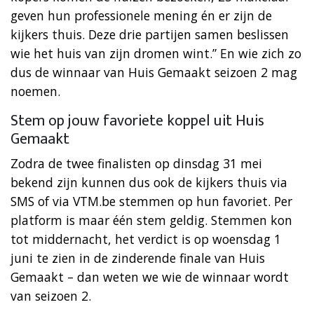
geven hun professionele mening én er zijn de
kijkers thuis. Deze drie partijen samen beslissen
wie het huis van zijn dromen wint.” En wie zich zo
dus de winnaar van Huis Gemaakt seizoen 2 mag
noemen.
Stem op jouw favoriete koppel uit Huis
Gemaakt
Zodra de twee finalisten op dinsdag 31 mei
bekend zijn kunnen dus ook de kijkers thuis via
SMS of via VTM.be stemmen op hun favoriet. Per
platform is maar één stem geldig. Stemmen kon
tot middernacht, het verdict is op woensdag 1
juni te zien in de zinderende finale van Huis
Gemaakt – dan weten we wie de winnaar wordt
van seizoen 2.