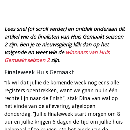
Lees snel (of scroll verder) en ontdek onderaan dit
artikel wie de finalisten van Huis Gemaakt seizoen
2 zijn. Ben je te nieuwsgierig klik dan op het
volgende en weet wie de
winnaars van Huis
Gemaakt seizoen 2
zijn.
Finaleweek Huis Gemaakt
“Ik wil dat jullie de komende week nog eens alle
registers opentrekken, want we gaan nu in één
rechte lijn naar de finish”, stak Dina van wal op
het einde van de aflevering, afgelopen
donderdag. “Jullie finaleweek start morgen om 8
uur en jullie krijgen 6 dagen de tijd om jullie huis
helemaal af te krijgen. Op het einde van de