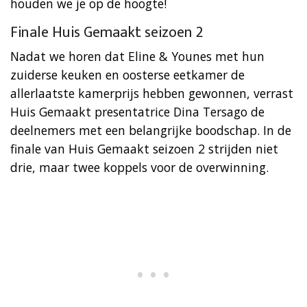
houden we je op de hoogte!
Finale Huis Gemaakt seizoen 2
Nadat we horen dat Eline & Younes met hun
zuiderse keuken en oosterse eetkamer de
allerlaatste kamerprijs hebben gewonnen, verrast
Huis Gemaakt presentatrice Dina Tersago de
deelnemers met een belangrijke boodschap. In de
finale van Huis Gemaakt seizoen 2 strijden niet
drie, maar twee koppels voor de overwinning.