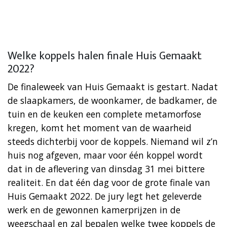
Welke koppels halen finale Huis Gemaakt
2022?
De finaleweek van Huis Gemaakt is gestart. Nadat
de slaapkamers, de woonkamer, de badkamer, de
tuin en de keuken een complete metamorfose
kregen, komt het moment van de waarheid
steeds dichterbij voor de koppels. Niemand wil z’n
huis nog afgeven, maar voor één koppel wordt
dat in de aflevering van dinsdag 31 mei bittere
realiteit. En dat één dag voor de grote finale van
Huis Gemaakt 2022. De jury legt het geleverde
werk en de gewonnen kamerprijzen in de
weegschaal en zal bepalen welke twee koppels de