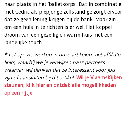
haar plaats in het ‘balletkorps’. Dat in combinatie
met Cedric als piepjonge zelfstandige zorgt ervoor
dat ze geen lening krijgen bij de bank. Maar zin
om een huis in te richten is er wel. Het koppel
droom van een gezellig en warm huis met een
landelijke touch.
* Let op: we werken in onze artikelen met affiliate
links, waarbij we je verwijzen naar partners
waarvan wij denken dat ze interessant voor jou
zijn of aansluiten bij dit artikel.
Wil je VlaamsKijken
steunen, klik hier en ontdek alle mogelijkheden
op een rijtje.