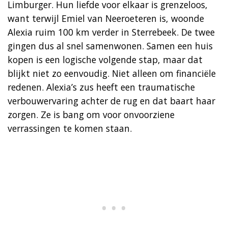
Limburger. Hun liefde voor elkaar is grenzeloos,
want terwijl Emiel van Neeroeteren is, woonde
Alexia ruim 100 km verder in Sterrebeek. De twee
gingen dus al snel samenwonen. Samen een huis
kopen is een logische volgende stap, maar dat
blijkt niet zo eenvoudig. Niet alleen om financiële
redenen. Alexia’s zus heeft een traumatische
verbouwervaring achter de rug en dat baart haar
zorgen. Ze is bang om voor onvoorziene
verrassingen te komen staan.