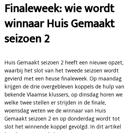
Finaleweek: wie wordt
winnaar Huis Gemaakt
seizoen 2
Huis Gemaakt seizoen 2 heeft een nieuwe opzet,
waarbij het slot van het tweede seizoen wordt
gevierd met een heuse finaleweek. Op maandag
krijgen de drie overgebleven koppels de hulp van
bekende Vlaamse klussers, op dinsdag horen we
welke twee stellen er strijden in de finale,
woensdag weten we de winnaar van Huis
Gemaakt seizoen 2 en op donderdag wordt tot
slot het winnende koppel gevolgd. In dit artikel