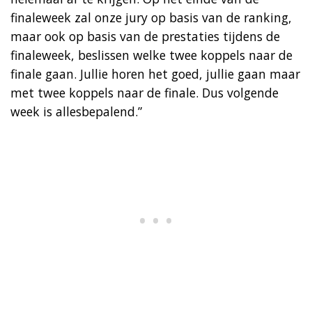
finaleweek zal onze jury op basis van de ranking,
maar ook op basis van de prestaties tijdens de
finaleweek, beslissen welke twee koppels naar de
finale gaan. Jullie horen het goed, jullie gaan maar
met twee koppels naar de finale. Dus volgende
week is allesbepalend.”