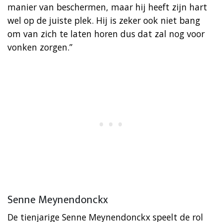
manier van beschermen, maar hij heeft zijn hart
wel op de juiste plek. Hij is zeker ook niet bang
om van zich te laten horen dus dat zal nog voor
vonken zorgen.”
Senne Meynendonckx
De tienjarige Senne Meynendonckx speelt de rol