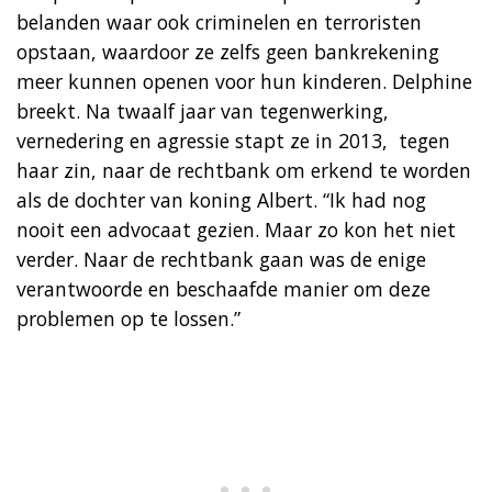
belanden waar ook criminelen en terroristen
opstaan, waardoor ze zelfs geen bankrekening
meer kunnen openen voor hun kinderen. Delphine
breekt. Na twaalf jaar van tegenwerking,
vernedering en agressie stapt ze in 2013, tegen
haar zin, naar de rechtbank om erkend te worden
als de dochter van koning Albert. “Ik had nog
nooit een advocaat gezien. Maar zo kon het niet
verder. Naar de rechtbank gaan was de enige
verantwoorde en beschaafde manier om deze
problemen op te lossen.”