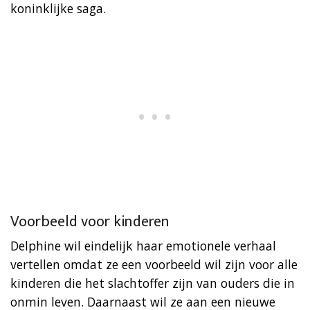
koninklijke saga.
Voorbeeld voor kinderen
Delphine wil eindelijk haar emotionele verhaal
vertellen omdat ze een voorbeeld wil zijn voor alle
kinderen die het slachtoffer zijn van ouders die in
onmin leven. Daarnaast wil ze aan een nieuwe