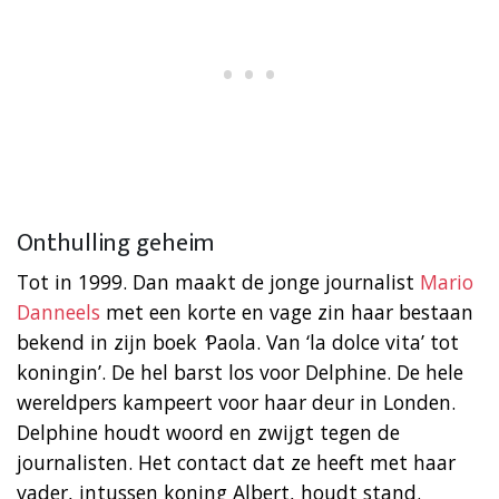
Onthulling geheim
Tot in 1999. Dan maakt de jonge journalist
Mario
Danneels
met een korte en vage zin haar bestaan
bekend in zijn boek
‘
Paola. Van ‘la dolce vita’ tot
koningin’. De hel barst los voor Delphine. De hele
wereldpers kampeert voor haar deur in Londen.
Delphine houdt woord en zwijgt tegen de
journalisten. Het contact dat ze heeft met haar
vader, intussen koning Albert, houdt stand.