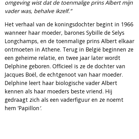
omgeving wist dat de toenmalige prins Albert mijn
vader was, behalve ikzelf.”
Het verhaal van de koningsdochter begint in 1966
wanneer haar moeder, barones Sybille de Selys
Longchamps, en de toenmalige prins Albert elkaar
ontmoeten in Athene. Terug in België beginnen ze
een geheime relatie, en twee jaar later wordt
Delphine geboren. Officieel is ze de dochter van
Jacques Boël, de echtgenoot van haar moeder.
Delphine leert haar biologische vader Albert
kennen als haar moeders beste vriend. Hij
gedraagt zich als een vaderfiguur en ze noemt
hem ‘Papillon
’
.