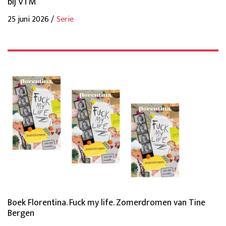
bij VTM
25 juni 2026 /
Serie
Boek Florentina. Fuck my life. Zomerdromen van Tine
Bergen