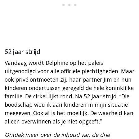
52 jaar strijd
Vandaag wordt Delphine op het paleis
uitgenodigd voor alle officiële plechtigheden. Maar
ook privé ontmoeten zij, haar partner Jim en hun
kinderen ondertussen geregeld de hele koninklijke
familie. De cirkel lijkt rond. Na 52 jaar strijd. “Die
boodschap wou ik aan kinderen in mijn situatie
meegeven. Ook al is het moeilijk. De waarheid kan
alleen overwinnen als je niet opgeeft.”
Ontdek meer over de inhoud van de drie