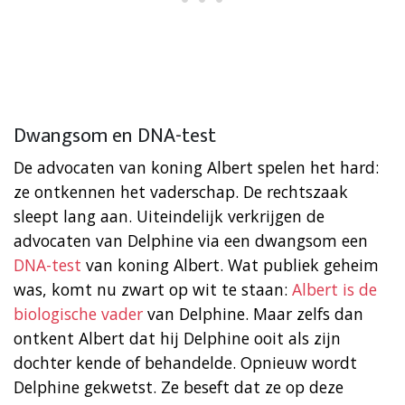
Dwangsom en DNA-test
De advocaten van koning Albert spelen het hard:
ze ontkennen het vaderschap. De rechtszaak
sleept lang aan. Uiteindelijk verkrijgen de
advocaten van Delphine via een dwangsom een
DNA-test
van koning Albert. Wat publiek geheim
was, komt nu zwart op wit te staan:
Albert is de
biologische vader
van Delphine. Maar zelfs dan
ontkent Albert dat hij Delphine ooit als zijn
dochter kende of behandelde. Opnieuw wordt
Delphine gekwetst. Ze beseft dat ze op deze