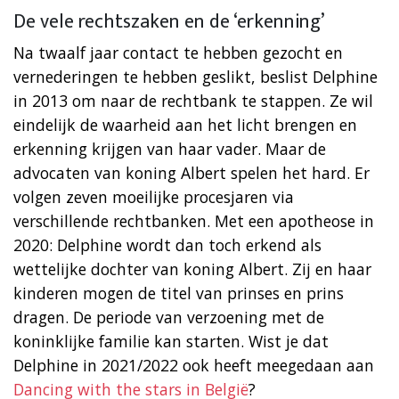
De vele rechtszaken en de ‘erkenning’
Na twaalf jaar contact te hebben gezocht en
vernederingen te hebben geslikt, beslist Delphine
in 2013 om naar de rechtbank te stappen. Ze wil
eindelijk de waarheid aan het licht brengen en
erkenning krijgen van haar vader. Maar de
advocaten van koning Albert spelen het hard. Er
volgen zeven moeilijke procesjaren via
verschillende rechtbanken. Met een apotheose in
2020: Delphine wordt dan toch erkend als
wettelijke dochter van koning Albert. Zij en haar
kinderen mogen de titel van prinses en prins
dragen. De periode van verzoening met de
koninklijke familie kan starten. Wist je dat
Delphine in 2021/2022 ook heeft meegedaan aan
Dancing with the stars in België
?