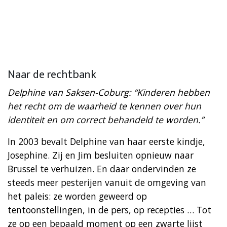
Naar de rechtbank
Delphine van Saksen-Coburg: “Kinderen hebben
het recht om de waarheid te kennen over hun
identiteit en om correct behandeld te worden.”
In 2003 bevalt Delphine van haar eerste kindje,
Josephine. Zij en Jim besluiten opnieuw naar
Brussel te verhuizen. En daar ondervinden ze
steeds meer pesterijen vanuit de omgeving van
het paleis: ze worden geweerd op
tentoonstellingen, in de pers, op recepties … Tot
ze op een bepaald moment op een zwarte lijst