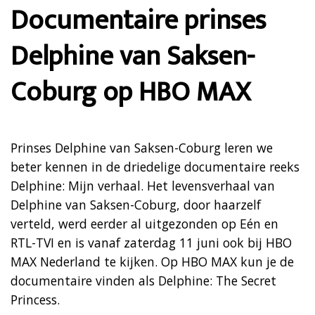
Documentaire prinses
Delphine van Saksen-
Coburg op HBO MAX
Prinses Delphine van Saksen-Coburg leren we
beter kennen in de driedelige documentaire reeks
Delphine: Mijn verhaal. Het levensverhaal van
Delphine van Saksen-Coburg, door haarzelf
verteld, werd eerder al uitgezonden op Eén en
RTL-TVI en is vanaf zaterdag 11 juni ook bij HBO
MAX Nederland te kijken. Op HBO MAX kun je de
documentaire vinden als Delphine: The Secret
Princess.