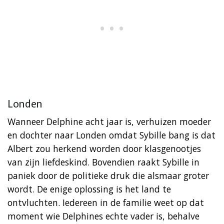
Londen
Wanneer Delphine acht jaar is, verhuizen moeder
en dochter naar Londen omdat Sybille bang is dat
Albert zou herkend worden door klasgenootjes
van zijn liefdeskind. Bovendien raakt Sybille in
paniek door de politieke druk die alsmaar groter
wordt. De enige oplossing is het land te
ontvluchten. Iedereen in de familie weet op dat
moment wie Delphines echte vader is, behalve