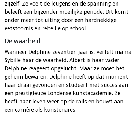
zijzelf. Ze voelt de leugens en de spanning en
beleeft een bijzonder moeilijke periode. Dit komt
onder meer tot uiting door een hardnekkige
eetstoornis en rebellie op school.
De waarheid
Wanneer Delphine zeventien jaar is, vertelt mama
Sybille haar de waarheid. Albert is haar vader.
Delphine reageert opgelucht. Maar ze moet het
geheim bewaren. Delphine heeft op dat moment
haar draai gevonden en studeert met succes aan
een prestigieuze Londense kunstacademie. Ze
heeft haar leven weer op de rails en bouwt aan
een carrière als kunstenares.