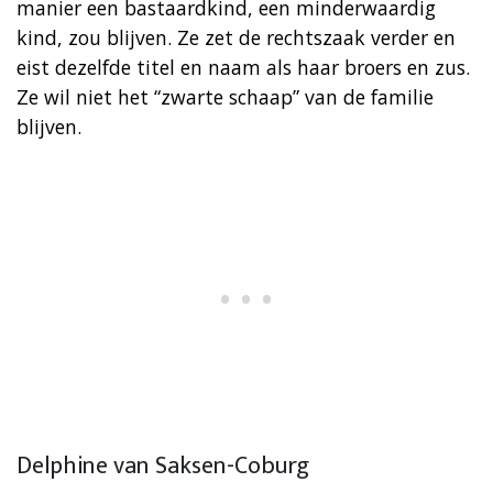
manier een bastaardkind, een minderwaardig
kind, zou blijven. Ze zet de rechtszaak verder en
eist dezelfde titel en naam als haar broers en zus.
Ze wil niet het “zwarte schaap” van de familie
blijven.
Delphine van Saksen-Coburg