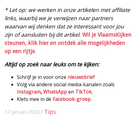
* Let op: we werken in onze artikelen met affiliate
links, waarbij we je verwijzen naar partners
waarvan wij denken dat ze interessant voor jou
zijn of aansluiten bij dit artikel.
Wil je VlaamsKijken
steunen, klik hier en ontdek alle mogelijkheden
op een rijtje.
Altijd op zoek naar leuks om te kijken:
Schrijf je in voor onze
nieuwsbrief
Volg via andere social media-kanalen zoals
Instagram
,
WhatsApp
en
TikTok
.
Klets mee in de
Facebook-groep
.
Tips
12 januari 2022 /