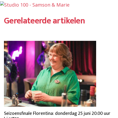
Gerelateerde artikelen
Seizoensfinale Florentina: donderdag 25 juni 20.00 uur