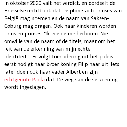
In oktober 2020 valt het verdict, en oordeelt de
Brusselse rechtbank dat Delphine zich prinses van
België mag noemen en de naam van Saksen-
Coburg mag dragen. Ook haar kinderen worden
prins en prinses. “Ik voelde me herboren. Niet
omwille van de naam of de titels, maar om het
feit van de erkenning van mijn echte
identiteit.” Er volgt toenadering uit het paleis:
eerst nodigt haar broer koning Filip haar uit. Iets
later doen ook haar vader Albert en zijn
echtgenote Paola
dat. De weg van de verzoening
wordt ingeslagen.