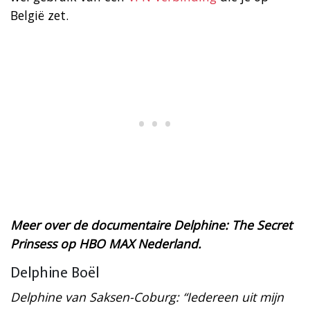
België zet.
Meer over de documentaire Delphine: The Secret
Prinsess op HBO MAX Nederland.
Delphine Boël
Delphine van Saksen-Coburg: “Iedereen uit mijn