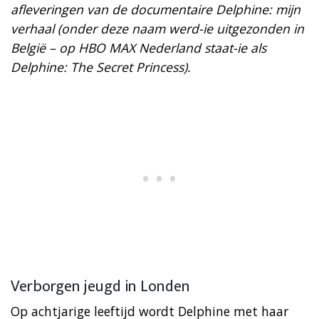
afleveringen van de documentaire Delphine: mijn
verhaal (onder deze naam werd-ie uitgezonden in
België – op HBO MAX Nederland staat-ie als
Delphine: The Secret Princess).
Verborgen jeugd in Londen
Op achtjarige leeftijd wordt Delphine met haar