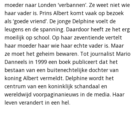
moeder naar Londen ‘verbannen’. Ze weet niet wie
haar vader is. Prins Albert komt vaak op bezoek
als ‘goede vriend’. De jonge Delphine voelt de
leugens en de spanning. Daardoor heeft ze het erg
moeilijk op school. Op haar zeventiende vertelt
haar moeder haar wie haar echte vader is. Maar
ze moet het geheim bewaren. Tot journalist Mario
Danneels in 1999 een boek publiceert dat het
bestaan van een buitenechtelijke dochter van
koning Albert vermeldt. Delphine wordt het
centrum van een koninklijk schandaal en
wereldwijd voorpaginanieuws in de media. Haar
leven verandert in een hel.