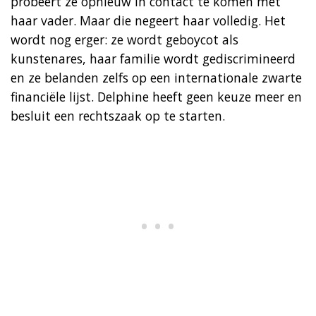
probeert ze opnieuw in contact te komen met
haar vader. Maar die negeert haar volledig. Het
wordt nog erger: ze wordt geboycot als
kunstenares, haar familie wordt gediscrimineerd
en ze belanden zelfs op een internationale zwarte
financiële lijst. Delphine heeft geen keuze meer en
besluit een rechtszaak op te starten.