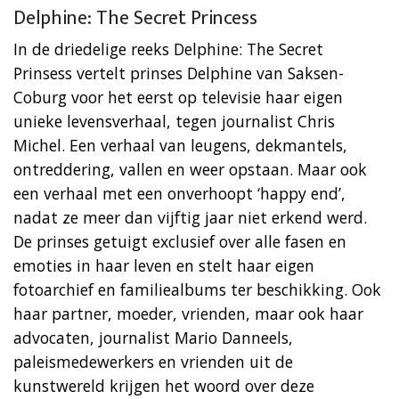
Delphine: The Secret Princess
In de driedelige reeks Delphine: The Secret
Prinsess vertelt prinses Delphine van Saksen-
Coburg voor het eerst op televisie haar eigen
unieke levensverhaal, tegen journalist Chris
Michel. Een verhaal van leugens, dekmantels,
ontreddering, vallen en weer opstaan. Maar ook
een verhaal met een onverhoopt ‘happy end’,
nadat ze meer dan vijftig jaar niet erkend werd.
De prinses getuigt exclusief over alle fasen en
emoties in haar leven en stelt haar eigen
fotoarchief en familiealbums ter beschikking. Ook
haar partner, moeder, vrienden, maar ook haar
advocaten, journalist Mario Danneels,
paleismedewerkers en vrienden uit de
kunstwereld krijgen het woord over deze