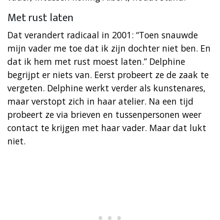
Met rust laten
Dat verandert radicaal in 2001: “Toen snauwde
mijn vader me toe dat ik zijn dochter niet ben. En
dat ik hem met rust moest laten.” Delphine
begrijpt er niets van. Eerst probeert ze de zaak te
vergeten. Delphine werkt verder als kunstenares,
maar verstopt zich in haar atelier. Na een tijd
probeert ze via brieven en tussenpersonen weer
contact te krijgen met haar vader. Maar dat lukt
niet.