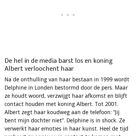
De hel in de media barst los en koning
Albert verloochent haar
Na de onthulling van haar bestaan in 1999 wordt
Delphine in Londen bestormd door de pers. Maar
ze houdt woord, verzwijgt haar afkomst en blijft
contact houden met koning Albert. Tot 2001.
Albert zegt haar koudweg aan de telefoon: “Jij
bent mijn dochter niet”. Delphine is in shock. Ze
verwerkt haar emoties in haar kunst. Heel de tijd