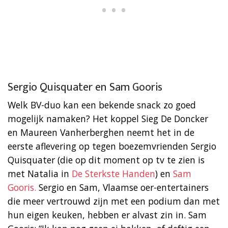
Sergio Quisquater en Sam Gooris
Welk BV-duo kan een bekende snack zo goed
mogelijk namaken? Het koppel Sieg De Doncker
en Maureen Vanherberghen neemt het in de
eerste aflevering op tegen boezemvrienden Sergio
Quisquater (die op dit moment op tv te zien is
met Natalia in
De Sterkste Handen
) en
Sam
Gooris.
Sergio en Sam, Vlaamse oer-entertainers
die meer vertrouwd zijn met een podium dan met
hun eigen keuken, hebben er alvast zin in. Sam