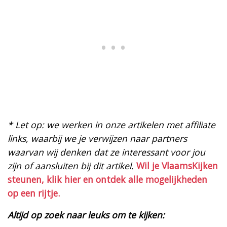
* Let op: we werken in onze artikelen met affiliate
links, waarbij we je verwijzen naar partners
waarvan wij denken dat ze interessant voor jou
zijn of aansluiten bij dit artikel.
Wil je VlaamsKijken
steunen, klik hier en ontdek alle mogelijkheden
op een rijtje.
Altijd op zoek naar leuks om te kijken: