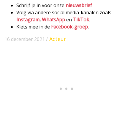
Schrijf je in voor onze
nieuwsbrief
Volg via andere social media-kanalen zoals
Instagram
,
WhatsApp
en
TikTok
.
Klets mee in de
Facebook-groep
.
Acteur
16 december 2021 /