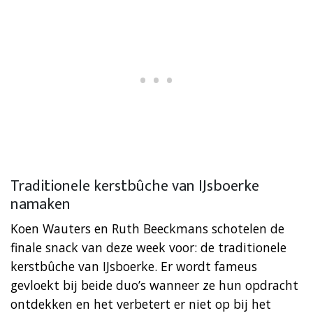
Traditionele kerstbûche van IJsboerke
namaken
Koen Wauters en Ruth Beeckmans schotelen de
finale snack van deze week voor: de traditionele
kerstbûche van IJsboerke. Er wordt fameus
gevloekt bij beide duo’s wanneer ze hun opdracht
ontdekken en het verbetert er niet op bij het