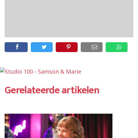
Gerelateerde artikelen