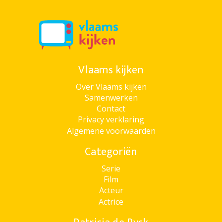
Vlaams kijken
Over Vlaams kijken
Samenwerken
Contact
Privacy verklaring
Algemene voorwaarden
Categoriën
Serie
Film
Acteur
Actrice