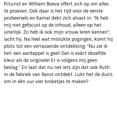
friturist en William Boeva offert zich op om alles
te proeven. Ook daar is het tijd voor de eerste
probeersels en Kamal dekt zich alvast in: “Ik heb
mij niet gefocust op de inhoud, alleen op het
uiterlijk. Zo heb ik ook mijn vrouw leren kennen”,
lacht hij. Na heel wat mislukte pogingen, komt hij
plots tot een verrassende ontdekking: “Nu zie ik
het: een aardappel is geel! Dat is exàct dezelfde
kleur als de originele! Er is volgens mij geen
beslag.” En laat dat nu net iets zijn dat ook Ruth
in de fabriek van Ranst ontdekt. Lukt het de duo’s
om in één uur vier kroketjes te maken?