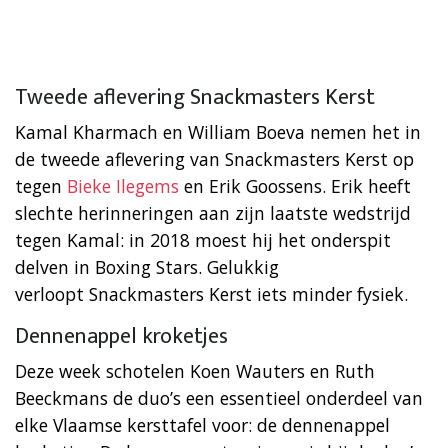
Tweede aflevering Snackmasters Kerst
Kamal Kharmach en William Boeva nemen het in
de tweede aflevering van Snackmasters Kerst op
tegen
Bieke Ilegems
en Erik Goossens. Erik heeft
slechte herinneringen aan zijn laatste wedstrijd
tegen Kamal: in 2018 moest hij het onderspit
delven in Boxing Stars. Gelukkig
verloopt Snackmasters Kerst iets minder fysiek.
Dennenappel kroketjes
Deze week schotelen Koen Wauters en Ruth
Beeckmans de duo’s een essentieel onderdeel van
elke Vlaamse kersttafel voor: de dennenappel