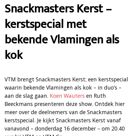
Snackmasters Kerst –
kerstspecial met
bekende Vlamingen als
kok
VTM brengt Snackmasters Kerst; een kerstspecial
waarin bekende Vlamingen als kok – in duo’s –
aan de slag gaan.
Koen Wauters
en Ruth
Beeckmans presenteren deze show. Ontdek hier
meer over de deelnemers van de Snackmasters
kerstspecial. Je kijkt Snackmasters Kerst vanaf
vanavond – donderdag 16 december – om 20.40