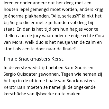
leren er onder andere dat het deeg met een
houten lepel gemengd moet worden, anders krijg
je énorme plakhanden. “Allé, serieus?!” klinkt het
bij Sergio die er met zijn handen vol deeg bij
staat. En dan is het tijd om hun hapjes voor te
stellen aan de jury waaronder de enige echte Cora
van Mora. Welk duo is het neusje van de zalm en
stoot als eerste door naar de finale?
Finale Snackmasters Kerst
In de eerste wedstrijd hebben Sam Gooris en
Sergio Quisqater gewonnen. Tegen wie nemen zij
het op in de ultieme finale van Snackmasters
Kerst? Dan moeten ze namelijk de ongekende
kerstbûche van IJsboerke na te maken.