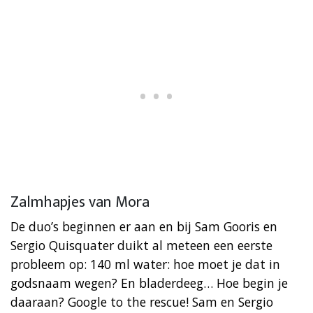
Zalmhapjes van Mora
De duo’s beginnen er aan en bij Sam Gooris en
Sergio Quisquater duikt al meteen een eerste
probleem op: 140 ml water: hoe moet je dat in
godsnaam wegen? En bladerdeeg… Hoe begin je
daaraan? Google to the rescue! Sam en Sergio