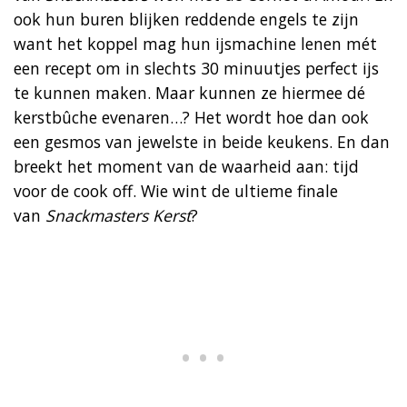
ook hun buren blijken reddende engels te zijn
want het koppel mag hun ijsmachine lenen mét
een recept om in slechts 30 minuutjes perfect ijs
te kunnen maken. Maar kunnen ze hiermee dé
kerstbûche evenaren…? Het wordt hoe dan ook
een gesmos van jewelste in beide keukens. En dan
breekt het moment van de waarheid aan: tijd
voor de cook off. Wie wint de ultieme finale
van
Snackmasters Kerst
?