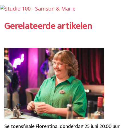
Gerelateerde artikelen
Seizoensfinale Florentina: donderdag 25 juni 20.00 uur