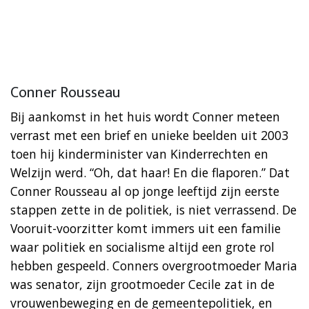
Conner Rousseau
Bij aankomst in het huis wordt Conner meteen
verrast met een brief en unieke beelden uit 2003
toen hij kinderminister van Kinderrechten en
Welzijn werd. “Oh, dat haar! En die flaporen.” Dat
Conner Rousseau al op jonge leeftijd zijn eerste
stappen zette in de politiek, is niet verrassend. De
Vooruit-voorzitter komt immers uit een familie
waar politiek en socialisme altijd een grote rol
hebben gespeeld. Conners overgrootmoeder Maria
was senator, zijn grootmoeder Cecile zat in de
vrouwenbeweging en de gemeentepolitiek, en