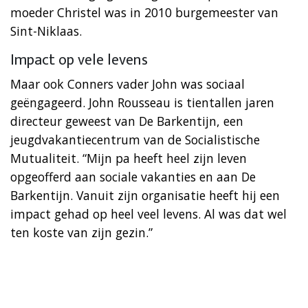
moeder Christel was in 2010 burgemeester van
Sint-Niklaas.
Impact op vele levens
Maar ook Conners vader John was sociaal
geëngageerd. John Rousseau is tientallen jaren
directeur geweest van De Barkentijn, een
jeugdvakantiecentrum van de Socialistische
Mutualiteit. “Mijn pa heeft heel zijn leven
opgeofferd aan sociale vakanties en aan De
Barkentijn. Vanuit zijn organisatie heeft hij een
impact gehad op heel veel levens. Al was dat wel
ten koste van zijn gezin.”