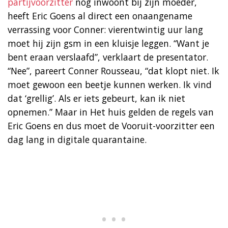
partijvoorzitter
nog inwoont bij zijn moeder,
heeft Eric Goens al direct een onaangename
verrassing voor Conner: vierentwintig uur lang
moet hij zijn gsm in een kluisje leggen. “Want je
bent eraan verslaafd”, verklaart de presentator.
“Nee”, pareert Conner Rousseau, “dat klopt niet. Ik
moet gewoon een beetje kunnen werken. Ik vind
dat ‘grellig’. Als er iets gebeurt, kan ik niet
opnemen.” Maar in Het huis gelden de regels van
Eric Goens en dus moet de Vooruit-voorzitter een
dag lang in digitale quarantaine.