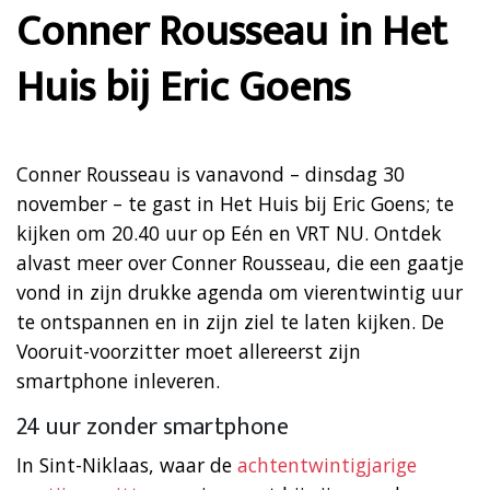
Conner Rousseau in Het
Huis bij Eric Goens
Conner Rousseau is vanavond – dinsdag 30
november – te gast in Het Huis bij Eric Goens; te
kijken om 20.40 uur op Eén en VRT NU. Ontdek
alvast meer over Conner Rousseau, die een gaatje
vond in zijn drukke agenda om vierentwintig uur
te ontspannen en in zijn ziel te laten kijken. De
Vooruit-voorzitter moet allereerst zijn
smartphone inleveren.
24 uur zonder smartphone
In Sint-Niklaas, waar de
achtentwintigjarige