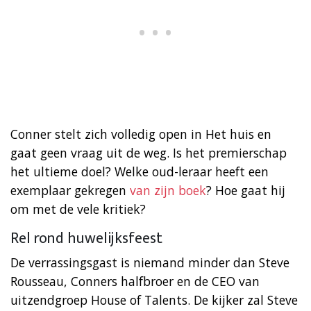
Conner stelt zich volledig open in Het huis en
gaat geen vraag uit de weg. Is het premierschap
het ultieme doel? Welke oud-leraar heeft een
exemplaar gekregen
van zijn boek
? Hoe gaat hij
om met de vele kritiek?
Rel rond huwelijksfeest
De verrassingsgast is niemand minder dan Steve
Rousseau, Conners halfbroer en de CEO van
uitzendgroep House of Talents. De kijker zal Steve