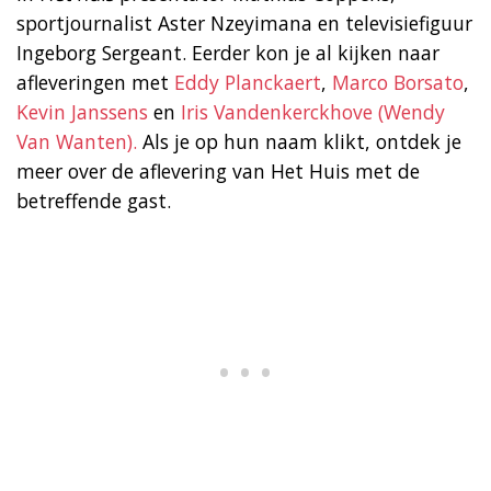
sportjournalist Aster Nzeyimana en televisiefiguur
Ingeborg Sergeant. Eerder kon je al kijken naar
afleveringen met
Eddy Planckaert
,
Marco Borsato
,
Kevin Janssens
en
Iris Vandenkerckhove (Wendy
Van Wanten).
Als je op hun naam klikt, ontdek je
meer over de aflevering van Het Huis met de
betreffende gast.