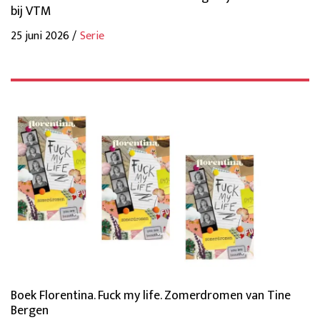
bij VTM
25 juni 2026 /
Serie
Boek Florentina. Fuck my life. Zomerdromen van Tine
Bergen