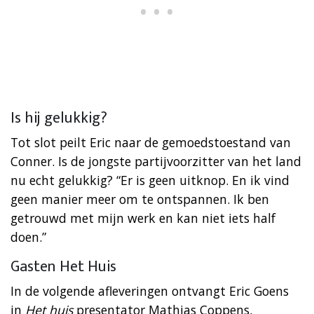
Is hij gelukkig?
Tot slot peilt Eric naar de gemoedstoestand van
Conner. Is de jongste partijvoorzitter van het land
nu echt gelukkig? “Er is geen uitknop. En ik vind
geen manier meer om te ontspannen. Ik ben
getrouwd met mijn werk en kan niet iets half
doen.”
Gasten Het Huis
In de volgende afleveringen ontvangt Eric Goens
in
Het huis
presentator Mathias Coppens,