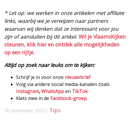
* Let op: we werken in onze artikelen met affiliate
links, waarbij we je verwijzen naar partners
waarvan wij denken dat ze interessant voor jou
zijn of aansluiten bij dit artikel.
Wil je VlaamsKijken
steunen, klik hier en ontdek alle mogelijkheden
op een rijtje.
Altijd op zoek naar leuks om te kijken:
Schrijf je in voor onze
nieuwsbrief
Volg via andere social media-kanalen zoals
Instagram
,
WhatsApp
en
TikTok
.
Klets mee in de
Facebook-groep
.
Tips
30 november 2021 /