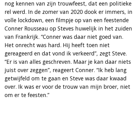
nog kennen van zijn trouwfeest, dat een politieke
rel werd. In de zomer van 2020 dook er immers, in
volle lockdown, een filmpje op van een feestende
Conner Rousseau op Steves huwelijk in het zuiden
van Frankrijk. “Conner was daar niet goed van.
Het onrecht was hard. Hij heeft toen niet
gereageerd en dat vond ik verkeerd”, zegt Steve.
“Er is van alles geschreven. Maar je kan daar niets
juist over zeggen”, reageert Conner. “Ik heb lang
getwijfeld om te gaan en Steve was daar kwaad
over. Ik was er voor de trouw van mijn broer, niet
om er te feesten.”