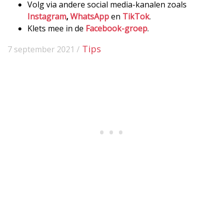
Volg via andere social media-kanalen zoals
Instagram
,
WhatsApp
en
TikTok
.
Klets mee in de
Facebook-groep
.
Tips
7 september 2021 /