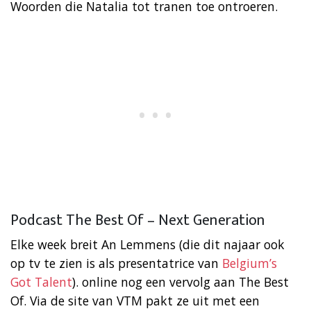
Woorden die Natalia tot tranen toe ontroeren.
Podcast The Best Of – Next Generation
Elke week breit An Lemmens (die dit najaar ook
op tv te zien is als presentatrice van
Belgium’s
Got Talent
). online nog een vervolg aan The Best
Of. Via de site van VTM pakt ze uit met een