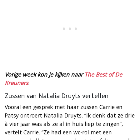
Vorige week kon je kijken naar
The Best of De
Kreuners
.
Zussen van Natalia Druyts vertellen
Vooral een gesprek met haar zussen Carrie en
Patsy ontroert Natalia Druyts. “Ik denk dat ze drie
à vier jaar was als ze al in huis liep te zingen”,
vertelt Carrie. “Ze had een wc-rol met een