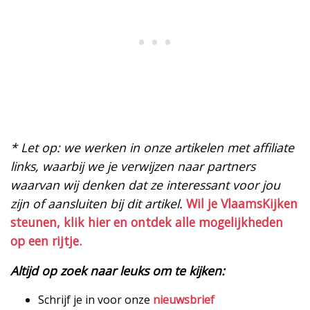
* Let op: we werken in onze artikelen met affiliate
links, waarbij we je verwijzen naar partners
waarvan wij denken dat ze interessant voor jou
zijn of aansluiten bij dit artikel.
Wil je VlaamsKijken
steunen, klik hier en ontdek alle mogelijkheden
op een rijtje.
Altijd op zoek naar leuks om te kijken:
Schrijf je in voor onze
nieuwsbrief