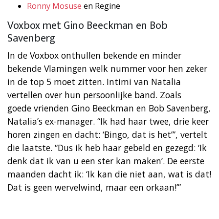
Ronny Mosuse
en Regine
Voxbox met Gino Beeckman en Bob
Savenberg
In de Voxbox onthullen bekende en minder
bekende Vlamingen welk nummer voor hen zeker
in de top 5 moet zitten. Intimi van Natalia
vertellen over hun persoonlijke band. Zoals
goede vrienden Gino Beeckman en Bob Savenberg,
Natalia’s ex-manager. “Ik had haar twee, drie keer
horen zingen en dacht: ‘Bingo, dat is het’”, vertelt
die laatste. “Dus ik heb haar gebeld en gezegd: ‘Ik
denk dat ik van u een ster kan maken’. De eerste
maanden dacht ik: ‘Ik kan die niet aan, wat is dat!
Dat is geen wervelwind, maar een orkaan!’”