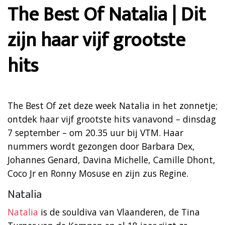
The Best Of Natalia | Dit
zijn haar vijf grootste
hits
The Best Of zet deze week Natalia in het zonnetje;
ontdek haar vijf grootste hits vanavond – dinsdag
7 september – om 20.35 uur bij VTM. Haar
nummers wordt gezongen door Barbara Dex,
Johannes Genard, Davina Michelle, Camille Dhont,
Coco Jr en Ronny Mosuse en zijn zus Regine.
Natalia
Natalia
is de souldiva van Vlaanderen, de Tina