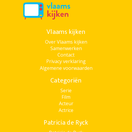
Vlaams kijken
Over Vlaams kijken
Samenwerken
Contact
Privacy verklaring
Algemene voorwaarden
Categoriën
Serie
Film
Acteur
Actrice
Patricia de Ryck