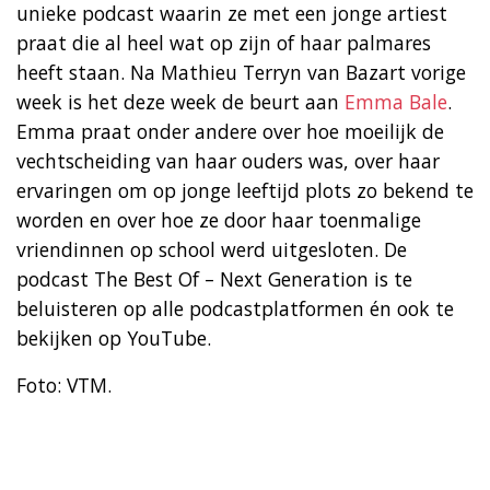
unieke podcast waarin ze met een jonge artiest
praat die al heel wat op zijn of haar palmares
heeft staan. Na Mathieu Terryn van Bazart vorige
week is het deze week de beurt aan
Emma Bale
.
Emma praat onder andere over hoe moeilijk de
vechtscheiding van haar ouders was, over haar
ervaringen om op jonge leeftijd plots zo bekend te
worden en over hoe ze door haar toenmalige
vriendinnen op school werd uitgesloten. De
podcast The Best Of – Next Generation is te
beluisteren op alle podcastplatformen én ook te
bekijken op YouTube.
Foto: VTM.