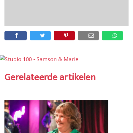
Gerelateerde artikelen