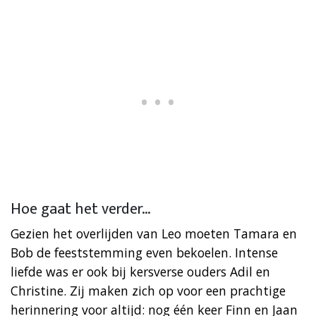
Hoe gaat het verder…
Gezien het overlijden van Leo moeten Tamara en
Bob de feeststemming even bekoelen. Intense
liefde was er ook bij kersverse ouders Adil en
Christine. Zij maken zich op voor een prachtige
herinnering voor altijd: nog één keer Finn en Jaan