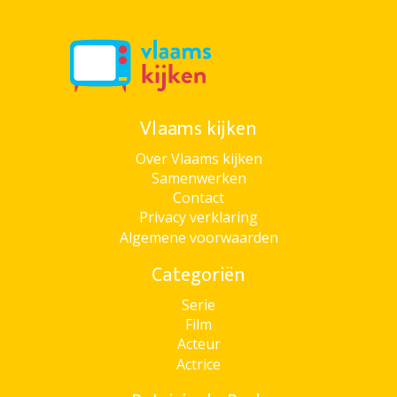
Vlaams kijken
Over Vlaams kijken
Samenwerken
Contact
Privacy verklaring
Algemene voorwaarden
Categoriën
Serie
Film
Acteur
Actrice