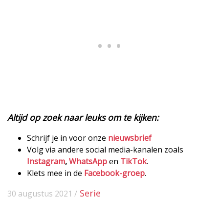
Altijd op zoek naar leuks om te kijken:
Schrijf je in voor onze
nieuwsbrief
Volg via andere social media-kanalen zoals
Instagram
,
WhatsApp
en
TikTok
.
Klets mee in de
Facebook-groep
.
Serie
30 augustus 2021 /