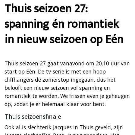
Thuis seizoen 27:
spanning én romantiek
in nieuw seizoen op Eén
Thuis seizoen 27 gaat vanavond om 20.10 uur van
start op Eén. De tv-serie is met een hoop
cliffhangers de zomerstop ingegaan, dus het
belooft een nieuw seizoen vol spanning en
romantiek te worden. We frissen even je geheugen
op, zodat je er helemaal klaar voor bent.
Thuis seizoensfinale
Ook al is slechterik Jacques in Thuis geveld, zijn