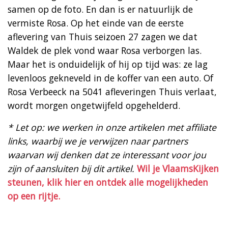
samen op de foto. En dan is er natuurlijk de
vermiste Rosa. Op het einde van de eerste
aflevering van Thuis seizoen 27 zagen we dat
Waldek de plek vond waar Rosa verborgen las.
Maar het is onduidelijk of hij op tijd was: ze lag
levenloos gekneveld in de koffer van een auto. Of
Rosa Verbeeck na 5041 afleveringen Thuis verlaat,
wordt morgen ongetwijfeld opgehelderd.
* Let op: we werken in onze artikelen met affiliate
links, waarbij we je verwijzen naar partners
waarvan wij denken dat ze interessant voor jou
zijn of aansluiten bij dit artikel.
Wil je VlaamsKijken
steunen, klik hier en ontdek alle mogelijkheden
op een rijtje.