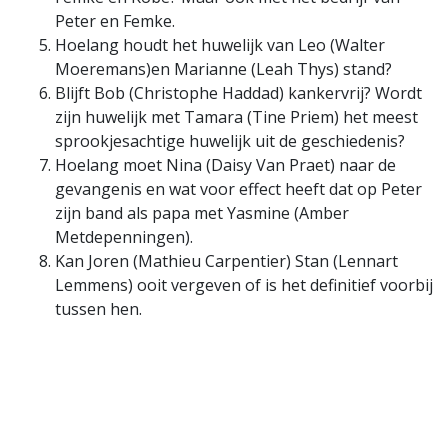
Peter en Femke.
Hoelang houdt het huwelijk van Leo (Walter
Moeremans)en Marianne (Leah Thys) stand?
Blijft Bob (Christophe Haddad) kankervrij? Wordt
zijn huwelijk met Tamara (Tine Priem) het meest
sprookjesachtige huwelijk uit de geschiedenis?
Hoelang moet Nina (Daisy Van Praet) naar de
gevangenis en wat voor effect heeft dat op Peter
zijn band als papa met Yasmine (Amber
Metdepenningen).
Kan Joren (Mathieu Carpentier) Stan (Lennart
Lemmens) ooit vergeven of is het definitief voorbij
tussen hen.