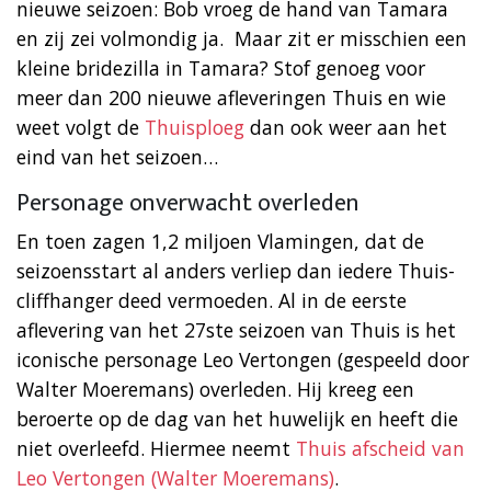
nieuwe seizoen: Bob vroeg de hand van Tamara
en zij zei volmondig ja. Maar zit er misschien een
kleine bridezilla in Tamara? Stof genoeg voor
meer dan 200 nieuwe afleveringen Thuis en wie
weet volgt de
Thuisploeg
dan ook weer aan het
eind van het seizoen…
Personage onverwacht overleden
En toen zagen 1,2 miljoen Vlamingen, dat de
seizoensstart al anders verliep dan iedere Thuis-
cliffhanger deed vermoeden. Al in de eerste
aflevering van het 27ste seizoen van Thuis is het
iconische personage Leo Vertongen (gespeeld door
Walter Moeremans) overleden. Hij kreeg een
beroerte op de dag van het huwelijk en heeft die
niet overleefd. Hiermee neemt
Thuis afscheid van
Leo Vertongen (Walter Moeremans)
.