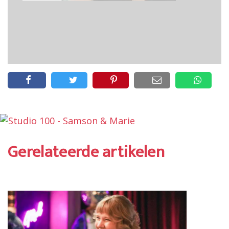
Gerelateerde artikelen