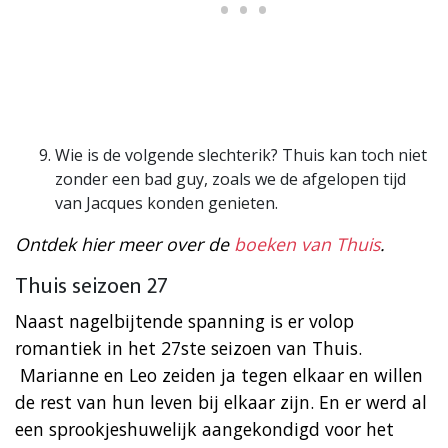
Wie is de volgende slechterik? Thuis kan toch niet
zonder een bad guy, zoals we de afgelopen tijd
van Jacques konden genieten.
Ontdek hier meer over de
boeken van Thuis
.
Thuis seizoen 27
Naast nagelbijtende spanning is er volop
romantiek in het 27ste seizoen van Thuis.
Marianne en Leo zeiden ja tegen elkaar en willen
de rest van hun leven bij elkaar zijn. En er werd al
een sprookjeshuwelijk aangekondigd voor het