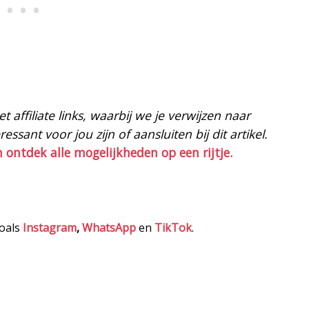
 affiliate links, waarbij we je verwijzen naar
ssant voor jou zijn of aansluiten bij dit artikel.
n ontdek alle mogelijkheden op een rijtje.
zoals
Instagram
,
WhatsApp
en
TikTok
.