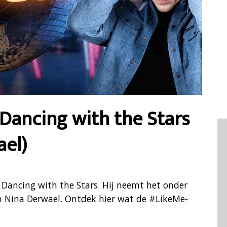
Dancing with the Stars
ael)
n Dancing with the Stars. Hij neemt het onder
 Nina Derwael. Ontdek hier wat de #LikeMe-