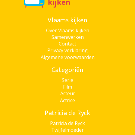
Vlaams kijken
Over Vlaams kijken
Samenwerken
Contact
Privacy verklaring
Algemene voorwaarden
Categoriën
Serie
Film
Acteur
Actrice
Patricia de Ryck
Patricia de Ryck
Twijfelmoeder