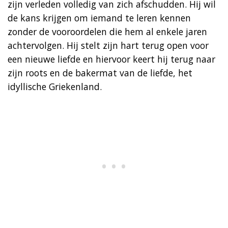
zijn verleden volledig van zich afschudden. Hij wil
de kans krijgen om iemand te leren kennen
zonder de vooroordelen die hem al enkele jaren
achtervolgen. Hij stelt zijn hart terug open voor
een nieuwe liefde en hiervoor keert hij terug naar
zijn roots en de bakermat van de liefde, het
idyllische Griekenland.