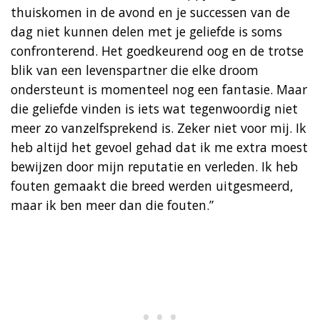
thuiskomen in de avond en je successen van de
dag niet kunnen delen met je geliefde is soms
confronterend. Het goedkeurend oog en de trotse
blik van een levenspartner die elke droom
ondersteunt is momenteel nog een fantasie. Maar
die geliefde vinden is iets wat tegenwoordig niet
meer zo vanzelfsprekend is. Zeker niet voor mij. Ik
heb altijd het gevoel gehad dat ik me extra moest
bewijzen door mijn reputatie en verleden. Ik heb
fouten gemaakt die breed werden uitgesmeerd,
maar ik ben meer dan die fouten.”