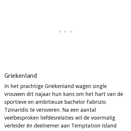
Griekenland
In het prachtige Griekenland wagen single
vrouwen dit najaar hun kans om het hart van de
sportieve en ambitieuze bachelor Fabrizio
Tzinaridis te veroveren. Na een aantal
veelbesproken liefdesrelaties wil de voormalig
verleider én deelnemer aan Temptation Island