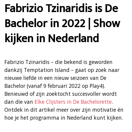
Fabrizio Tzinaridis is De
Bachelor in 2022 | Show
kijken in Nederland
Fabrizio Tzinaridis – die bekend is geworden
dankzij Temptation Island – gaat op zoek naar
nieuwe liefde in een nieuw seizoen van De
Bachelor (vanaf 9 februari 2022 op Play4).
Benieuwd of zijn zoektocht succesvoller wordt
dan die van
Elke Clijsters in De Bachelorette
.
Ontdek in dit artikel meer over zijn motivatie én
hoe je het programma in Nederland kunt kijken.