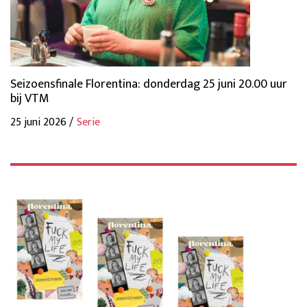
Seizoensfinale Florentina: donderdag 25 juni 20.00 uur
bij VTM
25 juni 2026 /
Serie