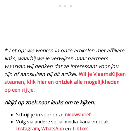
* Let op: we werken in onze artikelen met affiliate
links, waarbij we je verwijzen naar partners
waarvan wij denken dat ze interessant voor jou
zijn of aansluiten bij dit artikel.
Wil je VlaamsKijken
steunen, klik hier en ontdek alle mogelijkheden
op een rijtje.
Altijd op zoek naar leuks om te kijken:
Schrijf je in voor onze
nieuwsbrief
Volg via andere social media-kanalen zoals
Instagram
,
WhatsApp
en
TikTok
.