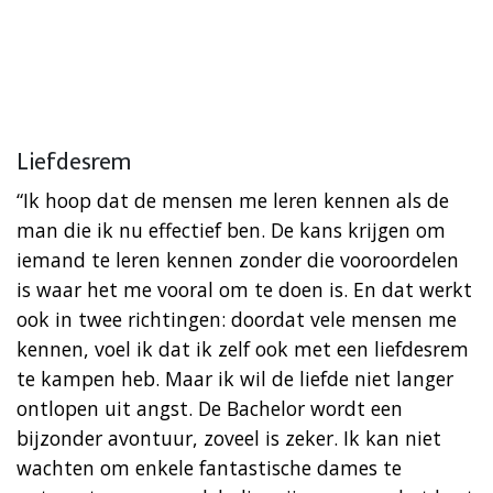
Liefdesrem
“Ik hoop dat de mensen me leren kennen als de
man die ik nu effectief ben. De kans krijgen om
iemand te leren kennen zonder die vooroordelen
is waar het me vooral om te doen is. En dat werkt
ook in twee richtingen: doordat vele mensen me
kennen, voel ik dat ik zelf ook met een liefdesrem
te kampen heb. Maar ik wil de liefde niet langer
ontlopen uit angst. De Bachelor wordt een
bijzonder avontuur, zoveel is zeker. Ik kan niet
wachten om enkele fantastische dames te