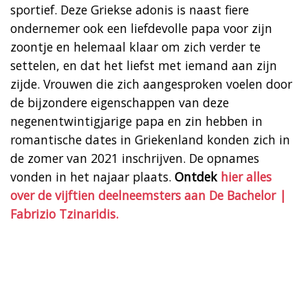
sportief. Deze Griekse adonis is naast fiere
ondernemer ook een liefdevolle papa voor zijn
zoontje en helemaal klaar om zich verder te
settelen, en dat het liefst met iemand aan zijn
zijde. Vrouwen die zich aangesproken voelen door
de bijzondere eigenschappen van deze
negenentwintigjarige papa en zin hebben in
romantische dates in Griekenland konden zich in
de zomer van 2021 inschrijven. De opnames
vonden in het najaar plaats.
Ontdek
hier alles
over de vijftien deelneemsters aan De Bachelor |
Fabrizio Tzinaridis.