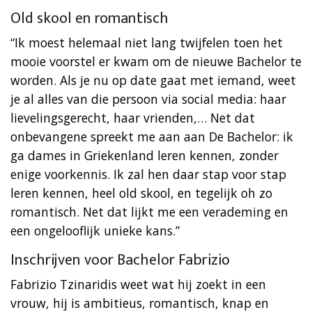
Old skool en romantisch
“Ik moest helemaal niet lang twijfelen toen het
mooie voorstel er kwam om de nieuwe Bachelor te
worden. Als je nu op date gaat met iemand, weet
je al alles van die persoon via social media: haar
lievelingsgerecht, haar vrienden,… Net dat
onbevangene spreekt me aan aan De Bachelor: ik
ga dames in Griekenland leren kennen, zonder
enige voorkennis. Ik zal hen daar stap voor stap
leren kennen, heel old skool, en tegelijk oh zo
romantisch. Net dat lijkt me een verademing en
een ongelooflijk unieke kans.”
Inschrijven voor Bachelor Fabrizio
Fabrizio Tzinaridis weet wat hij zoekt in een
vrouw, hij is ambitieus, romantisch, knap en