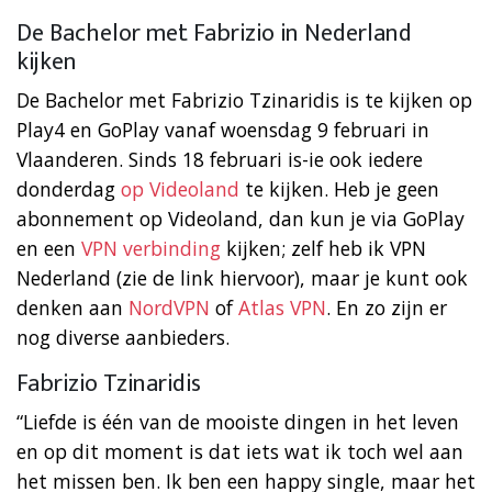
De Bachelor met Fabrizio in Nederland
kijken
De Bachelor met Fabrizio Tzinaridis is te kijken op
Play4 en GoPlay vanaf woensdag 9 februari in
Vlaanderen. Sinds 18 februari is-ie ook iedere
donderdag
op Videoland
te kijken. Heb je geen
abonnement op Videoland, dan kun je via GoPlay
en een
VPN verbinding
kijken; zelf heb ik VPN
Nederland (zie de link hiervoor), maar je kunt ook
denken aan
NordVPN
of
Atlas VPN
. En zo zijn er
nog diverse aanbieders.
Fabrizio Tzinaridis
“Liefde is één van de mooiste dingen in het leven
en op dit moment is dat iets wat ik toch wel aan
het missen ben. Ik ben een happy single, maar het