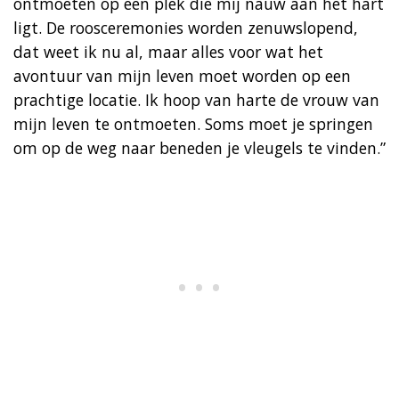
ontmoeten op een plek die mij nauw aan het hart
ligt. De roosceremonies worden zenuwslopend,
dat weet ik nu al, maar alles voor wat het
avontuur van mijn leven moet worden op een
prachtige locatie. Ik hoop van harte de vrouw van
mijn leven te ontmoeten. Soms moet je springen
om op de weg naar beneden je vleugels te vinden.”