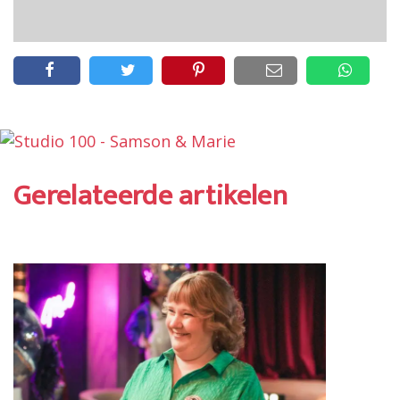
Gerelateerde artikelen