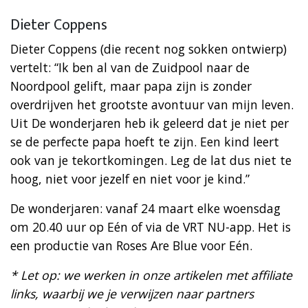
Dieter Coppens
Dieter Coppens (die recent nog sokken ontwierp)
vertelt: “Ik ben al van de Zuidpool naar de
Noordpool gelift, maar papa zijn is zonder
overdrijven het grootste avontuur van mijn leven.
Uit De wonderjaren heb ik geleerd dat je niet per
se de perfecte papa hoeft te zijn. Een kind leert
ook van je tekortkomingen. Leg de lat dus niet te
hoog, niet voor jezelf en niet voor je kind.”
De wonderjaren: vanaf 24 maart elke woensdag
om 20.40 uur op Eén of via de VRT NU-app. Het is
een productie van Roses Are Blue voor Eén.
* Let op: we werken in onze artikelen met affiliate
links, waarbij we je verwijzen naar partners