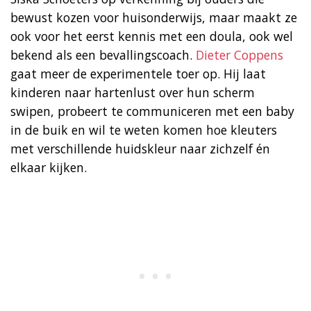
bewust kozen voor huisonderwijs, maar maakt ze
ook voor het eerst kennis met een doula, ook wel
bekend als een bevallingscoach.
Dieter Coppens
gaat meer de experimentele toer op. Hij laat
kinderen naar hartenlust over hun scherm
swipen, probeert te communiceren met een baby
in de buik en wil te weten komen hoe kleuters
met verschillende huidskleur naar zichzelf én
elkaar kijken.