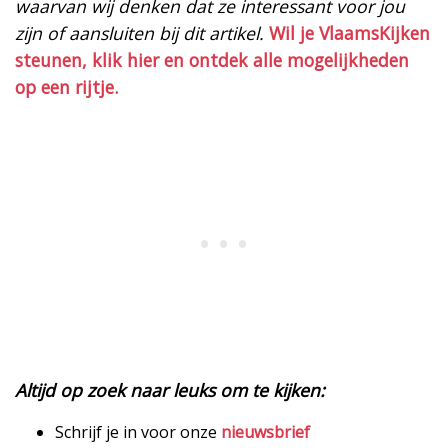
waarvan wij denken dat ze interessant voor jou
zijn of aansluiten bij dit artikel.
Wil je VlaamsKijken
steunen, klik hier en ontdek alle mogelijkheden
op een rijtje.
Altijd op zoek naar leuks om te kijken:
Schrijf je in voor onze
nieuwsbrief