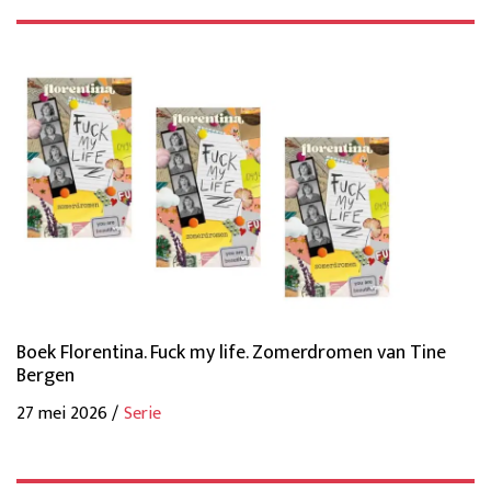
Boek Florentina. Fuck my life. Zomerdromen van Tine
Bergen
27 mei 2026 /
Serie