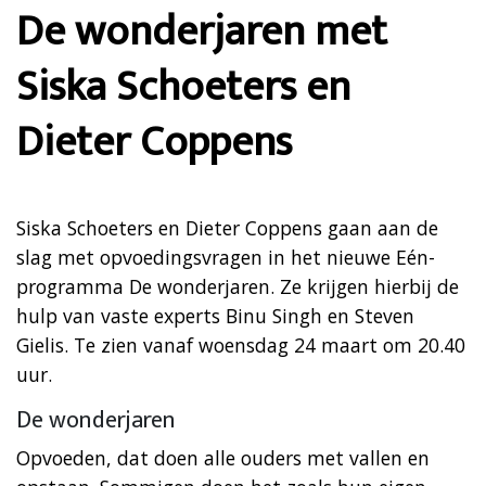
De wonderjaren met
Siska Schoeters en
Dieter Coppens
Siska Schoeters en Dieter Coppens gaan aan de
slag met opvoedingsvragen in het nieuwe Eén-
programma De wonderjaren. Ze krijgen hierbij de
hulp van vaste experts Binu Singh en Steven
Gielis. Te zien vanaf woensdag 24 maart om 20.40
uur.
De wonderjaren
Opvoeden, dat doen alle ouders met vallen en