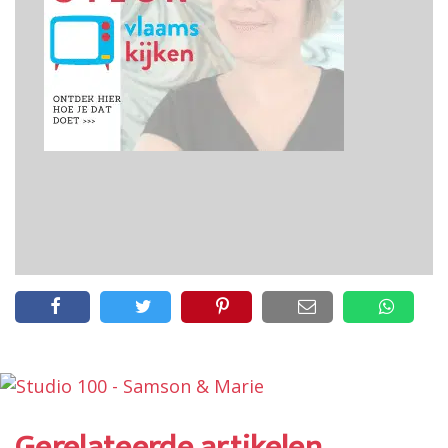
Gerelateerde artikelen