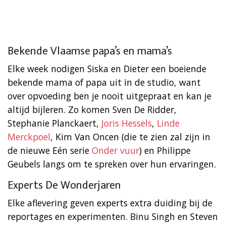
Bekende Vlaamse papa’s en mama’s
Elke week nodigen Siska en Dieter een boeiende
bekende mama of papa uit in de studio, want
over opvoeding ben je nooit uitgepraat en kan je
altijd bijleren. Zo komen Sven De Ridder,
Stephanie Planckaert,
Joris Hessels
,
Linde
Merckpoel
, Kim Van Oncen (die te zien zal zijn in
de nieuwe Eén serie
Onder vuur
) en Philippe
Geubels langs om te spreken over hun ervaringen.
Experts De Wonderjaren
Elke aflevering geven experts extra duiding bij de
reportages en experimenten. Binu Singh en Steven