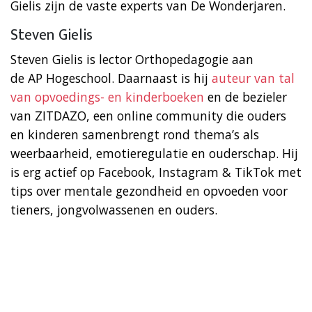
Gielis zijn de vaste experts van De Wonderjaren.
Steven Gielis
Steven Gielis is lector Orthopedagogie aan
de AP Hogeschool. Daarnaast is hij
auteur van tal
van opvoedings- en kinderboeken
en de bezieler
van ZITDAZO, een online community die ouders
en kinderen samenbrengt rond thema’s als
weerbaarheid, emotieregulatie en ouderschap. Hij
is erg actief op Facebook, Instagram & TikTok met
tips over mentale gezondheid en opvoeden voor
tieners, jongvolwassenen en ouders.