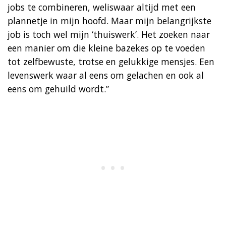
jobs te combineren, weliswaar altijd met een
plannetje in mijn hoofd. Maar mijn belangrijkste
job is toch wel mijn ‘thuiswerk’. Het zoeken naar
een manier om die kleine bazekes op te voeden
tot zelfbewuste, trotse en gelukkige mensjes. Een
levenswerk waar al eens om gelachen en ook al
eens om gehuild wordt.”