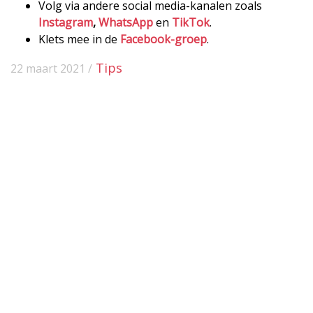
Volg via andere social media-kanalen zoals
Instagram
,
WhatsApp
en
TikTok
.
Klets mee in de
Facebook-groep
.
Tips
22 maart 2021 /