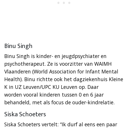
Binu Singh
Binu Singh is kinder- en jeugdpsychiater en
psychotherapeut. Ze is voorzitter van WAIMH
Vlaanderen (World Association for Infant Mental
Health). Binu richtte ook het dagziekenhuis Kleine
K in UZ Leuven/UPC KU Leuven op. Daar
worden vooral kinderen tussen 0 en 6 jaar
behandeld, met als focus de ouder-kindrelatie.
Siska Schoeters
Siska Schoeters vertelt: “Ik durf al eens een paar