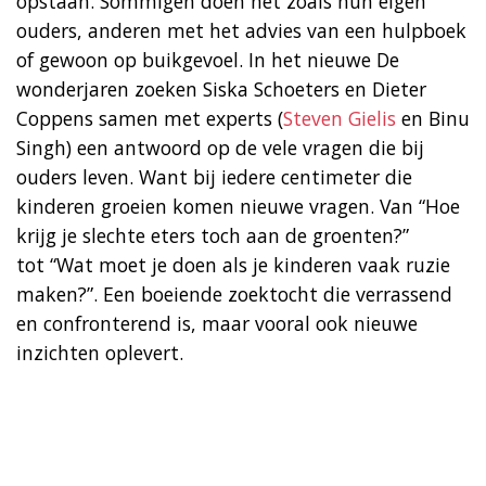
opstaan. Sommigen doen het zoals hun eigen
ouders, anderen met het advies van een hulpboek
of gewoon op buikgevoel. In het nieuwe De
wonderjaren zoeken Siska Schoeters en Dieter
Coppens samen met experts (
Steven Gielis
en Binu
Singh) een antwoord op de vele vragen die bij
ouders leven. Want bij iedere centimeter die
kinderen groeien komen nieuwe vragen. Van “Hoe
krijg je slechte eters toch aan de groenten?”
tot “Wat moet je doen als je kinderen vaak ruzie
maken?”. Een boeiende zoektocht die verrassend
en confronterend is, maar vooral ook nieuwe
inzichten oplevert.