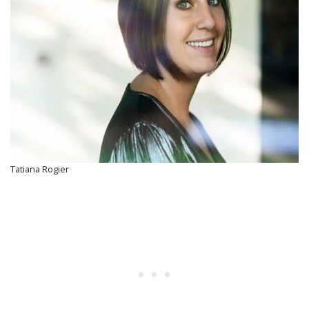
Tatiana Rogier