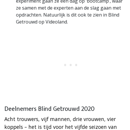
experiment gaan ze een dag op ‘bootcamp’, waar
ze samen met de experten aan de slag gaan met
opdrachten. Natuurlijk is dit ook te zien in Blind
Getrouwd op Videoland.
Deelnemers Blind Getrouwd 2020
Acht trouwers, vijf mannen, drie vrouwen, vier
koppels – het is tijd voor het vijfde seizoen van