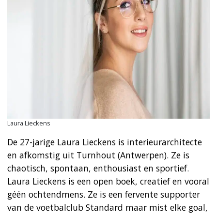
Laura Lieckens
De 27-jarige Laura Lieckens is interieurarchitecte
en afkomstig uit Turnhout (Antwerpen). Ze is
chaotisch, spontaan, enthousiast en sportief.
Laura Lieckens is een open boek, creatief en vooral
géén ochtendmens. Ze is een fervente supporter
van de voetbalclub Standard maar mist elke goal,