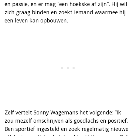
en passie, en er mag “een hoekske af zijn”. Hij wil
zich graag binden en zoekt iemand waarmee hij
een leven kan opbouwen.
Zelf vertelt Sonny Wagemans het volgende: “Ik
zou mezelf omschrijven als goedlachs en positief.
Ben sportief ingesteld en zoek regelmatig nieuwe