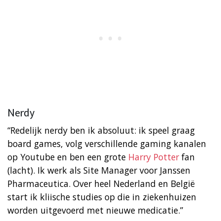
Nerdy
“Redelijk nerdy ben ik absoluut: ik speel graag
board games, volg verschillende gaming kanalen
op Youtube en ben een grote
Harry Potter
fan
(lacht). Ik werk als Site Manager voor Janssen
Pharmaceutica. Over heel Nederland en België
start ik kliische studies op die in ziekenhuizen
worden uitgevoerd met nieuwe medicatie.”