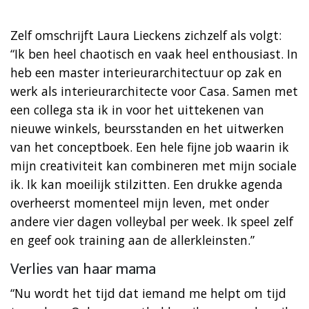
Zelf omschrijft Laura Lieckens zichzelf als volgt:
“Ik ben heel chaotisch en vaak heel enthousiast. In
heb een master interieurarchitectuur op zak en
werk als interieurarchitecte voor Casa. Samen met
een collega sta ik in voor het uittekenen van
nieuwe winkels, beursstanden en het uitwerken
van het conceptboek. Een hele fijne job waarin ik
mijn creativiteit kan combineren met mijn sociale
ik. Ik kan moeilijk stilzitten. Een drukke agenda
overheerst momenteel mijn leven, met onder
andere vier dagen volleybal per week. Ik speel zelf
en geef ook training aan de allerkleinsten.”
Verlies van haar mama
“Nu wordt het tijd dat iemand me helpt om tijd