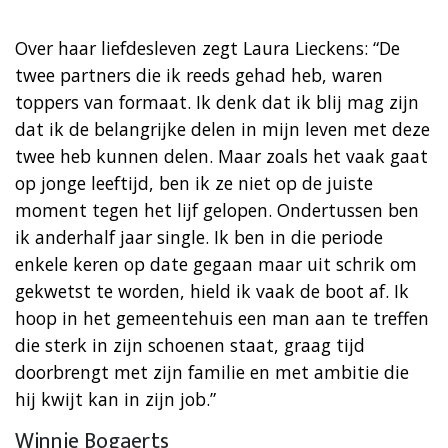
Over haar liefdesleven zegt Laura Lieckens: “De
twee partners die ik reeds gehad heb, waren
toppers van formaat. Ik denk dat ik blij mag zijn
dat ik de belangrijke delen in mijn leven met deze
twee heb kunnen delen. Maar zoals het vaak gaat
op jonge leeftijd, ben ik ze niet op de juiste
moment tegen het lijf gelopen. Ondertussen ben
ik anderhalf jaar single. Ik ben in die periode
enkele keren op date gegaan maar uit schrik om
gekwetst te worden, hield ik vaak de boot af. Ik
hoop in het gemeentehuis een man aan te treffen
die sterk in zijn schoenen staat, graag tijd
doorbrengt met zijn familie en met ambitie die
hij kwijt kan in zijn job.”
Winnie Bogaerts