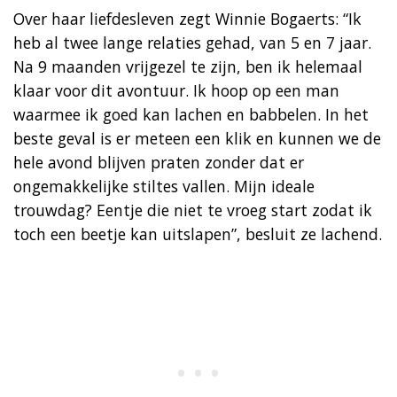
Over haar liefdesleven zegt Winnie Bogaerts: “Ik
heb al twee lange relaties gehad, van 5 en 7 jaar.
Na 9 maanden vrijgezel te zijn, ben ik helemaal
klaar voor dit avontuur. Ik hoop op een man
waarmee ik goed kan lachen en babbelen. In het
beste geval is er meteen een klik en kunnen we de
hele avond blijven praten zonder dat er
ongemakkelijke stiltes vallen. Mijn ideale
trouwdag? Eentje die niet te vroeg start zodat ik
toch een beetje kan uitslapen”, besluit ze lachend.