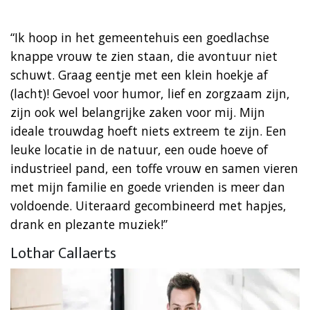
“Ik hoop in het gemeentehuis een goedlachse
knappe vrouw te zien staan, die avontuur niet
schuwt. Graag eentje met een klein hoekje af
(lacht)! Gevoel voor humor, lief en zorgzaam zijn,
zijn ook wel belangrijke zaken voor mij. Mijn
ideale trouwdag hoeft niets extreem te zijn. Een
leuke locatie in de natuur, een oude hoeve of
industrieel pand, een toffe vrouw en samen vieren
met mijn familie en goede vrienden is meer dan
voldoende. Uiteraard gecombineerd met hapjes,
drank en plezante muziek!”
Lothar Callaerts