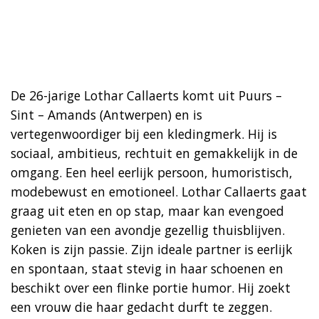
De 26-jarige Lothar Callaerts komt uit Puurs –
Sint – Amands (Antwerpen) en is
vertegenwoordiger bij een kledingmerk. Hij is
sociaal, ambitieus, rechtuit en gemakkelijk in de
omgang. Een heel eerlijk persoon, humoristisch,
modebewust en emotioneel. Lothar Callaerts gaat
graag uit eten en op stap, maar kan evengoed
genieten van een avondje gezellig thuisblijven.
Koken is zijn passie. Zijn ideale partner is eerlijk
en spontaan, staat stevig in haar schoenen en
beschikt over een flinke portie humor. Hij zoekt
een vrouw die haar gedacht durft te zeggen.