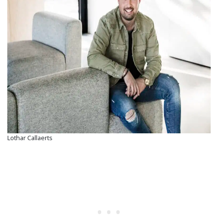
Lothar Callaerts