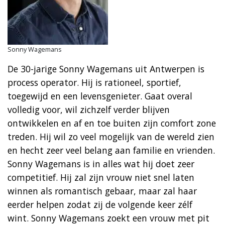
Sonny Wagemans
De 30-jarige Sonny Wagemans uit Antwerpen is
process operator. Hij is rationeel, sportief,
toegewijd en een levensgenieter. Gaat overal
volledig voor, wil zichzelf verder blijven
ontwikkelen en af en toe buiten zijn comfort zone
treden. Hij wil zo veel mogelijk van de wereld zien
en hecht zeer veel belang aan familie en vrienden.
Sonny Wagemans is in alles wat hij doet zeer
competitief. Hij zal zijn vrouw niet snel laten
winnen als romantisch gebaar, maar zal haar
eerder helpen zodat zij de volgende keer zélf
wint. Sonny Wagemans zoekt een vrouw met pit