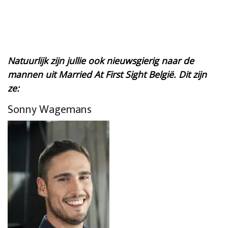
Natuurlijk zijn jullie ook nieuwsgierig naar de
mannen uit Married At First Sight België. Dit zijn
ze:
Sonny Wagemans