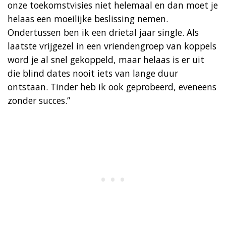
onze toekomstvisies niet helemaal en dan moet je
helaas een moeilijke beslissing nemen.
Ondertussen ben ik een drietal jaar single. Als
laatste vrijgezel in een vriendengroep van koppels
word je al snel gekoppeld, maar helaas is er uit
die blind dates nooit iets van lange duur
ontstaan. Tinder heb ik ook geprobeerd, eveneens
zonder succes.”