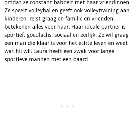
omdat ze constant babbelt met haar vriendinnen.
Ze speelt volleybal en geeft ook volleytraining aan
kinderen, reist graag en familie en vrienden
betekenen alles voor haar. Haar ideale partner is
sportief, goedlachs, sociaal en eerlijk. Ze wil graag
een man die klaar is voor het echte leven en weet
wat hij wil. Laura heeft een zwak voor lange
sportieve mannen met een baard.