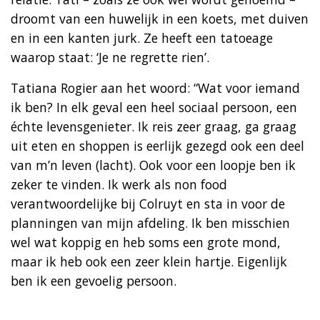
droomt van een huwelijk in een koets, met duiven
en in een kanten jurk. Ze heeft een tatoeage
waarop staat: ‘Je ne regrette rien’.
Tatiana Rogier aan het woord: “Wat voor iemand
ik ben? In elk geval een heel sociaal persoon, een
échte levensgenieter. Ik reis zeer graag, ga graag
uit eten en shoppen is eerlijk gezegd ook een deel
van m’n leven (lacht). Ook voor een loopje ben ik
zeker te vinden. Ik werk als non food
verantwoordelijke bij Colruyt en sta in voor de
planningen van mijn afdeling. Ik ben misschien
wel wat koppig en heb soms een grote mond,
maar ik heb ook een zeer klein hartje. Eigenlijk
ben ik een gevoelig persoon.