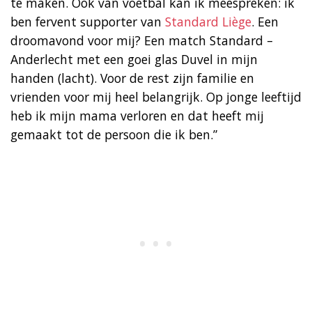
te maken. Ook van voetbal kan ik meespreken: ik
ben fervent supporter van
Standard Liège
. Een
droomavond voor mij? Een match Standard –
Anderlecht met een goei glas Duvel in mijn
handen (lacht). Voor de rest zijn familie en
vrienden voor mij heel belangrijk. Op jonge leeftijd
heb ik mijn mama verloren en dat heeft mij
gemaakt tot de persoon die ik ben.”