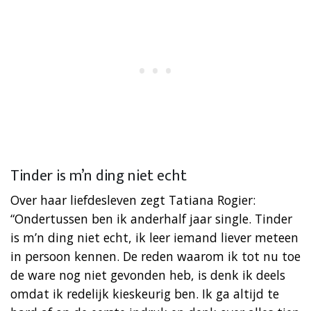
Tinder is m’n ding niet echt
Over haar liefdesleven zegt Tatiana Rogier:
“Ondertussen ben ik anderhalf jaar single. Tinder
is m’n ding niet echt, ik leer iemand liever meteen
in persoon kennen. De reden waarom ik tot nu toe
de ware nog niet gevonden heb, is denk ik deels
omdat ik redelijk kieskeurig ben. Ik ga altijd te