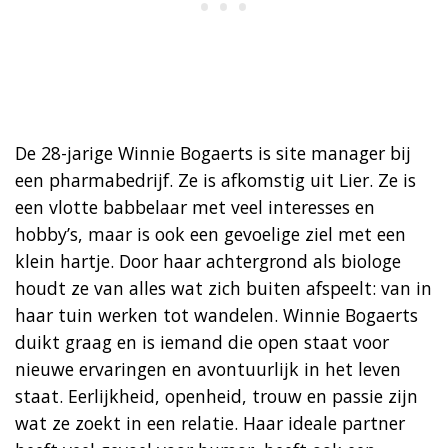
De 28-jarige Winnie Bogaerts is site manager bij
een pharmabedrijf. Ze is afkomstig uit Lier. Ze is
een vlotte babbelaar met veel interesses en
hobby’s, maar is ook een gevoelige ziel met een
klein hartje. Door haar achtergrond als biologe
houdt ze van alles wat zich buiten afspeelt: van in
haar tuin werken tot wandelen. Winnie Bogaerts
duikt graag en is iemand die open staat voor
nieuwe ervaringen en avontuurlijk in het leven
staat. Eerlijkheid, openheid, trouw en passie zijn
wat ze zoekt in een relatie. Haar ideale partner