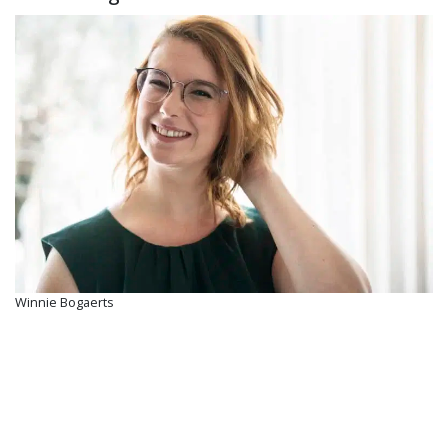
Winnie Bogaerts