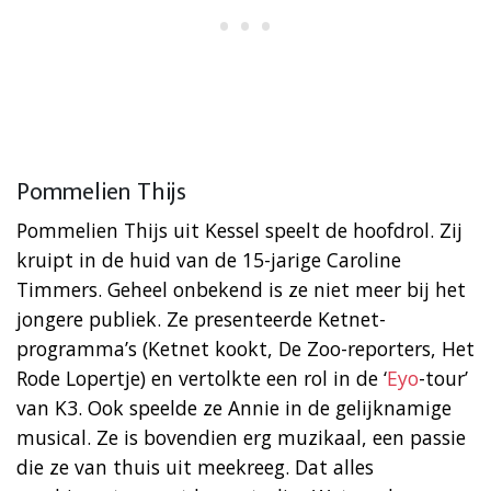
Pommelien Thijs
Pommelien Thijs uit Kessel speelt de hoofdrol. Zij
kruipt in de huid van de 15-jarige Caroline
Timmers. Geheel onbekend is ze niet meer bij het
jongere publiek. Ze presenteerde Ketnet-
programma’s (Ketnet kookt, De Zoo-reporters, Het
Rode Lopertje) en vertolkte een rol in de ‘
Eyo
-tour’
van K3. Ook speelde ze Annie in de gelijknamige
musical. Ze is bovendien erg muzikaal, een passie
die ze van thuis uit meekreeg. Dat alles