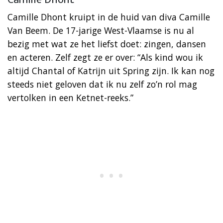
Camille Dhont kruipt in de huid van diva Camille
Van Beem. De 17-jarige West-Vlaamse is nu al
bezig met wat ze het liefst doet: zingen, dansen
en acteren. Zelf zegt ze er over: “Als kind wou ik
altijd Chantal of Katrijn uit Spring zijn. Ik kan nog
steeds niet geloven dat ik nu zelf zo’n rol mag
vertolken in een Ketnet-reeks.”