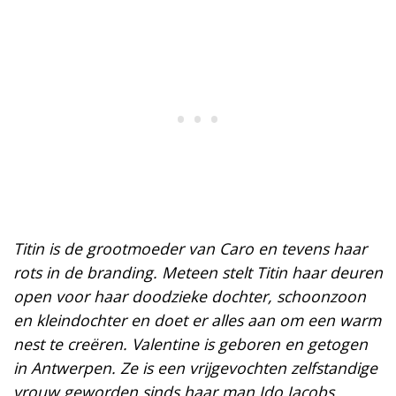
Titin is de grootmoeder van Caro en tevens haar
rots in de branding. Meteen stelt Titin haar deuren
open voor haar doodzieke dochter, schoonzoon
en kleindochter en doet er alles aan om een warm
nest te creëren. Valentine is geboren en getogen
in Antwerpen. Ze is een vrijgevochten zelfstandige
vrouw geworden sinds haar man Ido Jacobs