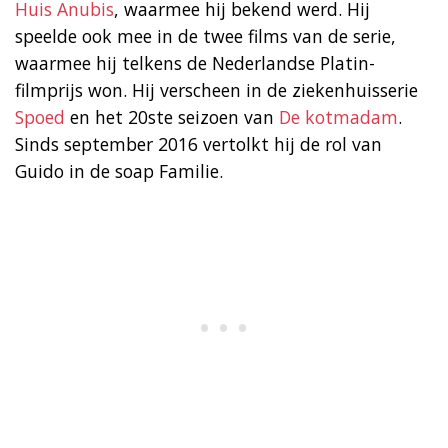
Huis Anubis
, waarmee hij bekend werd. Hij
speelde ook mee in de twee films van de serie,
waarmee hij telkens de Nederlandse Platin-
filmprijs won. Hij verscheen in de ziekenhuisserie
Spoed
en het 20ste seizoen van
De kotmadam
.
Sinds september 2016 vertolkt hij de rol van
Guido in de soap Familie.