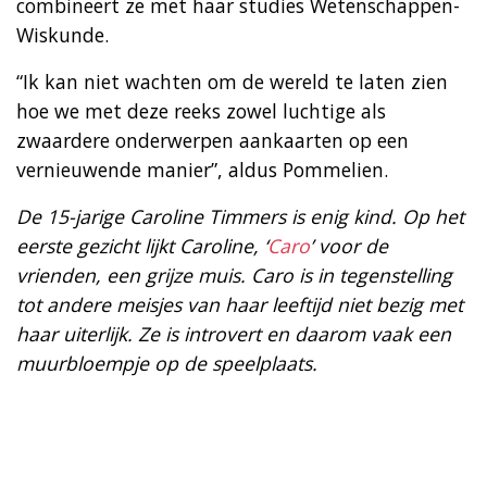
combineert ze met haar studies Wetenschappen-
Wiskunde.
“Ik kan niet wachten om de wereld te laten zien
hoe we met deze reeks zowel luchtige als
zwaardere onderwerpen aankaarten op een
vernieuwende manier”, aldus Pommelien.
De 15-jarige Caroline Timmers is enig kind. Op het
eerste gezicht lijkt Caroline, ‘
Caro
’ voor de
vrienden, een grijze muis. Caro is in tegenstelling
tot andere meisjes van haar leeftijd niet bezig met
haar uiterlijk. Ze is introvert en daarom vaak een
muurbloempje op de speelplaats.