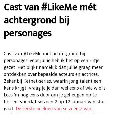
Cast van #LikeMe mét
achtergrond bij
personages
Cast van #LikeMe mét achtergrond bij
personages; voor jullie heb ik het op een rijtje
gezet. Het blijkt namelijk dat jullie graag meer
ontdekken over bepaalde acteurs en actrices.
Zeker bij Ketnet-series, waarin jong talent een
kans krijgt, vraag je je dan wel eens af wie wie is.
Lees ‘m nog eens door om je geheugen op te
frissen, voordat seizoen 2 op 12 januari van start
gaat.
De eerste beelden van seizoen 2 van