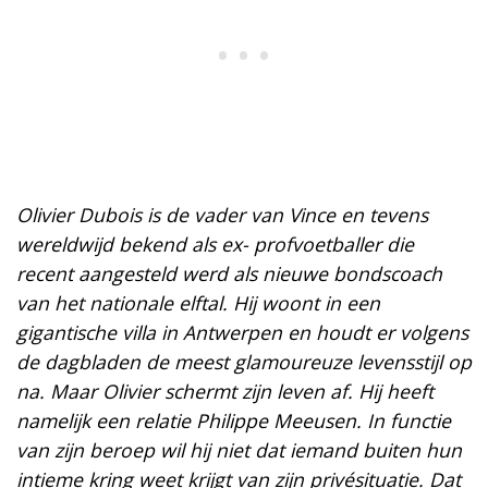
Olivier Dubois is de vader van Vince en tevens
wereldwijd bekend als ex- profvoetballer die
recent aangesteld werd als nieuwe bondscoach
van het nationale elftal. Hij woont in een
gigantische villa in Antwerpen en houdt er volgens
de dagbladen de meest glamoureuze levensstijl op
na. Maar Olivier schermt zijn leven af. Hij heeft
namelijk een relatie Philippe Meeusen. In functie
van zijn beroep wil hij niet dat iemand buiten hun
intieme kring weet krijgt van zijn privésituatie. Dat