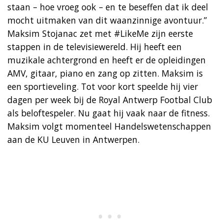
staan – hoe vroeg ook – en te beseffen dat ik deel
mocht uitmaken van dit waanzinnige avontuur.”
Maksim Stojanac zet met #LikeMe zijn eerste
stappen in de televisiewereld. Hij heeft een
muzikale achtergrond en heeft er de opleidingen
AMV, gitaar, piano en zang op zitten. Maksim is
een sportieveling. Tot voor kort speelde hij vier
dagen per week bij de Royal Antwerp Footbal Club
als beloftespeler. Nu gaat hij vaak naar de fitness.
Maksim volgt momenteel Handelswetenschappen
aan de KU Leuven in Antwerpen.