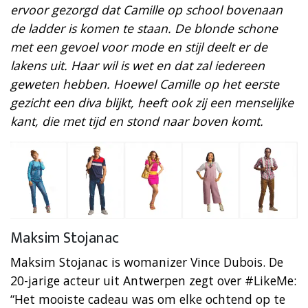
ervoor gezorgd dat Camille op school bovenaan
de ladder is komen te staan. De blonde schone
met een gevoel voor mode en stijl deelt er de
lakens uit. Haar wil is wet en dat zal iedereen
geweten hebben. Hoewel Camille op het eerste
gezicht een diva blijkt, heeft ook zij een menselijke
kant, die met tijd en stond naar boven komt.
Maksim Stojanac
Maksim Stojanac is womanizer Vince Dubois. De
20-jarige acteur uit Antwerpen zegt over #LikeMe:
“Het mooiste cadeau was om elke ochtend op te