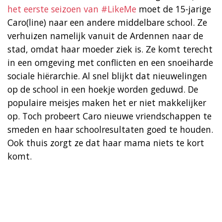
het eerste seizoen van #LikeMe
moet de 15-jarige
Caro(line) naar een andere middelbare school. Ze
verhuizen namelijk vanuit de Ardennen naar de
stad, omdat haar moeder ziek is. Ze komt terecht
in een omgeving met conflicten en een snoeiharde
sociale hiërarchie. Al snel blijkt dat nieuwelingen
op de school in een hoekje worden geduwd. De
populaire meisjes maken het er niet makkelijker
op. Toch probeert Caro nieuwe vriendschappen te
smeden en haar schoolresultaten goed te houden.
Ook thuis zorgt ze dat haar mama niets te kort
komt.