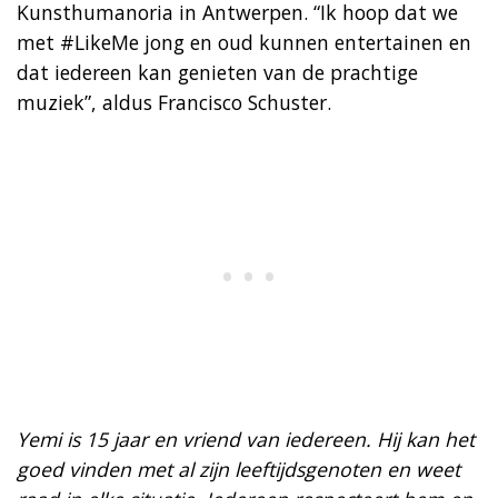
Kunsthumanoria in Antwerpen. “Ik hoop dat we
met #LikeMe jong en oud kunnen entertainen en
dat iedereen kan genieten van de prachtige
muziek”, aldus Francisco Schuster.
Yemi is 15 jaar en vriend van iedereen. Hij kan het
goed vinden met al zijn leeftijdsgenoten en weet