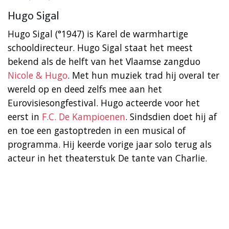
Hugo Sigal
Hugo Sigal (°1947) is Karel de warmhartige
schooldirecteur. Hugo Sigal staat het meest
bekend als de helft van het Vlaamse zangduo
Nicole & Hugo
. Met hun muziek trad hij overal ter
wereld op en deed zelfs mee aan het
Eurovisiesongfestival. Hugo acteerde voor het
eerst in
F.C. De Kampioenen
. Sindsdien doet hij af
en toe een gastoptreden in een musical of
programma. Hij keerde vorige jaar solo terug als
acteur in het theaterstuk De tante van Charlie.