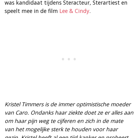
was kandidaat tijdens Steracteur, Sterartiest en
speelt mee in de film
Lee & Cindy
.
Kristel Timmers is de immer optimistische moeder
van Caro. Ondanks haar ziekte doet ze er alles aan
om haar pijn weg te cijferen en zich in de mate
van het mogelijke sterk te houden voor haar
gezin. Kristel heeft al een tijd kanker en probeert