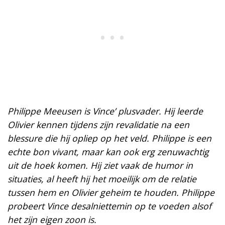
Philippe Meeusen is Vince’ plusvader. Hij leerde
Olivier kennen tijdens zijn revalidatie na een
blessure die hij opliep op het veld. Philippe is een
echte bon vivant, maar kan ook erg zenuwachtig
uit de hoek komen. Hij ziet vaak de humor in
situaties, al heeft hij het moeilijk om de relatie
tussen hem en Olivier geheim te houden. Philippe
probeert Vince desalniettemin op te voeden alsof
het zijn eigen zoon is.