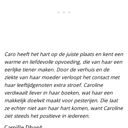
Caro heeft het hart op de juiste plaats en kent een
warme en liefdevolle opvoeding, die van haar een
eerlijke tiener maken. Door de verhuis en de
ziekte van haar moeder verloopt het contact met
haar leeftijdgenoten extra stroef. Caroline
verdwaalt liever in haar boeken, wat haar een
makkelijk doelwit maakt voor pesterijen. Die laat
ze echter niet aan haar hart komen, want Caroline
ziet steeds het positieve in iedereen.
Camille Dhont