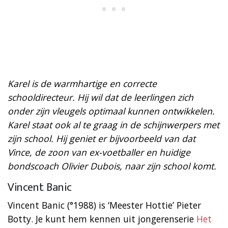
Karel is de warmhartige en correcte
schooldirecteur. Hij wil dat de leerlingen zich
onder zijn vleugels optimaal kunnen ontwikkelen.
Karel staat ook al te graag in de schijnwerpers met
zijn school. Hij geniet er bijvoorbeeld van dat
Vince, de zoon van ex-voetballer en huidige
bondscoach Olivier Dubois, naar zijn school komt.
Vincent Banic
Vincent Banic (°1988) is ‘Meester Hottie’ Pieter
Botty. Je kunt hem kennen uit jongerenserie
Het