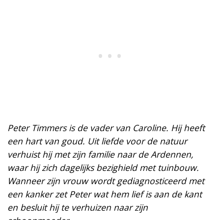
Peter Timmers is de vader van Caroline. Hij heeft
een hart van goud. Uit liefde voor de natuur
verhuist hij met zijn familie naar de Ardennen,
waar hij zich dagelijks bezighield met tuinbouw.
Wanneer zijn vrouw wordt gediagnosticeerd met
een kanker zet Peter wat hem lief is aan de kant
en besluit hij te verhuizen naar zijn