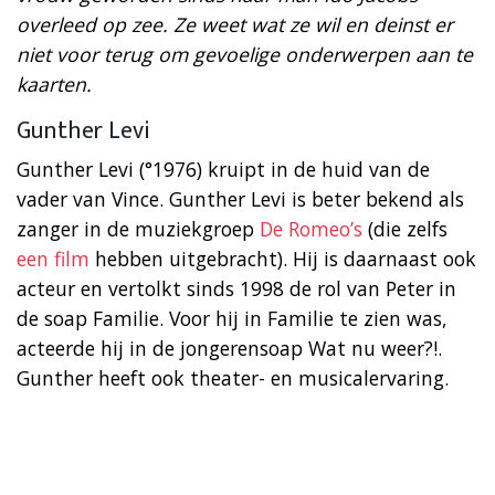
overleed op zee. Ze weet wat ze wil en deinst er
niet voor terug om gevoelige onderwerpen aan te
kaarten.
Gunther Levi
Gunther Levi (°1976) kruipt in de huid van de
vader van Vince. Gunther Levi is beter bekend als
zanger in de muziekgroep
De Romeo’s
(die zelfs
een film
hebben uitgebracht). Hij is daarnaast ook
acteur en vertolkt sinds 1998 de rol van Peter in
de soap Familie. Voor hij in Familie te zien was,
acteerde hij in de jongerensoap Wat nu weer?!.
Gunther heeft ook theater- en musicalervaring.