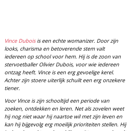
Vince Dubois
is een echte womanizer. Door zijn
looks, charisma en betoverende stem valt
iedereen op school voor hem. Hij is de zoon van
stervoetballer Olivier Dubois, voor wie iedereen
ontzag heeft. Vince is een erg gevoelige kerel.
Achter zijn stoere uiterlijk schuilt een erg onzekere
tiener.
Voor Vince is zijn schooltijd een periode van
zoeken, ontdekken en leren. Net als zovelen weet
hij nog niet waar hij naartoe wil met zijn leven en
kan hij bijgevolg erg moeilijk prioriteiten stellen. Hij