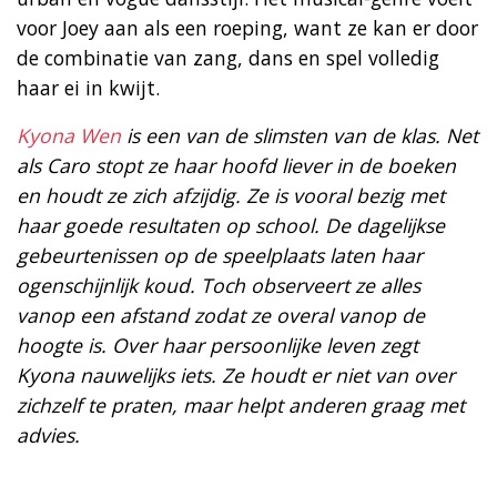
voor Joey aan als een roeping, want ze kan er door
de combinatie van zang, dans en spel volledig
haar ei in kwijt.
Kyona Wen
is een van de slimsten van de klas. Net
als Caro stopt ze haar hoofd liever in de boeken
en houdt ze zich afzijdig. Ze is vooral bezig met
haar goede resultaten op school. De dagelijkse
gebeurtenissen op de speelplaats laten haar
ogenschijnlijk koud. Toch observeert ze alles
vanop een afstand zodat ze overal vanop de
hoogte is. Over haar persoonlijke leven zegt
Kyona nauwelijks iets. Ze houdt er niet van over
zichzelf te praten, maar helpt anderen graag met
advies.