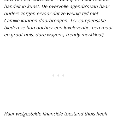
handelt in kunst. De overvolle agenda’s van haar
ouders zorgen ervoor dat ze weinig tijd met
Camille kunnen doorbrengen. Ter compensatie
bieden ze hun dochter een luxeleventje: een mooi
en groot huis, dure wagens, trendy merkkledij…
Haar welgestelde financiële toestand thuis heeft