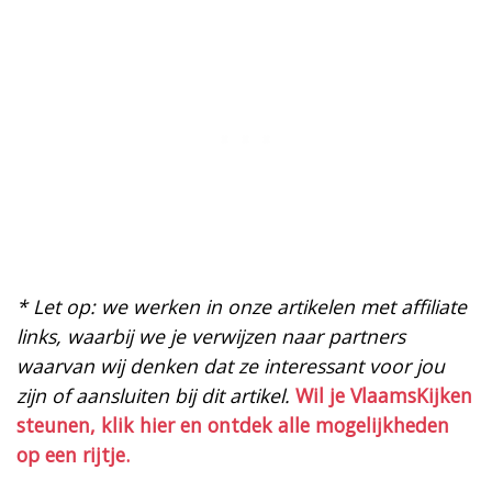
* Let op: we werken in onze artikelen met affiliate
links, waarbij we je verwijzen naar partners
waarvan wij denken dat ze interessant voor jou
zijn of aansluiten bij dit artikel.
Wil je VlaamsKijken
steunen, klik hier en ontdek alle mogelijkheden
op een rijtje.