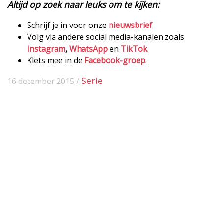
Altijd op zoek naar leuks om te kijken:
Schrijf je in voor onze
nieuwsbrief
Volg via andere social media-kanalen zoals
Instagram
,
WhatsApp
en
TikTok
.
Klets mee in de
Facebook-groep
.
Serie
16 december 2015 /