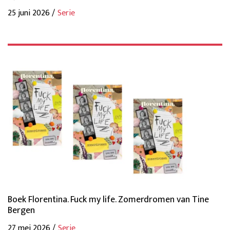
25 juni 2026 /
Serie
Boek Florentina. Fuck my life. Zomerdromen van Tine
Bergen
27 mei 2026 /
Serie