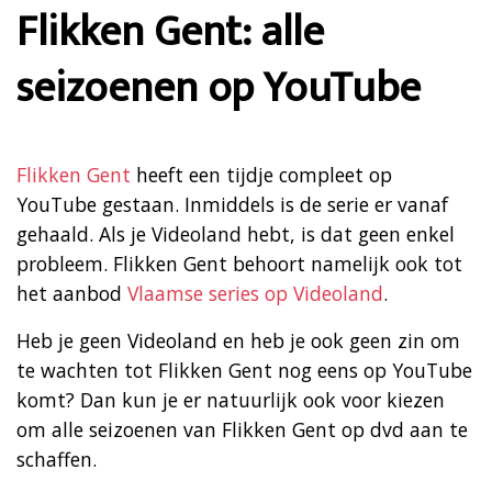
Flikken Gent: alle
seizoenen op YouTube
Flikken Gent
heeft een tijdje compleet op
YouTube gestaan. Inmiddels is de serie er vanaf
gehaald. Als je Videoland hebt, is dat geen enkel
probleem. Flikken Gent behoort namelijk ook tot
het aanbod
Vlaamse series op Videoland
.
Heb je geen Videoland en heb je ook geen zin om
te wachten tot Flikken Gent nog eens op YouTube
komt? Dan kun je er natuurlijk ook voor kiezen
om alle seizoenen van Flikken Gent op dvd aan te
schaffen.