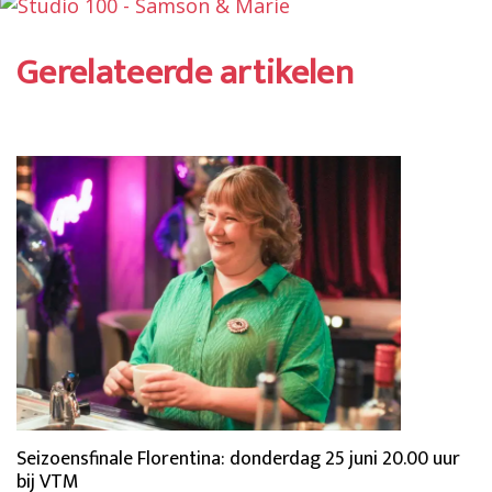
Gerelateerde artikelen
Seizoensfinale Florentina: donderdag 25 juni 20.00 uur
bij VTM