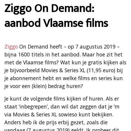
Ziggo On Demand:
aanbod Vlaamse films
Ziggo
On Demand heeft – op 7 augustus 2019 –
bijna 1600 titels in het aanbod. Maar hoe zit het
met de Vlaamse films? Wat kun je gratis kijken als
je bijvoorbeeld Movies & Series XL (11,95 euro) bij
je abonnement hebt en welke films en series kun
je voor een (klein) bedrag huren?
Je kunt de volgende films kijken of huren. Als er
staat ‘inbegrepen’, dan wil dat zeggen dat je ‘m
via Movies & Series XL sowieso kunt bekijken.
Anders heb ik de prijs erbij gezet, zoals die
vandaag (7 augustus 2019) geldt. Ik probeer dit