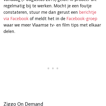
regelmatig bij te werken. Mocht je een foutje
constateren, stuur me dan gerust een
berichtje
via Facebook
of meldt het in de
Facebook-groep
waar we meer Vlaamse tv- en film tips met elkaar
delen.
Ziggo On Demand