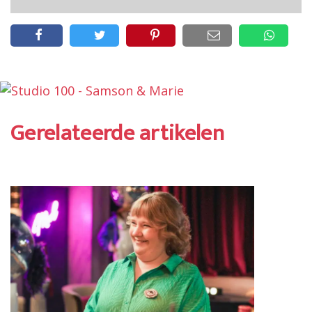
Gerelateerde artikelen