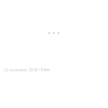
Film
12 november 2018 /