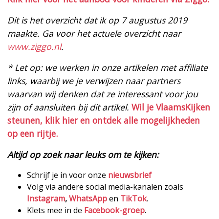
Dit is het overzicht dat ik op 7 augustus 2019
maakte. Ga voor het actuele overzicht naar
www.ziggo.nl
.
* Let op: we werken in onze artikelen met affiliate
links, waarbij we je verwijzen naar partners
waarvan wij denken dat ze interessant voor jou
zijn of aansluiten bij dit artikel.
Wil je VlaamsKijken
steunen, klik hier en ontdek alle mogelijkheden
op een rijtje.
Altijd op zoek naar leuks om te kijken:
Schrijf je in voor onze
nieuwsbrief
Volg via andere social media-kanalen zoals
Instagram
,
WhatsApp
en
TikTok
.
Klets mee in de
Facebook-groep
.