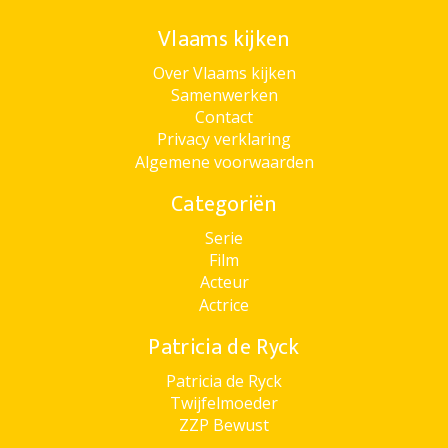
Vlaams kijken
Over Vlaams kijken
Samenwerken
Contact
Privacy verklaring
Algemene voorwaarden
Categoriën
Serie
Film
Acteur
Actrice
Patricia de Ryck
Patricia de Ryck
Twijfelmoeder
ZZP Bewust