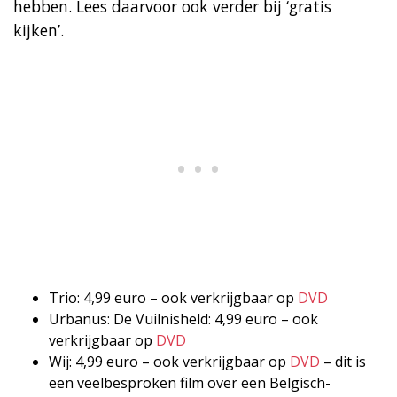
hebben. Lees daarvoor ook verder bij ‘gratis
kijken’.
Trio: 4,99 euro – ook verkrijgbaar op
DVD
Urbanus: De Vuilnisheld: 4,99 euro – ook
verkrijgbaar op
DVD
Wij: 4,99 euro – ook verkrijgbaar op
DVD
– dit is
een veelbesproken film over een Belgisch-