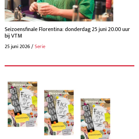
Seizoensfinale Florentina: donderdag 25 juni 20.00 uur
bij VTM
25 juni 2026 /
Serie