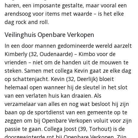
haren, een imposante gestalte, maar vooral een
arendsoog voor items met waarde – is het elke
dag rock and roll.
Veilinghuis Openbare Verkopen
In een door mannen gedomineerde wereld aarzelt
Kimberly (32, Oudenaarde) – Kimbo voor de
vrienden – niet om de handen uit de mouwen te
steken. Samen met collega Kevin gaat ze elke dag
op schattenjacht. Kevin (32, Deerlijk) bloeit
helemaal open wanneer hij de sleutel in het slot
van een verlaten huis kan draaien. Als
verzamelaar van alles en nog wat besloot hij zijn
baan op de sportdienst van een gemeente op te
zeggen om bij Openbare Verkopen voluit voor zijn
passie te gaan. Collega Joost (39, Torhout) is de
doorgewinterde rot bij Openbare Verkopen. Zijn