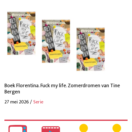
Boek Florentina. Fuck my life. Zomerdromen van Tine
Bergen
27 mei 2026 /
Serie