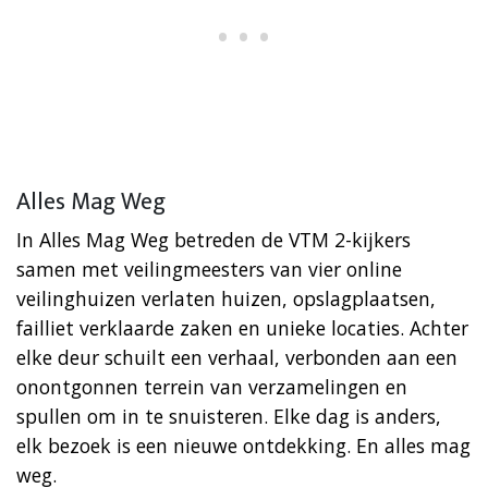
Alles Mag Weg
In Alles Mag Weg betreden de VTM 2-kijkers
samen met veilingmeesters van vier online
veilinghuizen verlaten huizen, opslagplaatsen,
failliet verklaarde zaken en unieke locaties. Achter
elke deur schuilt een verhaal, verbonden aan een
onontgonnen terrein van verzamelingen en
spullen om in te snuisteren. Elke dag is anders,
elk bezoek is een nieuwe ontdekking. En alles mag
weg.