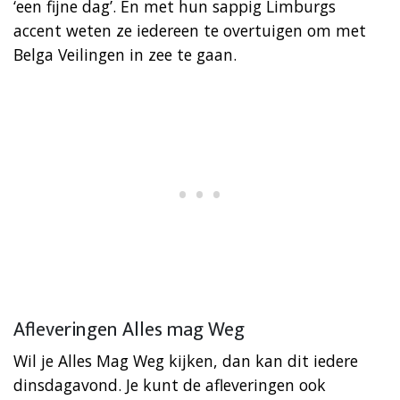
‘een fijne dag’. En met hun sappig Limburgs
accent weten ze iedereen te overtuigen om met
Belga Veilingen in zee te gaan.
Afleveringen Alles mag Weg
Wil je Alles Mag Weg kijken, dan kan dit iedere
dinsdagavond. Je kunt de afleveringen ook