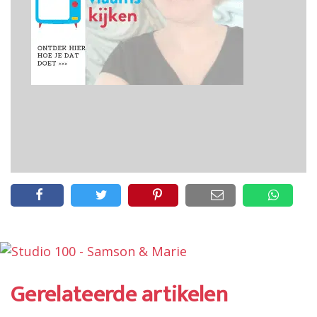
Gerelateerde artikelen