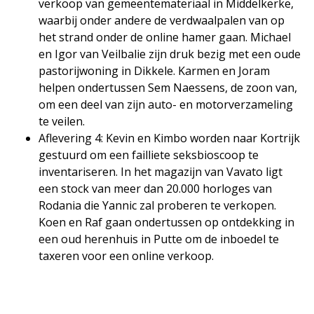
verkoop van gemeentemateriaal in Middelkerke,
waarbij onder andere de verdwaalpalen van op
het strand onder de online hamer gaan. Michael
en Igor van Veilbalie zijn druk bezig met een oude
pastorijwoning in Dikkele. Karmen en Joram
helpen ondertussen Sem Naessens, de zoon van,
om een deel van zijn auto- en motorverzameling
te veilen.
Aflevering 4: Kevin en Kimbo worden naar Kortrijk
gestuurd om een failliete seksbioscoop te
inventariseren. In het magazijn van Vavato ligt
een stock van meer dan 20.000 horloges van
Rodania die Yannic zal proberen te verkopen.
Koen en Raf gaan ondertussen op ontdekking in
een oud herenhuis in Putte om de inboedel te
taxeren voor een online verkoop.