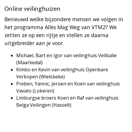
Online veilinghuizen
Benieuwd welke bijzondere mensen we volgen in
het programma Alles Mag Weg van VTM2? We
zetten ze op een rijtje en stellen ze daarna
uitgebreider aan je voor.
Michael, Bart en Igor van veilinghuis Veilbalie
(Maarkedal)
Kimbo en Kevin van veilinghuis Openbare
Verkopen (Wielsbeke)
Preben, Yannic, Jeroen en Koen van veilinghuis
Vavato (Lokeren)
Limburgse broers Koen en Raf van veilinghuis
Belga Veilingen (Hasselt)