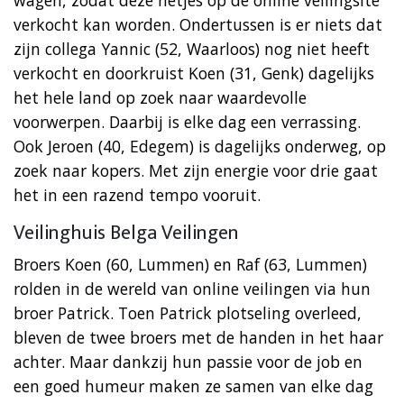
verkocht kan worden. Ondertussen is er niets dat
zijn collega Yannic (52, Waarloos) nog niet heeft
verkocht en doorkruist Koen (31, Genk) dagelijks
het hele land op zoek naar waardevolle
voorwerpen. Daarbij is elke dag een verrassing.
Ook Jeroen (40, Edegem) is dagelijks onderweg, op
zoek naar kopers. Met zijn energie voor drie gaat
het in een razend tempo vooruit.
Veilinghuis Belga Veilingen
Broers Koen (60, Lummen) en Raf (63, Lummen)
rolden in de wereld van online veilingen via hun
broer Patrick. Toen Patrick plotseling overleed,
bleven de twee broers met de handen in het haar
achter. Maar dankzij hun passie voor de job en
een goed humeur maken ze samen van elke dag