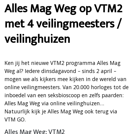
Alles Mag Weg op VTM2
met 4 veilingmeesters /
veilinghuizen
Ken jij het nieuwe VTM2 programma Alles Mag
Weg al? Iedere dinsdagavond – sinds 2 april –
mogen we als kijkers mee kijken in de wereld van
online veilingmeesters. Van 20.000 horloges tot de
inboedel van een seksbioscoop en zelfs paarden:
Alles Mag Weg via online veilinghuizen…
Natuurlijk kijk je Alles Mag Weg ook terug via
VTM GO.
Alles Mag Weg: VTM2