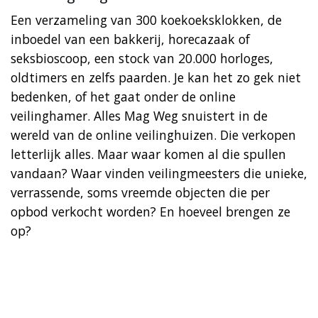
Een verzameling van 300 koekoeksklokken, de
inboedel van een bakkerij, horecazaak of
seksbioscoop, een stock van 20.000 horloges,
oldtimers en zelfs paarden. Je kan het zo gek niet
bedenken, of het gaat onder de online
veilinghamer. Alles Mag Weg snuistert in de
wereld van de online veilinghuizen. Die verkopen
letterlijk alles. Maar waar komen al die spullen
vandaan? Waar vinden veilingmeesters die unieke,
verrassende, soms vreemde objecten die per
opbod verkocht worden? En hoeveel brengen ze
op?