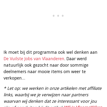
Ik moet bij dit programma ook wel denken aan
De Vuilste Jobs van Vlaanderen
. Daar werd
natuurlijk ook gezocht naar door sommige
deelnemers naar mooie items om weer te
verkopen…
* Let op: we werken in onze artikelen met affiliate
links, waarbij we je verwijzen naar partners
waarvan wij denken dat ze interessant voor jou