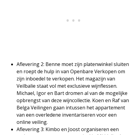
Aflevering 2: Benne moet zijn platenwinkel sluiten
en roept de hulp in van Openbare Verkopen om
zijn inboedel te verkopen. Het magazijn van
Veilbalie staat vol met exclusieve wijnflessen.
Michael, Igor en Bart dromen al van de mogelijke
opbrengst van deze wijncollectie. Koen en Raf van
Belga Veilingen gaan intussen het appartement
van een overledene inventariseren voor een
online veiling.
Aflevering 3: Kimbo en Joost organiseren een