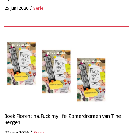
25 juni 2026 /
Serie
Boek Florentina. Fuck my life. Zomerdromen van Tine
Bergen
27 mei 2026 /
Serie