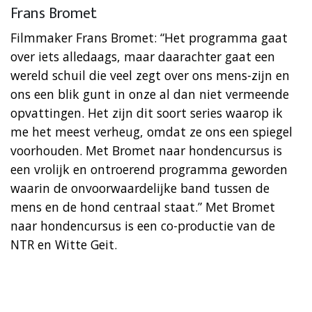
Frans Bromet
Filmmaker Frans Bromet: “Het programma gaat
over iets alledaags, maar daarachter gaat een
wereld schuil die veel zegt over ons mens-zijn en
ons een blik gunt in onze al dan niet vermeende
opvattingen. Het zijn dit soort series waarop ik
me het meest verheug, omdat ze ons een spiegel
voorhouden. Met Bromet naar hondencursus is
een vrolijk en ontroerend programma geworden
waarin de onvoorwaardelijke band tussen de
mens en de hond centraal staat.” Met Bromet
naar hondencursus is een co-productie van de
NTR en Witte Geit.