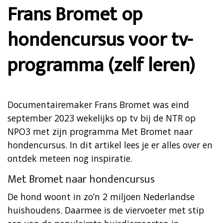
Frans Bromet op
hondencursus voor tv-
programma (zelf leren)
Documentairemaker Frans Bromet was eind
september 2023 wekelijks op tv bij de NTR op
NPO3 met zijn programma Met Bromet naar
hondencursus. In dit artikel lees je er alles over en
ontdek meteen nog inspiratie.
Met Bromet naar hondencursus
De hond woont in zo’n 2 miljoen Nederlandse
huishoudens. Daarmee is de viervoeter met stip