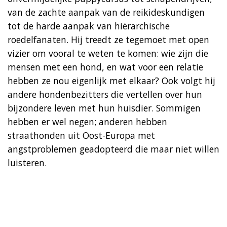
van de zachte aanpak van de reikideskundigen
tot de harde aanpak van hiërarchische
roedelfanaten. Hij treedt ze tegemoet met open
vizier om vooral te weten te komen: wie zijn die
mensen met een hond, en wat voor een relatie
hebben ze nou eigenlijk met elkaar? Ook volgt hij
andere hondenbezitters die vertellen over hun
bijzondere leven met hun huisdier. Sommigen
hebben er wel negen; anderen hebben
straathonden uit Oost-Europa met
angstproblemen geadopteerd die maar niet willen
luisteren.