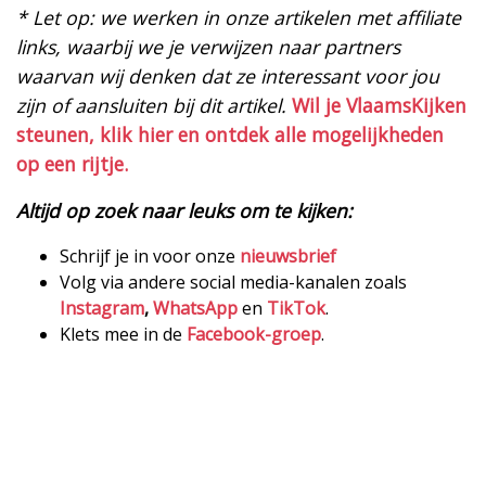
* Let op: we werken in onze artikelen met affiliate
links, waarbij we je verwijzen naar partners
waarvan wij denken dat ze interessant voor jou
zijn of aansluiten bij dit artikel.
Wil je VlaamsKijken
steunen, klik hier en ontdek alle mogelijkheden
op een rijtje.
Altijd op zoek naar leuks om te kijken:
Schrijf je in voor onze
nieuwsbrief
Volg via andere social media-kanalen zoals
Instagram
,
WhatsApp
en
TikTok
.
Klets mee in de
Facebook-groep
.