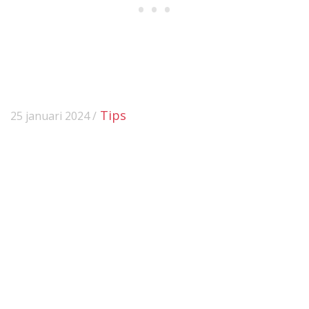
Tips
25 januari 2024 /