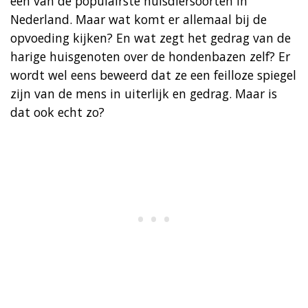
een van de populairste huisdiersoorten in
Nederland. Maar wat komt er allemaal bij de
opvoeding kijken? En wat zegt het gedrag van de
harige huisgenoten over de hondenbazen zelf? Er
wordt wel eens beweerd dat ze een feilloze spiegel
zijn van de mens in uiterlijk en gedrag. Maar is
dat ook echt zo?