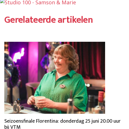
Gerelateerde artikelen
Seizoensfinale Florentina: donderdag 25 juni 20.00 uur
bij VTM