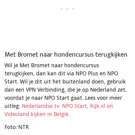
Met Bromet naar hondencursus terugkijken
Wil je Met Bromet naar hondencursus
terugkijken, dan kan dit via NPO Plus en NPO
Start. Wil je dit uit het buitenland doen, gebruik
dan een VPN Verbinding, die je op Nederland zet,
voordat je naar NPO Start gaat. Lees voor meer
uitleg:
Nederlandse tv: NPO Start, Kijk.nl en
Videoland kijken in België
.
Foto: NTR