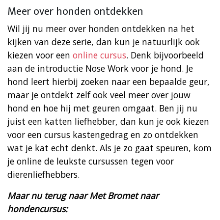
Meer over honden ontdekken
Wil jij nu meer over honden ontdekken na het
kijken van deze serie, dan kun je natuurlijk ook
kiezen voor een
online cursus
. Denk bijvoorbeeld
aan de introductie Nose Work voor je hond. Je
hond leert hierbij zoeken naar een bepaalde geur,
maar je ontdekt zelf ook veel meer over jouw
hond en hoe hij met geuren omgaat. Ben jij nu
juist een katten liefhebber, dan kun je ook kiezen
voor een cursus kastengedrag en zo ontdekken
wat je kat echt denkt. Als je zo gaat speuren, kom
je online de leukste cursussen tegen voor
dierenliefhebbers.
Maar nu terug naar Met Bromet naar
hondencursus: