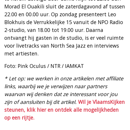
Morad El Ouakili sluit de zaterdagavond af tussen
22.00 en 00.00 uur. Op zondag presenteert Leo
Blokhuis de Verrukkelijke 15 vanuit de NPO Radio
2-studio, van 18.00 tot 19.00 uur. Daarna
ontvangt hij gasten in de studio, is er veel ruimte
voor livetracks van North Sea Jazz en interviews
met artiesten.
Foto: Pink Oculus / NTR / IAMKAT
* Let op: we werken in onze artikelen met affiliate
links, waarbij we je verwijzen naar partners
waarvan wij denken dat ze interessant voor jou
zijn of aansluiten bij dit artikel.
Wil je VlaamsKijken
steunen, klik hier en ontdek alle mogelijkheden
op een rijtje.