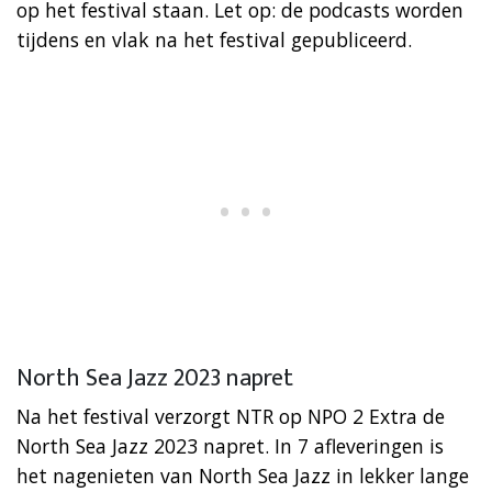
op het festival staan. Let op: de podcasts worden
tijdens en vlak na het festival gepubliceerd.
North Sea Jazz 2023 napret
Na het festival verzorgt NTR op NPO 2 Extra de
North Sea Jazz 2023 napret. In 7 afleveringen is
het nagenieten van North Sea Jazz in lekker lange