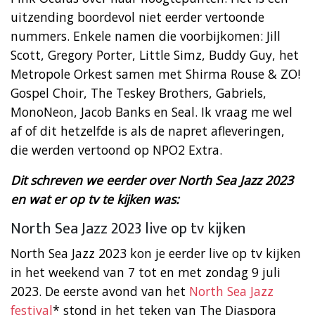
uitzending boordevol niet eerder vertoonde
nummers. Enkele namen die voorbijkomen: Jill
Scott, Gregory Porter, Little Simz, Buddy Guy, het
Metropole Orkest samen met Shirma Rouse & ZO!
Gospel Choir, The Teskey Brothers, Gabriels,
MonoNeon, Jacob Banks en Seal. Ik vraag me wel
af of dit hetzelfde is als de napret afleveringen,
die werden vertoond op NPO2 Extra.
Dit schreven we eerder over North Sea Jazz 2023
en wat er op tv te kijken was:
North Sea Jazz 2023 live op tv kijken
North Sea Jazz 2023 kon je eerder live op tv kijken
in het weekend van 7 tot en met zondag 9 juli
2023. De eerste avond van het
North Sea Jazz
festival
* stond in het teken van The Diaspora