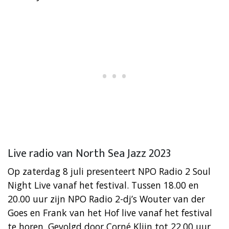
Live radio van North Sea Jazz 2023
Op zaterdag 8 juli presenteert NPO Radio 2 Soul
Night Live vanaf het festival. Tussen 18.00 en
20.00 uur zijn NPO Radio 2-dj’s Wouter van der
Goes en Frank van het Hof live vanaf het festival
te horen. Gevolgd door Corné Klijn tot 22.00 uur.