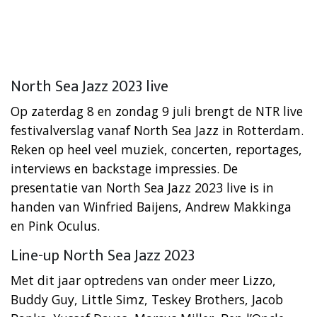
North Sea Jazz 2023 live
Op zaterdag 8 en zondag 9 juli brengt de NTR live
festivalverslag vanaf North Sea Jazz in Rotterdam.
Reken op heel veel muziek, concerten, reportages,
interviews en backstage impressies. De
presentatie van North Sea Jazz 2023 live is in
handen van Winfried Baijens, Andrew Makkinga
en Pink Oculus.
Line-up North Sea Jazz 2023
Met dit jaar optredens van onder meer Lizzo,
Buddy Guy, Little Simz, Teskey Brothers, Jacob