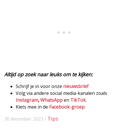
Altijd op zoek naar leuks om te kijken:
Schrijf je in voor onze
nieuwsbrief
Volg via andere social media-kanalen zoals
Instagram
,
WhatsApp
en
TikTok
.
Klets mee in de
Facebook-groep
.
Tips
30 december 2023 /