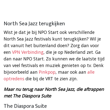
North Sea Jazz terugkijken
Wist je dat je bij NPO Start ook verschillende
North Sea Jazz festivals kunt terugkijken? Wil je
dit vanuit het buitenland doen? Zorg dan voor
een
VPN Verbinding
, die je op Nederland zet. Ga
dan naar NPO Start. Zo kunnen we de laatste tijd
van veel festivals en muziek genieten op tv. Denk
bijvoorbeeld aan
Pinkpop
, maar ook aan
alle
optredens
die bij de VRT te zien zijn.
Maar nu terug naar North Sea Jazz, die aftrappen
met The Diaspora Suite
The Diaspora Suite