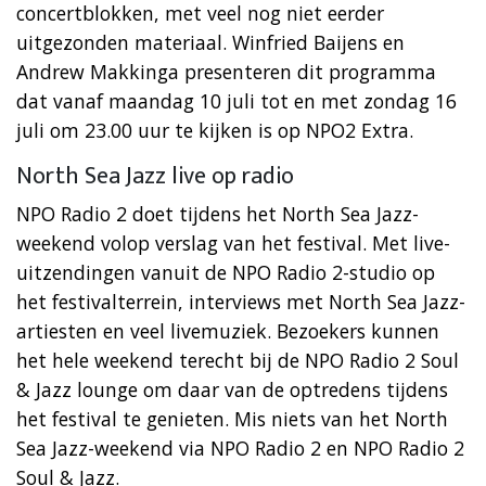
concertblokken, met veel nog niet eerder
uitgezonden materiaal. Winfried Baijens en
Andrew Makkinga presenteren dit programma
dat vanaf maandag 10 juli tot en met zondag 16
juli om 23.00 uur te kijken is op NPO2 Extra.
North Sea Jazz live op radio
NPO Radio 2 doet tijdens het North Sea Jazz-
weekend volop verslag van het festival. Met live-
uitzendingen vanuit de NPO Radio 2-studio op
het festivalterrein, interviews met North Sea Jazz-
artiesten en veel livemuziek. Bezoekers kunnen
het hele weekend terecht bij de NPO Radio 2 Soul
& Jazz lounge om daar van de optredens tijdens
het festival te genieten. Mis niets van het North
Sea Jazz-weekend via NPO Radio 2 en NPO Radio 2
Soul & Jazz.