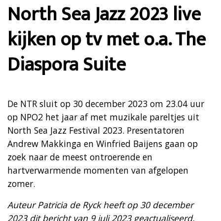
North Sea Jazz 2023 live
kijken op tv met o.a. The
Diaspora Suite
De NTR sluit op 30 december 2023 om 23.04 uur
op NPO2 het jaar af met muzikale pareltjes uit
North Sea Jazz Festival 2023. Presentatoren
Andrew Makkinga en Winfried Baijens gaan op
zoek naar de meest ontroerende en
hartverwarmende momenten van afgelopen
zomer.
Auteur Patricia de Ryck heeft op 30 december
2023 dit bericht van 9 juli 2023 geactualiseerd,