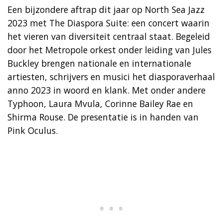
Een bijzondere aftrap dit jaar op North Sea Jazz
2023 met The Diaspora Suite: een concert waarin
het vieren van diversiteit centraal staat. Begeleid
door het Metropole orkest onder leiding van Jules
Buckley brengen nationale en internationale
artiesten, schrijvers en musici het diasporaverhaal
anno 2023 in woord en klank. Met onder andere
Typhoon, Laura Mvula, Corinne Bailey Rae en
Shirma Rouse. De presentatie is in handen van
Pink Oculus.