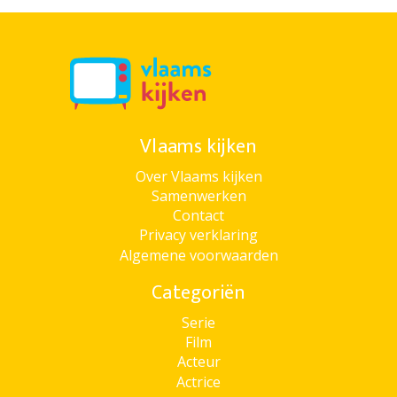
Vlaams kijken
Over Vlaams kijken
Samenwerken
Contact
Privacy verklaring
Algemene voorwaarden
Categoriën
Serie
Film
Acteur
Actrice