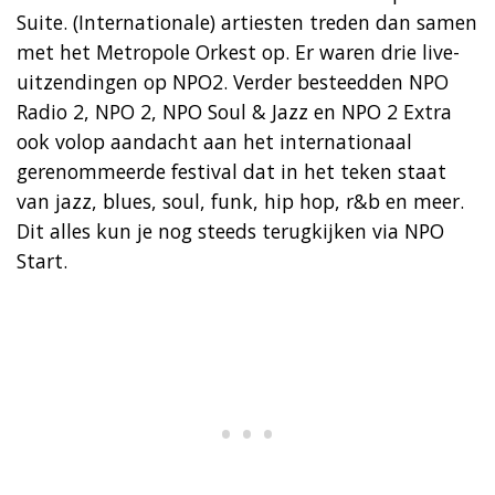
Suite. (Internationale) artiesten treden dan samen
met het Metropole Orkest op. Er waren drie live-
uitzendingen op NPO2. Verder besteedden NPO
Radio 2, NPO 2, NPO Soul & Jazz en NPO 2 Extra
ook volop aandacht aan het internationaal
gerenommeerde festival dat in het teken staat
van jazz, blues, soul, funk, hip hop, r&b en meer.
Dit alles kun je nog steeds terugkijken via NPO
Start.