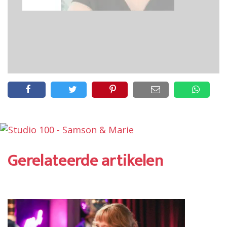
Gerelateerde artikelen