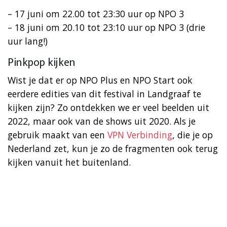
– 17 juni om 22.00 tot 23:30 uur op NPO 3
– 18 juni om 20.10 tot 23:10 uur op NPO 3 (drie
uur lang!)
Pinkpop kijken
Wist je dat er op NPO Plus en NPO Start ook
eerdere edities van dit festival in Landgraaf te
kijken zijn? Zo ontdekken we er veel beelden uit
2022, maar ook van de shows uit 2020. Als je
gebruik maakt van een
VPN Verbinding
, die je op
Nederland zet, kun je zo de fragmenten ook terug
kijken vanuit het buitenland.