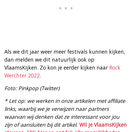
Als we dit jaar weer meer festivals kunnen kijken,
dan melden we dit natuurlijk ook op
VlaamsKijken. Zo kon je eerder kijken naar
Rock
Werchter 2022
.
Foto: Pinkpop (Twitter)
* Let op: we werken in onze artikelen met affiliate
links, waarbij we je verwijzen naar partners
waarvan wij denken dat ze interessant voor jou
zijn of aansluiten bij dit artikel.
Wil je VlaamsKijken