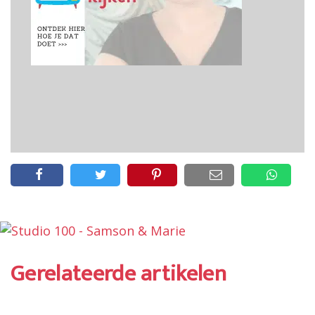
Gerelateerde artikelen