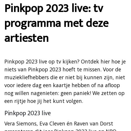
Pinkpop 2023 live: tv
programma met deze
artiesten
Pinkpop 2023 live op tv kijken? Ontdek hier hoe je
niets van Pinkpop 2023 hoeft te missen. Voor de
muziekliefhebbers die er niet bij kunnen zijn, niet
voor iedere dag een kaartje hebben of na afloop
nog willen nagenieten: geen paniek! We zetten op
een rijtje hoe jij het kunt volgen.
Pinkpop 2023 live
Vera Siemons, Eva Cleven én Raven van Dorst