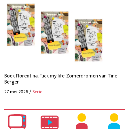
Boek Florentina. Fuck my life. Zomerdromen van Tine
Bergen
27 mei 2026 /
Serie