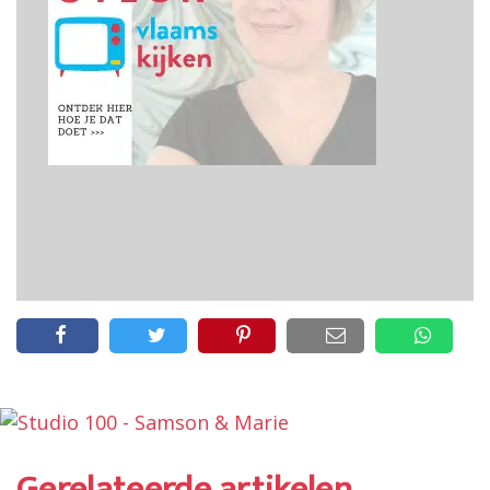
Gerelateerde artikelen