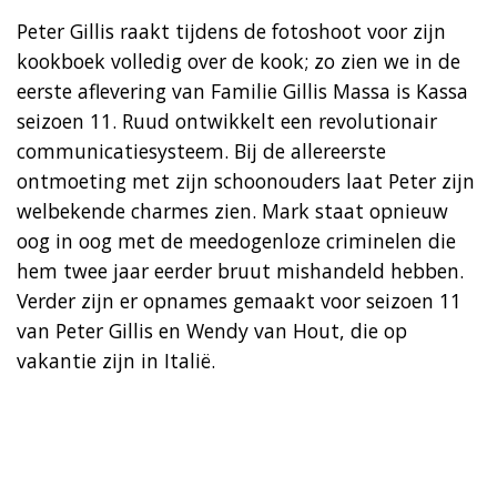
Peter Gillis raakt tijdens de fotoshoot voor zijn
kookboek volledig over de kook; zo zien we in de
eerste aflevering van Familie Gillis Massa is Kassa
seizoen 11. Ruud ontwikkelt een revolutionair
communicatiesysteem. Bij de allereerste
ontmoeting met zijn schoonouders laat Peter zijn
welbekende charmes zien. Mark staat opnieuw
oog in oog met de meedogenloze criminelen die
hem twee jaar eerder bruut mishandeld hebben.
Verder zijn er opnames gemaakt voor seizoen 11
van Peter Gillis en Wendy van Hout, die op
vakantie zijn in Italië.