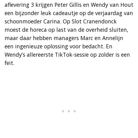
aflevering 3 krijgen Peter Gillis en Wendy van Hout
een bijzonder leuk cadeautje op de verjaardag van
schoonmoeder Carina. Op Slot Cranendonck
moest de horeca op last van de overheid sluiten,
maar daar hebben managers Marc en Annelijn
een ingenieuze oplossing voor bedacht. En
Wendy’s allereerste TikTok-sessie op zolder is een
feit.