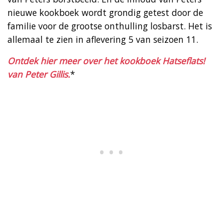
nieuwe kookboek wordt grondig getest door de
familie voor de grootse onthulling losbarst. Het is
allemaal te zien in aflevering 5 van seizoen 11.
Ontdek hier meer over het kookboek Hatseflats!
van Peter Gillis.
*