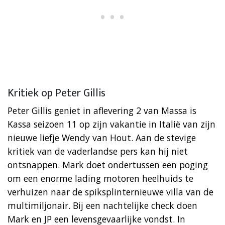
Kritiek op Peter Gillis
Peter Gillis geniet in aflevering 2 van Massa is
Kassa seizoen 11 op zijn vakantie in Italië van zijn
nieuwe liefje Wendy van Hout. Aan de stevige
kritiek van de vaderlandse pers kan hij niet
ontsnappen. Mark doet ondertussen een poging
om een enorme lading motoren heelhuids te
verhuizen naar de spiksplinternieuwe villa van de
multimiljonair. Bij een nachtelijke check doen
Mark en JP een levensgevaarlijke vondst. In