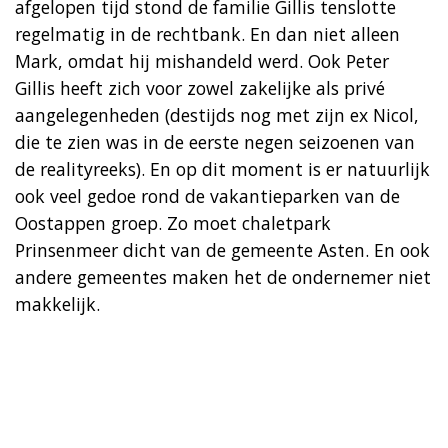
afgelopen tijd stond de familie Gillis tenslotte
regelmatig in de rechtbank. En dan niet alleen
Mark, omdat hij mishandeld werd. Ook Peter
Gillis heeft zich voor zowel zakelijke als privé
aangelegenheden (destijds nog met zijn ex Nicol,
die te zien was in de eerste negen seizoenen van
de realityreeks). En op dit moment is er natuurlijk
ook veel gedoe rond de vakantieparken van de
Oostappen groep. Zo moet chaletpark
Prinsenmeer dicht van de gemeente Asten. En ook
andere gemeentes maken het de ondernemer niet
makkelijk.