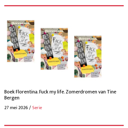
Boek Florentina. Fuck my life. Zomerdromen van Tine
Bergen
27 mei 2026 /
Serie