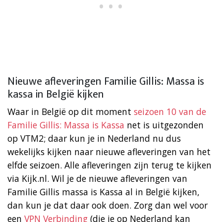
Nieuwe afleveringen Familie Gillis: Massa is
kassa in België kijken
Waar in België op dit moment
seizoen 10 van de
Familie Gillis: Massa is Kassa
net is uitgezonden
op VTM2; daar kun je in Nederland nu dus
wekelijks kijken naar nieuwe afleveringen van het
elfde seizoen. Alle afleveringen zijn terug te kijken
via Kijk.nl. Wil je de nieuwe afleveringen van
Familie Gillis massa is Kassa al in België kijken,
dan kun je dat daar ook doen. Zorg dan wel voor
een
VPN Verbinding
(die je op Nederland kan