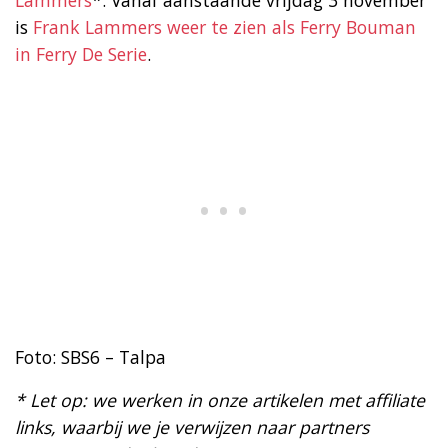
is
Frank Lammers weer te zien als Ferry Bouman
in Ferry De Serie
.
Foto: SBS6 – Talpa
* Let op: we werken in onze artikelen met affiliate
links, waarbij we je verwijzen naar partners