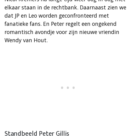
elkaar staan in de rechtbank. Daarnaast zien we
dat JP en Leo worden geconfronteerd met
fanatieke fans. En Peter regelt een ongekend
romantisch avondje voor zijn nieuwe vriendin
Wendy van Hout.
Standbeeld Peter Gillis