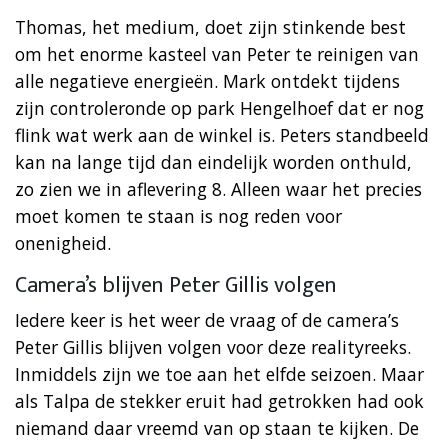
Thomas, het medium, doet zijn stinkende best
om het enorme kasteel van Peter te reinigen van
alle negatieve energieën. Mark ontdekt tijdens
zijn controleronde op park Hengelhoef dat er nog
flink wat werk aan de winkel is. Peters standbeeld
kan na lange tijd dan eindelijk worden onthuld,
zo zien we in aflevering 8. Alleen waar het precies
moet komen te staan is nog reden voor
onenigheid.
Camera’s blijven Peter Gillis volgen
Iedere keer is het weer de vraag of de camera’s
Peter Gillis blijven volgen voor deze realityreeks.
Inmiddels zijn we toe aan het elfde seizoen. Maar
als Talpa de stekker eruit had getrokken had ook
niemand daar vreemd van op staan te kijken. De