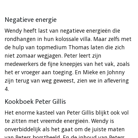
Negatieve energie
Wendy heeft last van negatieve energieën die
rondhangen in hun kolossale villa. Maar zelfs met
de hulp van topmedium Thomas laten die zich
niet zomaar wegjagen. Peter leert zijn
medewerkers de fijne kneepjes van het vak, zoals
het er vroeger aan toeging. En Mieke en Johnny
zijn terug van weg geweest, zien we in aflevering
4.
Kookboek Peter Gillis
Het enorme kasteel van Peter Gillis blijkt ook vol
te zitten met vreemde energieën. Wendy is
onverbiddelijk als het gaat om de juiste maten
van Peters borstbeeld. En de inhoud van Peters