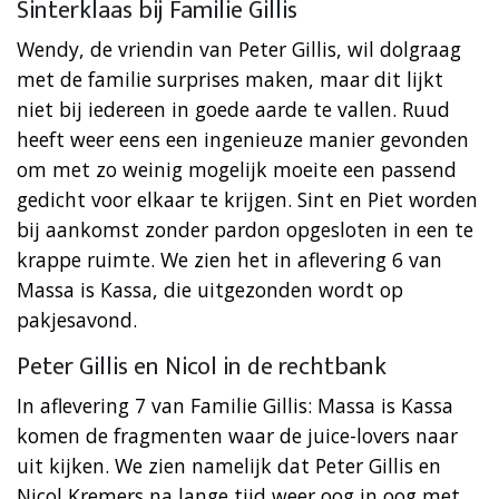
Sinterklaas bij Familie Gillis
Wendy, de vriendin van Peter Gillis, wil dolgraag
met de familie surprises maken, maar dit lijkt
niet bij iedereen in goede aarde te vallen. Ruud
heeft weer eens een ingenieuze manier gevonden
om met zo weinig mogelijk moeite een passend
gedicht voor elkaar te krijgen. Sint en Piet worden
bij aankomst zonder pardon opgesloten in een te
krappe ruimte. We zien het in aflevering 6 van
Massa is Kassa, die uitgezonden wordt op
pakjesavond.
Peter Gillis en Nicol in de rechtbank
In aflevering 7 van Familie Gillis: Massa is Kassa
komen de fragmenten waar de juice-lovers naar
uit kijken. We zien namelijk dat Peter Gillis en
Nicol Kremers na lange tijd weer oog in oog met