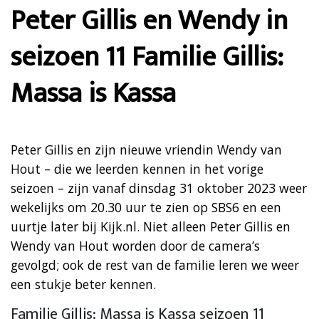
Peter Gillis en Wendy in
seizoen 11 Familie Gillis:
Massa is Kassa
Peter Gillis en zijn nieuwe vriendin Wendy van
Hout – die we leerden kennen in het vorige
seizoen – zijn vanaf dinsdag 31 oktober 2023 weer
wekelijks om 20.30 uur te zien op SBS6 en een
uurtje later bij Kijk.nl. Niet alleen Peter Gillis en
Wendy van Hout worden door de camera’s
gevolgd; ook de rest van de familie leren we weer
een stukje beter kennen.
Familie Gillis: Massa is Kassa seizoen 11