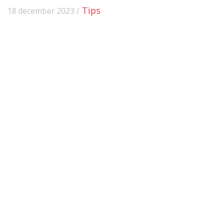
Tips
18 december 2023 /