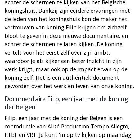
achter de schermen te kijken van het Belgische
koningshuis. Dankzij zijn eerdere ervaringen met
de leden van het koningshuis kon de maker het
vertrouwen van koning Filip krijgen om zichzelf
bloot te geven in deze nieuwe documentaire, en
achter de schermen te laten kijken. De koning
vertelt voor het eerst zelf over zijn ambt,
waardoor je als kijker een beter inzicht in zijn
werk krijgt, maar ook op de impact ervan op de
koning zelf. Het is een authentiek document
geworden over het werk en leven van onze koning.
Documentaire Filip, een jaar met de koning
der Belgen
Filip, een jaar met de koning der Belgen is een
coproductie van Alizé Production,Tempo Allegro,
RTBF en VRT. Je kunt ‘m op tv kijken op maandag