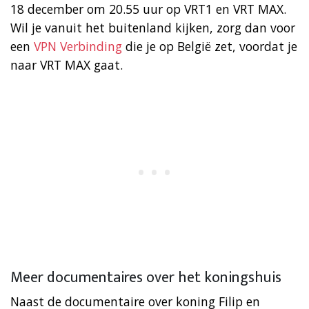
18 december om 20.55 uur op VRT1 en VRT MAX.
Wil je vanuit het buitenland kijken, zorg dan voor
een
VPN Verbinding
die je op België zet, voordat je
naar VRT MAX gaat.
Meer documentaires over het koningshuis
Naast de documentaire over koning Filip en