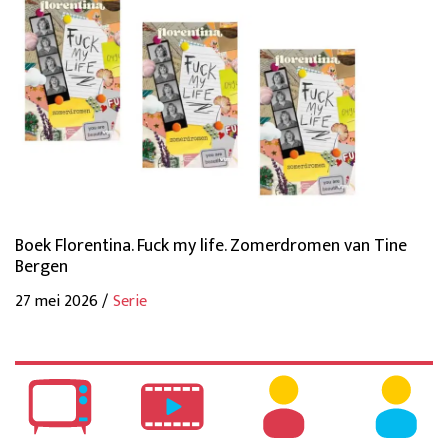
Boek Florentina. Fuck my life. Zomerdromen van Tine
Bergen
27 mei 2026 /
Serie