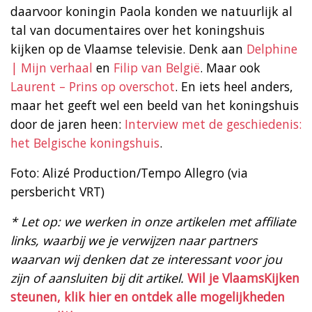
daarvoor koningin Paola konden we natuurlijk al
tal van documentaires over het koningshuis
kijken op de Vlaamse televisie. Denk aan
Delphine
| Mijn verhaal
en
Filip van België
. Maar ook
Laurent – Prins op overschot
. En iets heel anders,
maar het geeft wel een beeld van het koningshuis
door de jaren heen:
Interview met de geschiedenis:
het Belgische koningshuis
.
Foto: Alizé Production/Tempo Allegro (via
persbericht VRT)
* Let op: we werken in onze artikelen met affiliate
links, waarbij we je verwijzen naar partners
waarvan wij denken dat ze interessant voor jou
zijn of aansluiten bij dit artikel.
Wil je VlaamsKijken
steunen, klik hier en ontdek alle mogelijkheden