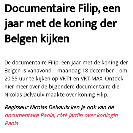
Documentaire Filip, een
jaar met de koning der
Belgen kijken
De documentaire Filip, een jaar met de koning der
Belgen is vanavond – maandag 18 december – om
20.55 uur te kijken op VRT1 en VRT MAX. Ontdek
hier meer over de bijzondere documentaire die
Nicolas Delvaulx maakte over koning Filip.
Regisseur Nicolas Delvaulx ken je ook van de
documentaire Paola, côté jardin over koningin
Paola.