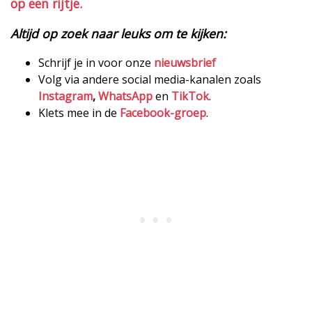
op een rijtje.
Altijd op zoek naar leuks om te kijken:
Schrijf je in voor onze
nieuwsbrief
Volg via andere social media-kanalen zoals
Instagram
,
WhatsApp
en
TikTok
.
Klets mee in de
Facebook-groep
.