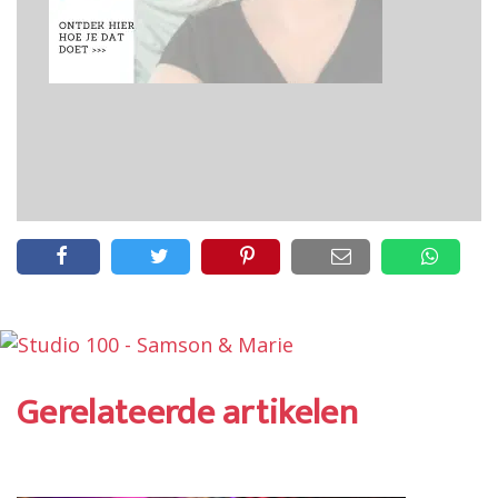
Gerelateerde artikelen