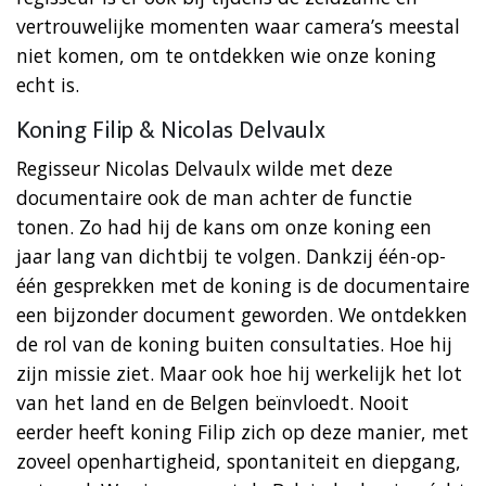
vertrouwelijke momenten waar camera’s meestal
niet komen, om te ontdekken wie onze koning
echt is.
Koning Filip & Nicolas Delvaulx
Regisseur Nicolas Delvaulx wilde met deze
documentaire ook de man achter de functie
tonen. Zo had hij de kans om onze koning een
jaar lang van dichtbij te volgen. Dankzij één-op-
één gesprekken met de koning is de documentaire
een bijzonder document geworden. We ontdekken
de rol van de koning buiten consultaties. Hoe hij
zijn missie ziet. Maar ook hoe hij werkelijk het lot
van het land en de Belgen beïnvloedt. Nooit
eerder heeft koning Filip zich op deze manier, met
zoveel openhartigheid, spontaniteit en diepgang,