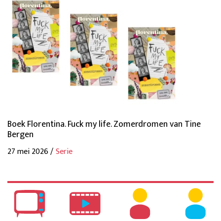
Boek Florentina. Fuck my life. Zomerdromen van Tine
Bergen
27 mei 2026 /
Serie