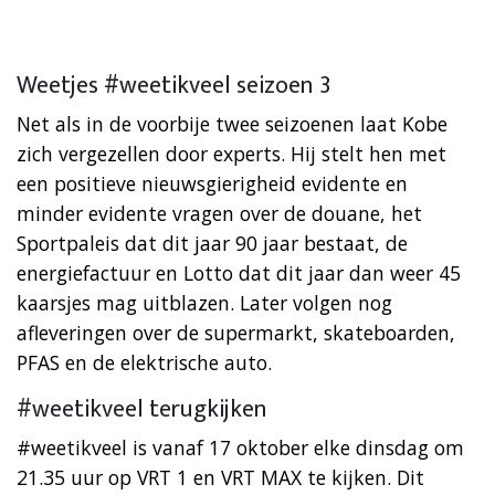
Weetjes #weetikveel seizoen 3
Net als in de voorbije twee seizoenen laat Kobe
zich vergezellen door experts. Hij stelt hen met
een positieve nieuwsgierigheid evidente en
minder evidente vragen over de douane, het
Sportpaleis dat dit jaar 90 jaar bestaat, de
energiefactuur en Lotto dat dit jaar dan weer 45
kaarsjes mag uitblazen. Later volgen nog
afleveringen over de supermarkt, skateboarden,
PFAS en de elektrische auto.
#weetikveel terugkijken
#weetikveel is vanaf 17 oktober elke dinsdag om
21.35 uur op VRT 1 en VRT MAX te kijken. Dit