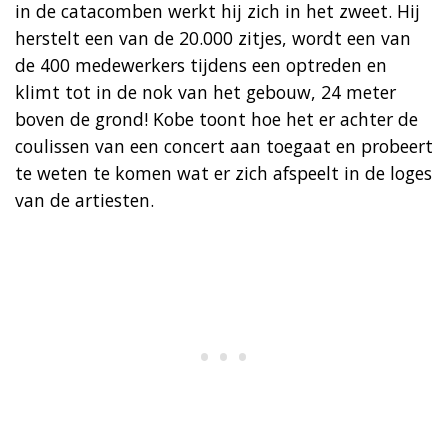
in de catacomben werkt hij zich in het zweet. Hij
herstelt een van de 20.000 zitjes, wordt een van
de 400 medewerkers tijdens een optreden en
klimt tot in de nok van het gebouw, 24 meter
boven de grond! Kobe toont hoe het er achter de
coulissen van een concert aan toegaat en probeert
te weten te komen wat er zich afspeelt in de loges
van de artiesten.