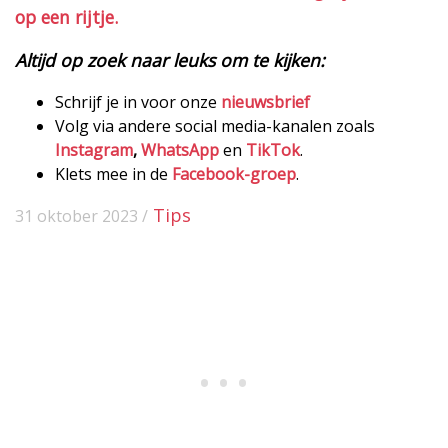
op een rijtje.
Altijd op zoek naar leuks om te kijken:
Schrijf je in voor onze
nieuwsbrief
Volg via andere social media-kanalen zoals
Instagram
,
WhatsApp
en
TikTok
.
Klets mee in de
Facebook-groep
.
Tips
31 oktober 2023 /