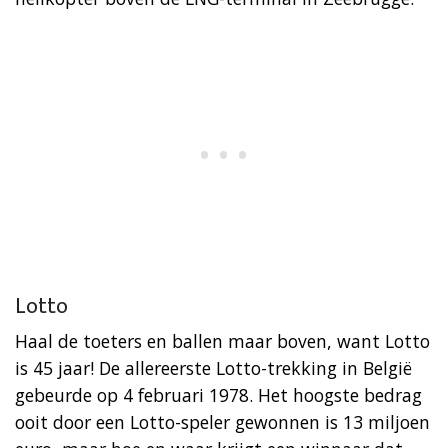
Lotto
Haal de toeters en ballen maar boven, want Lotto
is 45 jaar! De allereerste Lotto-trekking in België
gebeurde op 4 februari 1978. Het hoogste bedrag
ooit door een Lotto-speler gewonnen is 13 miljoen