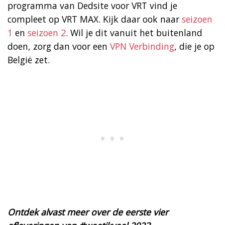
programma van Dedsite voor VRT vind je
compleet op VRT MAX. Kijk daar ook naar
seizoen
1
en
seizoen 2
. Wil je dit vanuit het buitenland
doen, zorg dan voor een
VPN Verbinding
, die je op
België zet.
Ontdek alvast meer over de eerste vier