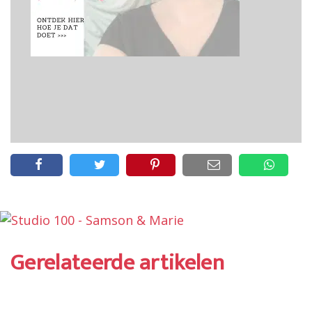
Gerelateerde artikelen