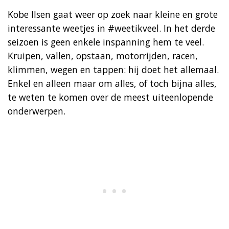
Kobe Ilsen gaat weer op zoek naar kleine en grote
interessante weetjes in #weetikveel. In het derde
seizoen is geen enkele inspanning hem te veel.
Kruipen, vallen, opstaan, motorrijden, racen,
klimmen, wegen en tappen: hij doet het allemaal.
Enkel en alleen maar om alles, of toch bijna alles,
te weten te komen over de meest uiteenlopende
onderwerpen.