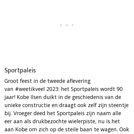
Sportpaleis
Groot feest in de tweede aflevering
van #weetikveel 2023: het Sportpaleis wordt 90
jaar! Kobe Ilsen duikt in de geschiedenis van de
unieke constructie en draagt ook zelf zijn steentje
bij. Vroeger deed het Sportpaleis zijn naam alle
eer aan als drukbezochte wielerpiste, nu is het
aan Kobe om zich op de steile baan te wagen. Ook