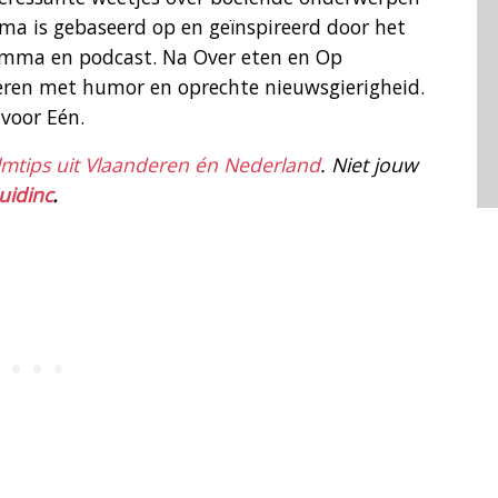
ma is gebaseerd op en geïnspireerd door het
ramma en podcast. Na Over eten en Op
eren met humor en oprechte nieuwsgierigheid.
 voor Eén.
filmtips uit Vlaanderen én Nederland
. Niet jouw
uidinc
.