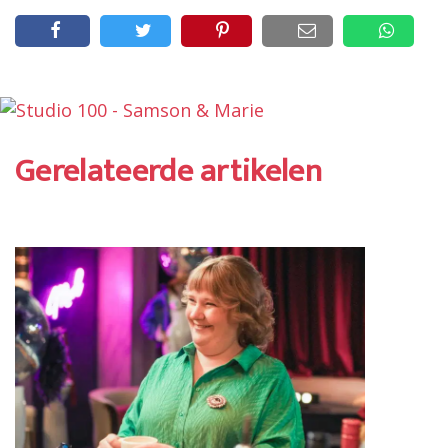
Gerelateerde artikelen