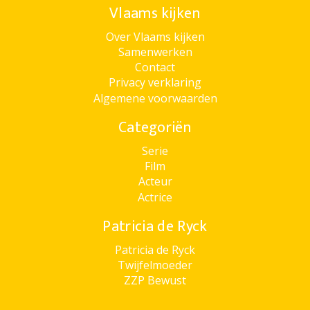
Vlaams kijken
Over Vlaams kijken
Samenwerken
Contact
Privacy verklaring
Algemene voorwaarden
Categoriën
Serie
Film
Acteur
Actrice
Patricia de Ryck
Patricia de Ryck
Twijfelmoeder
ZZP Bewust