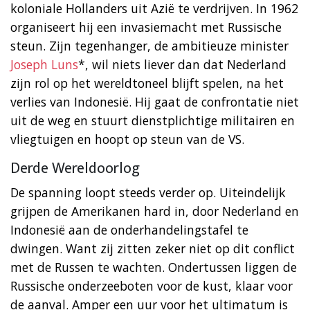
koloniale Hollanders uit Azië te verdrijven. In 1962
organiseert hij een invasiemacht met Russische
steun. Zijn tegenhanger, de ambitieuze minister
Joseph Luns
*, wil niets liever dan dat Nederland
zijn rol op het wereldtoneel blijft spelen, na het
verlies van Indonesië. Hij gaat de confrontatie niet
uit de weg en stuurt dienstplichtige militairen en
vliegtuigen en hoopt op steun van de VS.
Derde Wereldoorlog
De spanning loopt steeds verder op. Uiteindelijk
grijpen de Amerikanen hard in, door Nederland en
Indonesië aan de onderhandelingstafel te
dwingen. Want zij zitten zeker niet op dit conflict
met de Russen te wachten. Ondertussen liggen de
Russische onderzeeboten voor de kust, klaar voor
de aanval. Amper een uur voor het ultimatum is