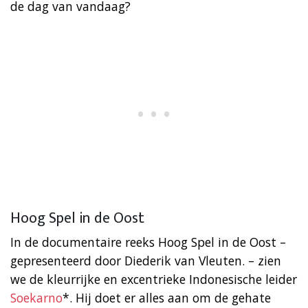
de dag van vandaag?
Hoog Spel in de Oost
In de documentaire reeks Hoog Spel in de Oost –
gepresenteerd door Diederik van Vleuten. – zien
we de kleurrijke en excentrieke Indonesische leider
Soekarno
*. Hij doet er alles aan om de gehate