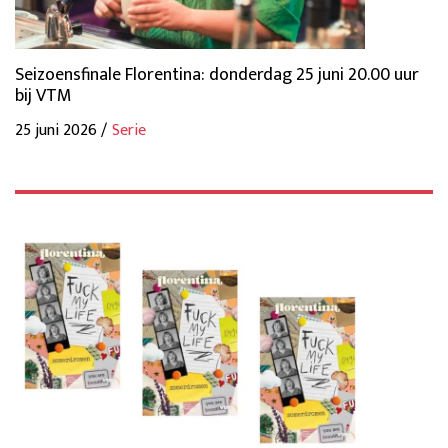
Seizoensfinale Florentina: donderdag 25 juni 20.00 uur
bij VTM
25 juni 2026 /
Serie