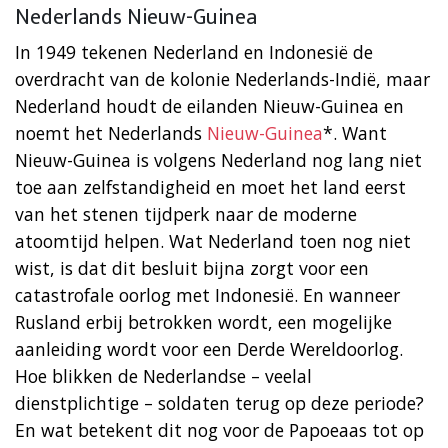
Nederlands Nieuw-Guinea
In 1949 tekenen Nederland en Indonesië de
overdracht van de kolonie Nederlands-Indië, maar
Nederland houdt de eilanden Nieuw-Guinea en
noemt het Nederlands
Nieuw-Guinea
*. Want
Nieuw-Guinea is volgens Nederland nog lang niet
toe aan zelfstandigheid en moet het land eerst
van het stenen tijdperk naar de moderne
atoomtijd helpen. Wat Nederland toen nog niet
wist, is dat dit besluit bijna zorgt voor een
catastrofale oorlog met Indonesië. En wanneer
Rusland erbij betrokken wordt, een mogelijke
aanleiding wordt voor een Derde Wereldoorlog.
Hoe blikken de Nederlandse – veelal
dienstplichtige – soldaten terug op deze periode?
En wat betekent dit nog voor de Papoeaas tot op