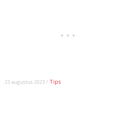
Tips
23 augustus 2023 /