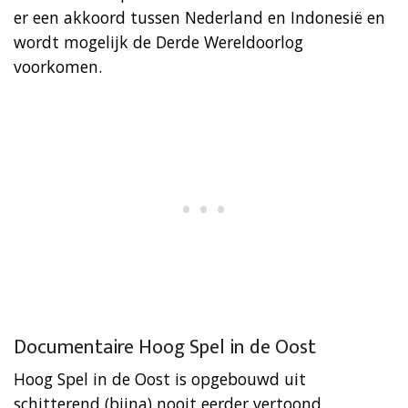
er een akkoord tussen Nederland en Indonesië en
wordt mogelijk de Derde Wereldoorlog
voorkomen.
Documentaire Hoog Spel in de Oost
Hoog Spel in de Oost is opgebouwd uit
schitterend (bijna) nooit eerder vertoond