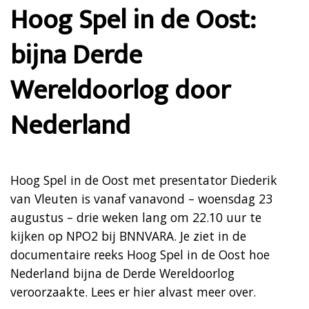
Hoog Spel in de Oost:
bijna Derde
Wereldoorlog door
Nederland
Hoog Spel in de Oost met presentator Diederik
van Vleuten is vanaf vanavond – woensdag 23
augustus – drie weken lang om 22.10 uur te
kijken op NPO2 bij BNNVARA. Je ziet in de
documentaire reeks Hoog Spel in de Oost hoe
Nederland bijna de Derde Wereldoorlog
veroorzaakte. Lees er hier alvast meer over.