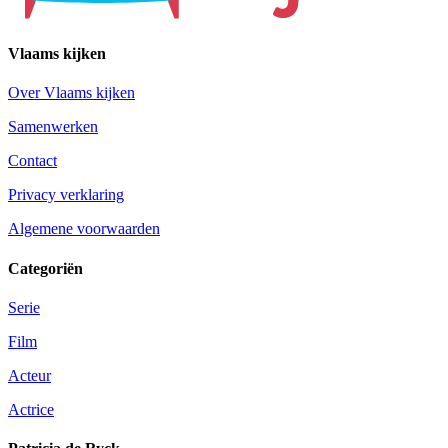
Vlaams kijken
Over Vlaams kijken
Samenwerken
Contact
Privacy verklaring
Algemene voorwaarden
Categoriën
Serie
Film
Acteur
Actrice