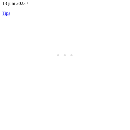
13 juni 2023 /
Tips