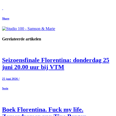
Share
Gerelateerde artikelen
Seizoensfinale Florentina: donderdag 25
juni 20.00 uur bij VTM
25 juni 2026 /
Serie
Boek Florentina. Fuck my life.