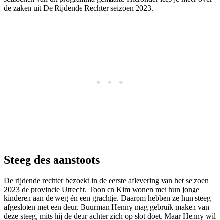
de zaken uit De Rijdende Rechter seizoen 2023.
Steeg des aanstoots
De rijdende rechter bezoekt in de eerste aflevering van het seizoen
2023 de provincie Utrecht. Toon en Kim wonen met hun jonge
kinderen aan de weg én een grachtje. Daarom hebben ze hun steeg
afgesloten met een deur. Buurman Henny mag gebruik maken van
deze steeg, mits hij de deur achter zich op slot doet. Maar Henny wil