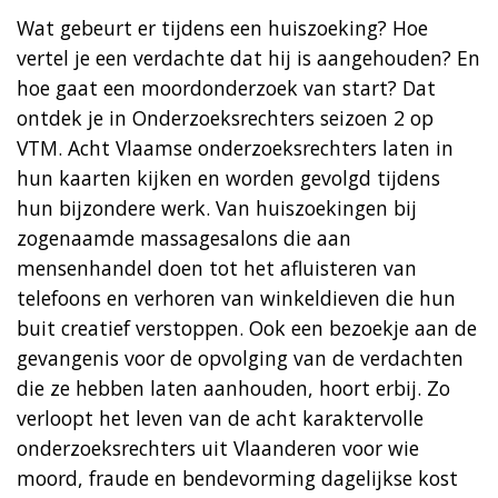
Wat gebeurt er tijdens een huiszoeking? Hoe
vertel je een verdachte dat hij is aangehouden? En
hoe gaat een moordonderzoek van start? Dat
ontdek je in Onderzoeksrechters seizoen 2 op
VTM. Acht Vlaamse onderzoeksrechters laten in
hun kaarten kijken en worden gevolgd tijdens
hun bijzondere werk. Van huiszoekingen bij
zogenaamde massagesalons die aan
mensenhandel doen tot het afluisteren van
telefoons en verhoren van winkeldieven die hun
buit creatief verstoppen. Ook een bezoekje aan de
gevangenis voor de opvolging van de verdachten
die ze hebben laten aanhouden, hoort erbij. Zo
verloopt het leven van de acht karaktervolle
onderzoeksrechters uit Vlaanderen voor wie
moord, fraude en bendevorming dagelijkse kost