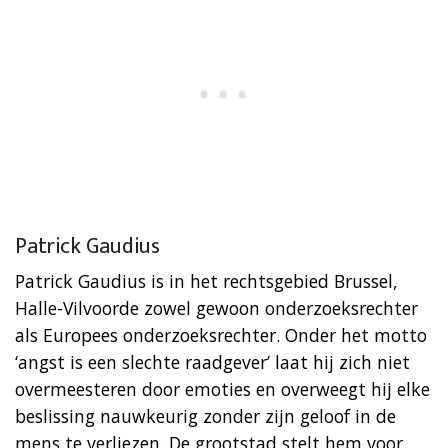
Patrick Gaudius
Patrick Gaudius is in het rechtsgebied Brussel,
Halle-Vilvoorde zowel gewoon onderzoeksrechter
als Europees onderzoeksrechter. Onder het motto
‘angst is een slechte raadgever’ laat hij zich niet
overmeesteren door emoties en overweegt hij elke
beslissing nauwkeurig zonder zijn geloof in de
mens te verliezen. De grootstad stelt hem voor