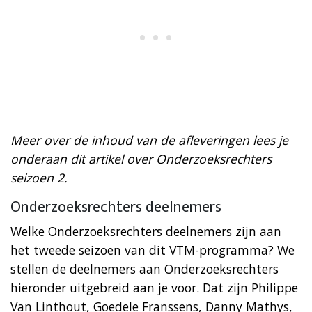
Meer over de inhoud van de afleveringen lees je
onderaan dit artikel over Onderzoeksrechters
seizoen 2.
Onderzoeksrechters deelnemers
Welke Onderzoeksrechters deelnemers zijn aan
het tweede seizoen van dit VTM-programma? We
stellen de deelnemers aan Onderzoeksrechters
hieronder uitgebreid aan je voor. Dat zijn Philippe
Van Linthout, Goedele Franssens, Danny Mathys,