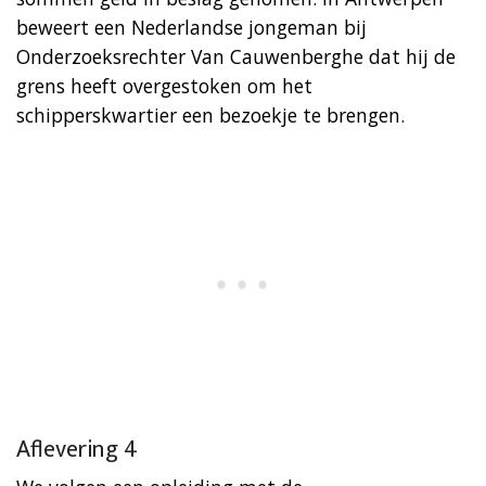
beweert een Nederlandse jongeman bij
Onderzoeksrechter Van Cauwenberghe dat hij de
grens heeft overgestoken om het
schipperskwartier een bezoekje te brengen.
Aflevering 4