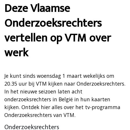
Deze Vlaamse
Onderzoeksrechters
vertellen op VTM over
werk
Je kunt sinds woensdag 1 maart wekelijks om
20.35 uur bij VTM kijken naar Onderzoeksrechters.
In het nieuwe seizoen laten acht
onderzoeksrechters in België in hun kaarten
kijken. Ontdek hier alles over het tv-programma
Onderzoeksrechters van VTM.
Onderzoeksrechters