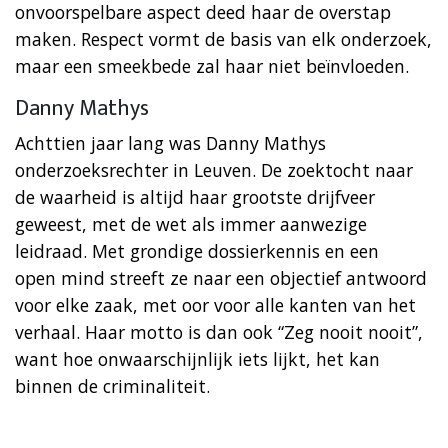
onvoorspelbare aspect deed haar de overstap
maken. Respect vormt de basis van elk onderzoek,
maar een smeekbede zal haar niet beïnvloeden.
Danny Mathys
Achttien jaar lang was Danny Mathys
onderzoeksrechter in Leuven. De zoektocht naar
de waarheid is altijd haar grootste drijfveer
geweest, met de wet als immer aanwezige
leidraad. Met grondige dossierkennis en een
open mind streeft ze naar een objectief antwoord
voor elke zaak, met oor voor alle kanten van het
verhaal. Haar motto is dan ook “Zeg nooit nooit”,
want hoe onwaarschijnlijk iets lijkt, het kan
binnen de criminaliteit.