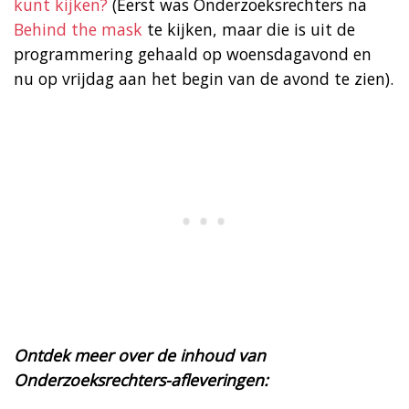
kunt kijken?
(Eerst was Onderzoeksrechters na
Behind the mask
te kijken, maar die is uit de
programmering gehaald op woensdagavond en
nu op vrijdag aan het begin van de avond te zien).
Ontdek meer over de inhoud van
Onderzoeksrechters-afleveringen: