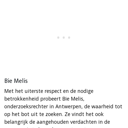
Bie Melis
Met het uiterste respect en de nodige
betrokkenheid probeert Bie Melis,
onderzoeksrechter in Antwerpen, de waarheid tot
op het bot uit te zoeken. Ze vindt het ook
belangrijk de aangehouden verdachten in de