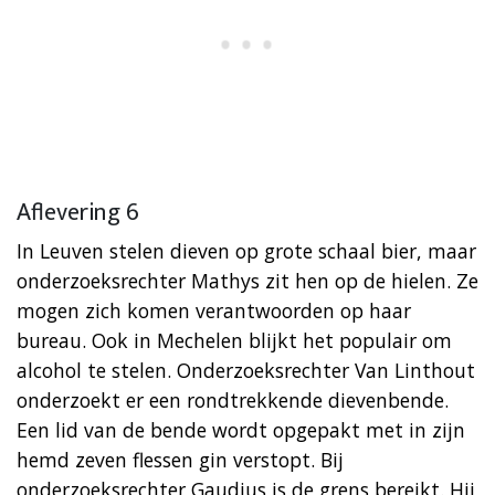
Aflevering 6
In Leuven stelen dieven op grote schaal bier, maar
onderzoeksrechter Mathys zit hen op de hielen. Ze
mogen zich komen verantwoorden op haar
bureau. Ook in Mechelen blijkt het populair om
alcohol te stelen. Onderzoeksrechter Van Linthout
onderzoekt er een rondtrekkende dievenbende.
Een lid van de bende wordt opgepakt met in zijn
hemd zeven flessen gin verstopt. Bij
onderzoeksrechter Gaudius is de grens bereikt. Hij