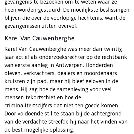
gevangenis te bezoeken om te weten waar ze
heen worden gestuurd. De moeilijkste beslissingen
blijven die over de voorlopige hechtenis, want de
gevangenissen zitten overvol.
Karel Van Cauwenberghe
Karel Van Cauwenberghe was meer dan twintig
jaar actief als onderzoeksrechter op de rechtbank
van eerste aanleg in Antwerpen. Honderden
dieven, verkrachters, dealers en moordenaars
kruisten zijn pad, maar hij bleef geloven in de
mens. Hij zag hoe de samenleving voor veel
mensen tekortschiet en hoe de
criminaliteitscijfers dat niet ten goede komen.
Door voldoende stil te staan bij de achtergrond
van de verdachte streefde hij naar het vinden van
de best mogelijke oplossing.