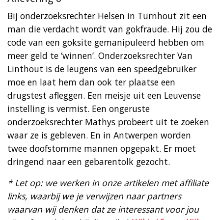
Bij onderzoeksrechter Helsen in Turnhout zit een
man die verdacht wordt van gokfraude. Hij zou de
code van een goksite gemanipuleerd hebben om
meer geld te ‘winnen’. Onderzoeksrechter Van
Linthout is de leugens van een speedgebruiker
moe en laat hem dan ook ter plaatse een
drugstest afleggen. Een meisje uit een Leuvense
instelling is vermist. Een ongeruste
onderzoeksrechter Mathys probeert uit te zoeken
waar ze is gebleven. En in Antwerpen worden
twee doofstomme mannen opgepakt. Er moet
dringend naar een gebarentolk gezocht.
* Let op: we werken in onze artikelen met affiliate
links, waarbij we je verwijzen naar partners
waarvan wij denken dat ze interessant voor jou