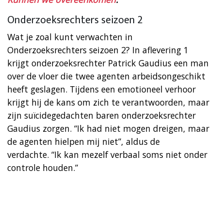
Onderzoeksrechters seizoen 2
Wat je zoal kunt verwachten in
Onderzoeksrechters seizoen 2? In aflevering 1
krijgt onderzoeksrechter Patrick Gaudius een man
over de vloer die twee agenten arbeidsongeschikt
heeft geslagen. Tijdens een emotioneel verhoor
krijgt hij de kans om zich te verantwoorden, maar
zijn suïcidegedachten baren onderzoeksrechter
Gaudius zorgen. “Ik had niet mogen dreigen, maar
de agenten hielpen mij niet”, aldus de
verdachte. “Ik kan mezelf verbaal soms niet onder
controle houden.”