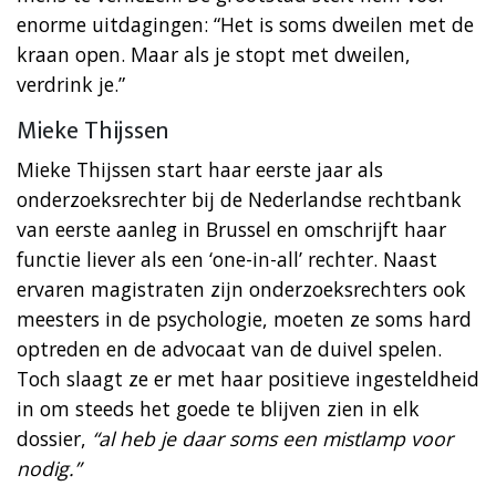
enorme uitdagingen: “Het is soms dweilen met de
kraan open. Maar als je stopt met dweilen,
verdrink je.”
Mieke Thijssen
Mieke Thijssen start haar eerste jaar als
onderzoeksrechter bij de Nederlandse rechtbank
van eerste aanleg in Brussel en omschrijft haar
functie liever als een ‘one-in-all’ rechter. Naast
ervaren magistraten zijn onderzoeksrechters ook
meesters in de psychologie, moeten ze soms hard
optreden en de advocaat van de duivel spelen.
Toch slaagt ze er met haar positieve ingesteldheid
in om steeds het goede te blijven zien in elk
dossier,
“al heb je daar soms een mistlamp voor
nodig.”