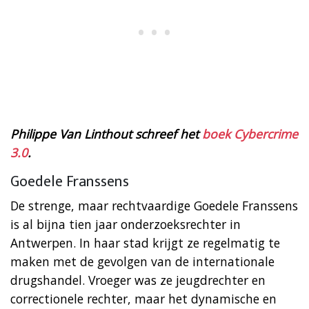
Philippe Van Linthout schreef het
boek Cybercrime
3.0
.
Goedele Franssens
De strenge, maar rechtvaardige Goedele Franssens
is al bijna tien jaar onderzoeksrechter in
Antwerpen. In haar stad krijgt ze regelmatig te
maken met de gevolgen van de internationale
drugshandel. Vroeger was ze jeugdrechter en
correctionele rechter, maar het dynamische en