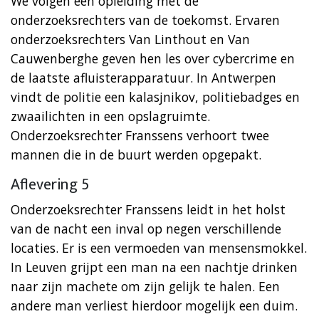
We volgen een opleiding met de
onderzoeksrechters van de toekomst. Ervaren
onderzoeksrechters Van Linthout en Van
Cauwenberghe geven hen les over cybercrime en
de laatste afluisterapparatuur. In Antwerpen
vindt de politie een kalasjnikov, politiebadges en
zwaailichten in een opslagruimte.
Onderzoeksrechter Franssens verhoort twee
mannen die in de buurt werden opgepakt.
Aflevering 5
Onderzoeksrechter Franssens leidt in het holst
van de nacht een inval op negen verschillende
locaties. Er is een vermoeden van mensensmokkel.
In Leuven grijpt een man na een nachtje drinken
naar zijn machete om zijn gelijk te halen. Een
andere man verliest hierdoor mogelijk een duim.