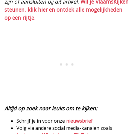
zijn of aansluiten bij dit artikel.
Wil je VlaamsKijken
steunen, klik hier en ontdek alle mogelijkheden
op een rijtje.
Altijd op zoek naar leuks om te kijken:
Schrijf je in voor onze
nieuwsbrief
Volg via andere social media-kanalen zoals