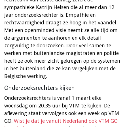
sympathieke Katrijn Helsen die al meer dan 12
jaar onderzoeksrechter is. Empathie en
rechtvaardigheid draagt ze hoog in het vaandel.
Met een openminded visie neemt ze alle tijd om
de argumenten te aanhoren en elk detail
zorgvuldig te doorzoeken. Door veel samen te
werken met buitenlandse magistraten en politie
heeft ze ook meer zicht gekregen op de systemen
in het buitenland die ze kan vergelijken met de
Belgische werking.
Onderzoeksrechters kijken
Onderzoeksrechters is vanaf 1 maart elke
woensdag om 20.35 uur bij VTM te kijken. De
aflevering staat vervolgens ook een week op VTM
GO.
Wist je dat je vanuit Nederland ook VTM GO