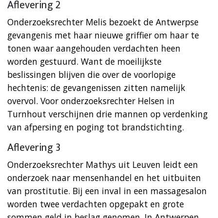
Aflevering 2
Onderzoeksrechter Melis bezoekt de Antwerpse
gevangenis met haar nieuwe griffier om haar te
tonen waar aangehouden verdachten heen
worden gestuurd. Want de moeilijkste
beslissingen blijven die over de voorlopige
hechtenis: de gevangenissen zitten namelijk
overvol. Voor onderzoeksrechter Helsen in
Turnhout verschijnen drie mannen op verdenking
van afpersing en poging tot brandstichting.
Aflevering 3
Onderzoeksrechter Mathys uit Leuven leidt een
onderzoek naar mensenhandel en het uitbuiten
van prostitutie. Bij een inval in een massagesalon
worden twee verdachten opgepakt en grote
sommen geld in beslag genomen. In Antwerpen