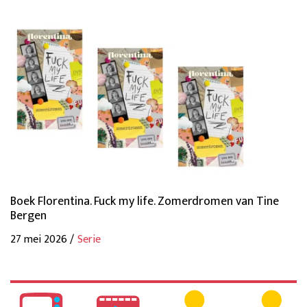
Boek Florentina. Fuck my life. Zomerdromen van Tine
Bergen
27 mei 2026 /
Serie