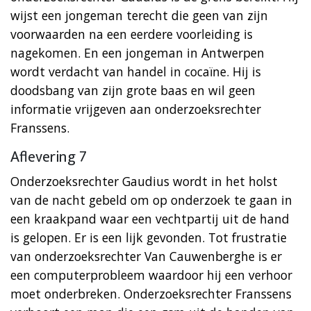
wijst een jongeman terecht die geen van zijn
voorwaarden na een eerdere voorleiding is
nagekomen. En een jongeman in Antwerpen
wordt verdacht van handel in cocaïne. Hij is
doodsbang van zijn grote baas en wil geen
informatie vrijgeven aan onderzoeksrechter
Franssens.
Aflevering 7
Onderzoeksrechter Gaudius wordt in het holst
van de nacht gebeld om op onderzoek te gaan in
een kraakpand waar een vechtpartij uit de hand
is gelopen. Er is een lijk gevonden. Tot frustratie
van onderzoeksrechter Van Cauwenberghe is er
een computerprobleem waardoor hij een verhoor
moet onderbreken. Onderzoeksrechter Franssens