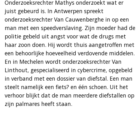
Onderzoeksrechter Mathys onderzoekt wat er
juist gebeurd is. In Antwerpen spreekt
onderzoeksrechter Van Cauwenberghe in op een
man met een speedverslaving. Zijn moeder had de
politie gebeld uit angst voor wat de drugs met
haar zoon doen. Hij wordt thuis aangetroffen met
een behoorlijke hoeveelheid verdovende middelen.
En in Mechelen wordt onderzoeksrechter Van
Linthout, gespecialiseerd in cybercrime, opgebeld
in verband met een dossier van diefstal. Een man
steelt namelijk een fiets? en één schoen. Uit het
verhoor blijkt dat de man meerdere diefstallen op
zijn palmares heeft staan.