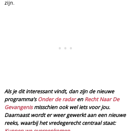
zijn.
Als je dit interessant vindt, dan zijn de nieuwe
programma’s
Onder de radar
en
Recht Naar De
Gevangenis
misschien ook wel iets voor jou.
Daarnaast
wordt er weer gewerkt aan een nieuwe
reeks, waarbij het vredegerecht centraal staat:
Kunnen we overeenkomen
.