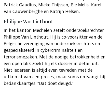
Patrick Gaudius, Mieke Thijssen, Bie Melis, Karel
Van Cauwenberghe en Katrijn Helsen.
Philippe Van Linthout
In het kanton Mechelen zetelt onderzoeksrechter
Philippe Van Linthout. Hij is co-voorzitter van de
Belgische vereniging van onderzoeksrechters en
gespecialiseerd in cybercriminaliteit en
terrorismezaken. Met de nodige betrokkenheid en
een open blik zoekt hij elk dossier in detail uit.
Niet iedereen is altijd even tevreden met de
uitkomst van een proces, maar soms ontvangt hij
bedankkaartjes. “Dat doet deugd.”