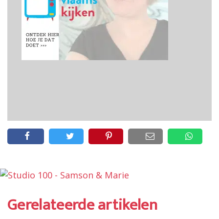
Gerelateerde artikelen