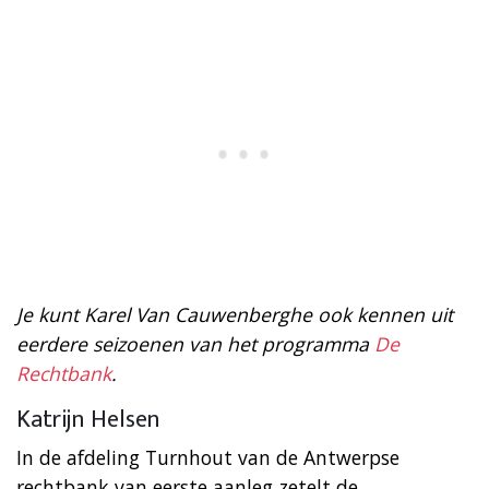
Je kunt Karel Van Cauwenberghe ook kennen uit
eerdere seizoenen van het programma
De
Rechtbank
.
Katrijn Helsen
In de afdeling Turnhout van de Antwerpse
rechtbank van eerste aanleg zetelt de