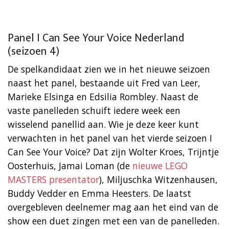
Panel I Can See Your Voice Nederland
(seizoen 4)
De spelkandidaat zien we in het nieuwe seizoen
naast het panel, bestaande uit Fred van Leer,
Marieke Elsinga en Edsilia Rombley. Naast de
vaste panelleden schuift iedere week een
wisselend panellid aan. Wie je deze keer kunt
verwachten in het panel van het vierde seizoen I
Can See Your Voice? Dat zijn Wolter Kroes, Trijntje
Oosterhuis, Jamai Loman (de
nieuwe LEGO
MASTERS presentator
), Miljuschka Witzenhausen,
Buddy Vedder en Emma Heesters. De laatst
overgebleven deelnemer mag aan het eind van de
show een duet zingen met een van de panelleden.