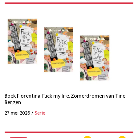
Boek Florentina. Fuck my life. Zomerdromen van Tine
Bergen
27 mei 2026 /
Serie