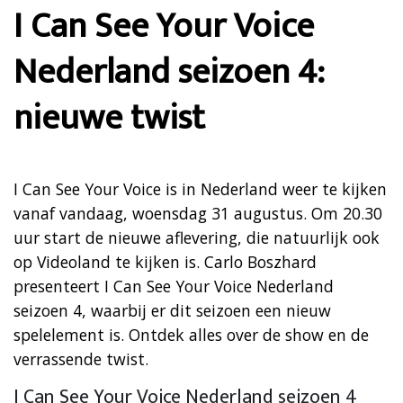
I Can See Your Voice
Nederland seizoen 4:
nieuwe twist
I Can See Your Voice is in Nederland weer te kijken
vanaf vandaag, woensdag 31 augustus. Om 20.30
uur start de nieuwe aflevering, die natuurlijk ook
op Videoland te kijken is. Carlo Boszhard
presenteert I Can See Your Voice Nederland
seizoen 4, waarbij er dit seizoen een nieuw
spelelement is. Ontdek alles over de show en de
verrassende twist.
I Can See Your Voice Nederland seizoen 4