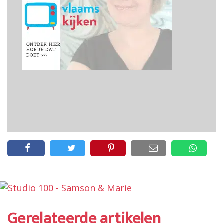
Gerelateerde artikelen