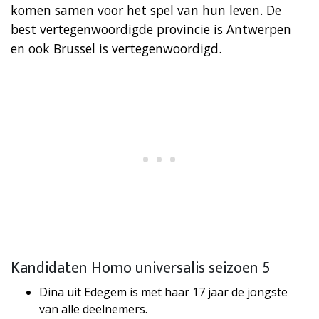
komen samen voor het spel van hun leven. De
best vertegenwoordigde provincie is Antwerpen
en ook Brussel is vertegenwoordigd.
Kandidaten Homo universalis seizoen 5
Dina uit Edegem is met haar 17 jaar de jongste
van alle deelnemers.