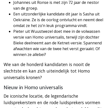
Johannes uit Ronse is met zijn 72 jaar de nestor
van de groep.
Een uitzonderlijke kandidate dit jaar is Sasha uit
Oekraïne. Ze is de oorlog ontvlucht en neemt deel
omdat ze het zo’n leuk programma vindt.
Pieter uit Wuustwezel doet mee in de volwassen
versie van Homo universalis, terwijl zijn dochter
Bieke deelneemt aan de Ketnet-versie. Spannend
afwachten wie van de twee het verst geraakt. Of
winnen ze allebei?
Wie van de honderd kandidaten is nooit de
slechtste en kan zich uiteindelijk tot Homo
universalis kronen?
Nieuw in Homo universalis
De iconische locatie, de legendarische
luidsprekerstem en de rode luidsprekers vormen