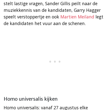
stelt lastige vragen, Sander Gillis peilt naar de
muziekkennis van de kandidaten, Garry Hagger
speelt verstoppertje en ook
Martien Meiland
legt
de kandidaten het vuur aan de schenen.
Homo universalis kijken
Homo universalis: vanaf 27 augustus elke