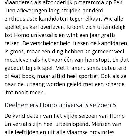
Vlaanderen als afzonderlijk programma op Eén.
Tien afleveringen lang strijden honderd
enthousiaste kandidaten tegen elkaar. Wie alle
spelletjes kan overleven, kroont zich uiteindelijk
tot Homo universalis én wint een jaar gratis
reizen. De verscheidenheid tussen de kandidaten
is groot, maar één ding hebben ze gemeen: veel
medeleven als het voor één van hen stopt. En dat
gebeurt bij elk spel. Met tranen, soms beteuterd
of wat boos, maar altijd heel sportief. Ook als ze
naar de uitgang worden geleid met een scherpe
‘tot nooit meer’.
Deelnemers Homo universalis seizoen 5
De kandidaten van het vijfde seizoen van Homo
universalis zijn heel uiteenlopend. Mensen van
alle leeftijden en uit alle Vlaamse provincies