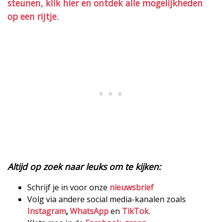
steunen, klik hier en ontdek alle mogelijkheden
op een rijtje.
Altijd op zoek naar leuks om te kijken:
Schrijf je in voor onze
nieuwsbrief
Volg via andere social media-kanalen zoals
Instagram
,
WhatsApp
en
TikTok
.