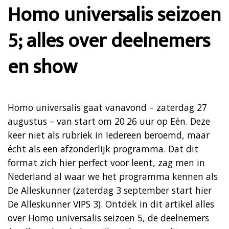
Homo universalis seizoen
5; alles over deelnemers
en show
Homo universalis gaat vanavond – zaterdag 27
augustus – van start om 20.26 uur op Eén. Deze
keer niet als rubriek in Iedereen beroemd, maar
écht als een afzonderlijk programma. Dat dit
format zich hier perfect voor leent, zag men in
Nederland al waar we het programma kennen als
De Alleskunner (zaterdag 3 september start hier
De Alleskunner VIPS 3). Ontdek in dit artikel alles
over Homo universalis seizoen 5, de deelnemers