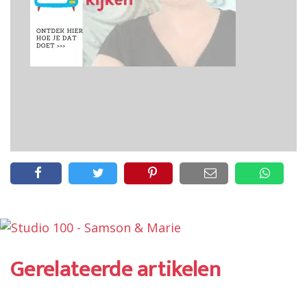
Gerelateerde artikelen