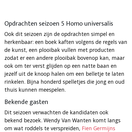
Opdrachten seizoen 5 Homo universalis
Ook dit seizoen zijn de opdrachten simpel en
herkenbaar: een boek kaften volgens de regels van
de kunst, een plooibak vullen met producten
zodat er een andere plooibak bovenop kan, maar
ook om ter verst glijden op een natte baan en
jezelf uit de knoop halen om een belletje te laten
rinkelen. Bijna honderd spelletjes die jong en oud
thuis kunnen meespelen.
Bekende gasten
Dit seizoen verwachten de kandidaten ook
bekend bezoek. Wendy Van Wanten komt langs
om wat roddels te verspreiden,
Fien Germijns