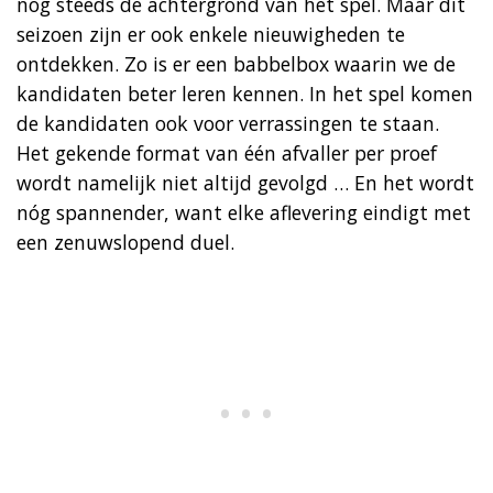
nog steeds de achtergrond van het spel. Maar dit
seizoen zijn er ook enkele nieuwigheden te
ontdekken. Zo is er een babbelbox waarin we de
kandidaten beter leren kennen. In het spel komen
de kandidaten ook voor verrassingen te staan.
Het gekende format van één afvaller per proef
wordt namelijk niet altijd gevolgd … En het wordt
nóg spannender, want elke aflevering eindigt met
een zenuwslopend duel.