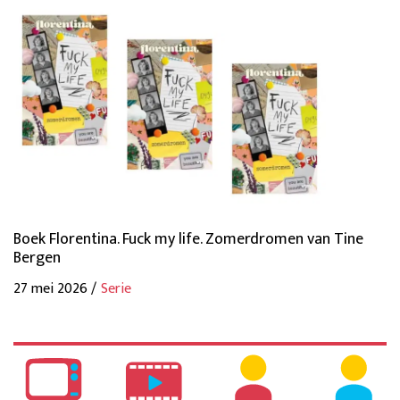
Boek Florentina. Fuck my life. Zomerdromen van Tine
Bergen
27 mei 2026 /
Serie