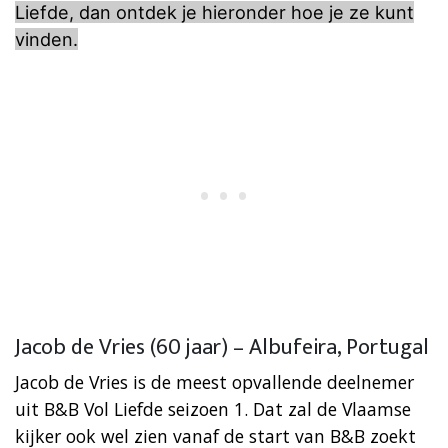
Liefde, dan ontdek je hieronder hoe je ze kunt
vinden.
Jacob de Vries (60 jaar) – Albufeira, Portugal
Jacob de Vries is de meest opvallende deelnemer
uit B&B Vol Liefde seizoen 1. Dat zal de Vlaamse
kijker ook wel zien vanaf de start van B&B zoekt