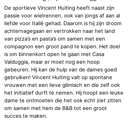
De sportieve Vincent Huiting heeft naast zijn
passie voor wielrennen, ook van jongs af aan al
liefde voor Italië gehad. Daarom is hij zijn droom
achternagegaan en vertrokken naar het land
van pizza’s en pasta’s om samen met een
compagnon een groot pand te kopen. Het doel
is om binnenkort open te gaan met Casa
Valduggia, maar er moet nog een hoop
gebeuren. Hij kan de hulp van de dames goed
gebruiken! Vincent Huiting valt op spontane
vrouwen met een lieve glimlach en die zelf ook
het initiatief durft te nemen. Hij hoopt een leuke
dame te ontmoeten die het ook echt ziet zitten
om samen met hem de B&B tot een groot
succes te maken.