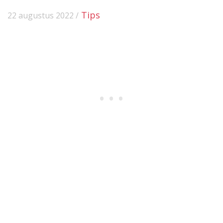
Tips
22 augustus 2022 /