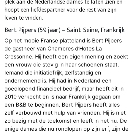
plek aan de Nederlandse dames te laten zien en
hoopt een liefdespartner voor de rest van zijn
leven te vinden.
Bert Pijpers (59 jaar) – Saint-Seine, Frankrijk
Op het mooie Franse platteland is Bert Pijpers
de gastheer van Chambres d’Hotes La
Cressonne. Hij heeft een eigen mening en zoekt
een vrouw die stevig in haar schoenen staat.
Iemand die initiatiefrijk, zelfstandig en
ondernemend is. Hij had in Nederland een
goedlopend financieel bedrijf, maar heeft dit in
2010 verkocht en is naar Frankrijk gegaan om
een B&B te beginnen. Bert Pijpers heeft alles
zelf verbouwd met hulp van vrienden. Hij is niet
zo bezig met de toekomst en leeft in het nu. De
enige dames die nu rondlopen op zijn erf, zijn de