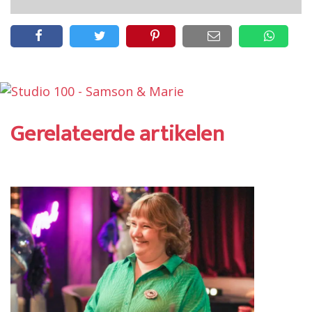
Gerelateerde artikelen