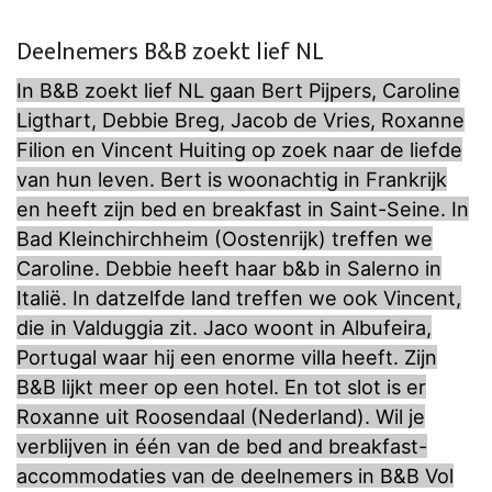
Deelnemers B&B zoekt lief NL
In B&B zoekt lief NL gaan Bert Pijpers, Caroline
Ligthart, Debbie Breg, Jacob de Vries, Roxanne
Filion en Vincent Huiting op zoek naar de liefde
van hun leven. Bert is woonachtig in Frankrijk
en heeft zijn bed en breakfast in Saint-Seine. In
Bad Kleinchirchheim (Oostenrijk) treffen we
Caroline. Debbie heeft haar b&b in Salerno in
Italië. In datzelfde land treffen we ook Vincent,
die in Valduggia zit. Jaco woont in Albufeira,
Portugal waar hij een enorme villa heeft. Zijn
B&B lijkt meer op een hotel. En tot slot is er
Roxanne uit Roosendaal (Nederland). Wil je
verblijven in één van de bed and breakfast-
accommodaties van de deelnemers in B&B Vol