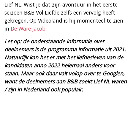
Lief NL. Wist je dat zijn avontuur in het eerste
seizoen B&B Vol Liefde zelfs een vervolg heeft
gekregen. Op Videoland is hij momenteel te zien
in
De Ware Jacob
.
Let op: de onderstaande informatie over
deelnemers is de programma informatie uit 2021.
Natuurlijk kan het er met het liefdesleven van de
kandidaten anno 2022 helemaal anders voor
staan. Maar ook daar valt volop over te Googlen,
want de deelnemers aan B&B zoekt Lief NL waren
/ zijn in Nederland ook populair.