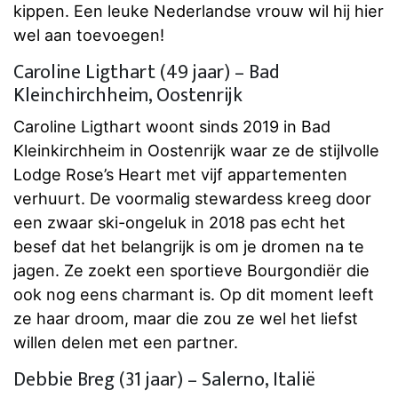
kippen. Een leuke Nederlandse vrouw wil hij hier
wel aan toevoegen!
Caroline Ligthart (49 jaar) – Bad
Kleinchirchheim, Oostenrijk
Caroline Ligthart woont sinds 2019 in Bad
Kleinkirchheim in Oostenrijk waar ze de stijlvolle
Lodge Rose’s Heart met vijf appartementen
verhuurt. De voormalig stewardess kreeg door
een zwaar ski-ongeluk in 2018 pas echt het
besef dat het belangrijk is om je dromen na te
jagen. Ze zoekt een sportieve Bourgondiër die
ook nog eens charmant is. Op dit moment leeft
ze haar droom, maar die zou ze wel het liefst
willen delen met een partner.
Debbie Breg (31 jaar) – Salerno, Italië