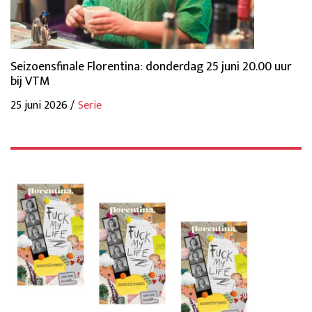
Seizoensfinale Florentina: donderdag 25 juni 20.00 uur
bij VTM
25 juni 2026 /
Serie