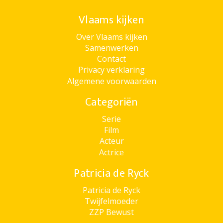
Vlaams kijken
Over Vlaams kijken
Samenwerken
Contact
Privacy verklaring
Algemene voorwaarden
Categoriën
Serie
Film
Acteur
Actrice
Patricia de Ryck
Patricia de Ryck
Twijfelmoeder
ZZP Bewust