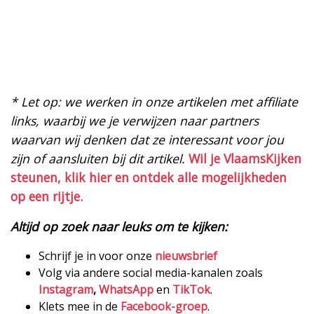
* Let op: we werken in onze artikelen met affiliate
links, waarbij we je verwijzen naar partners
waarvan wij denken dat ze interessant voor jou
zijn of aansluiten bij dit artikel.
Wil je VlaamsKijken
steunen, klik hier en ontdek alle mogelijkheden
op een rijtje.
Altijd op zoek naar leuks om te kijken:
Schrijf je in voor onze
nieuwsbrief
Volg via andere social media-kanalen zoals
Instagram
,
WhatsApp
en
TikTok
.
Klets mee in de
Facebook-groep
.