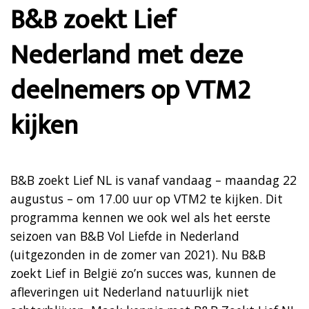
B&B zoekt Lief
Nederland met deze
deelnemers op VTM2
kijken
B&B zoekt Lief NL is vanaf vandaag – maandag 22
augustus – om 17.00 uur op VTM2 te kijken. Dit
programma kennen we ook wel als het eerste
seizoen van B&B Vol Liefde in Nederland
(uitgezonden in de zomer van 2021). Nu B&B
zoekt Lief in België zo’n succes was, kunnen de
afleveringen uit Nederland natuurlijk niet