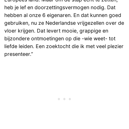
heb je lef en doorzettingsvermogen nodig. Dat
hebben al onze 6 eigenaren. En dat kunnen goed
gebruiken, nu ze Nederlandse vrijgezellen over de
vloer krijgen. Dat levert mooie, grappige en
bijzondere ontmoetingen op die -wie weet- tot
liefde leiden. Een zoektocht die ik met veel plezier
presenteer.”