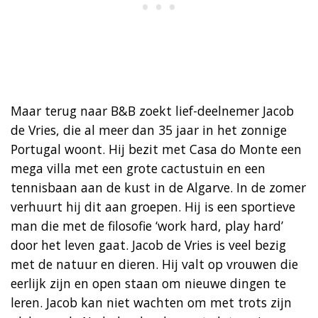
Maar terug naar B&B zoekt lief-deelnemer Jacob
de Vries, die al meer dan 35 jaar in het zonnige
Portugal woont. Hij bezit met Casa do Monte een
mega villa met een grote cactustuin en een
tennisbaan aan de kust in de Algarve. In de zomer
verhuurt hij dit aan groepen. Hij is een sportieve
man die met de filosofie ‘work hard, play hard’
door het leven gaat. Jacob de Vries is veel bezig
met de natuur en dieren. Hij valt op vrouwen die
eerlijk zijn en open staan om nieuwe dingen te
leren. Jacob kan niet wachten om met trots zijn