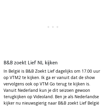
B&B zoekt Lief NL kijken
In België is B&B Zoekt Lief dagelijks om 17.00 uur
op VTM2 te kijken. Ik ga er vanuit dat de show
vervolgens ook op VTM Go terug te kijken is.
Vanuit Nederland kun je dit seizoen gewoon
terugkijken op Videoland. Ben je als Nederlandse
kijker nu nieuwsgierig naar B&B zoekt Lief België