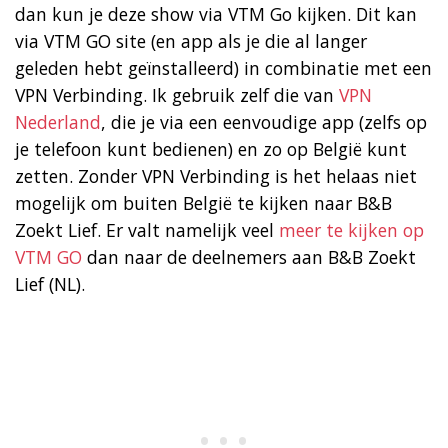
dan kun je deze show via VTM Go kijken. Dit kan
via VTM GO site (en app als je die al langer
geleden hebt geïnstalleerd) in combinatie met een
VPN Verbinding. Ik gebruik zelf die van
VPN
Nederland
, die je via een eenvoudige app (zelfs op
je telefoon kunt bedienen) en zo op België kunt
zetten. Zonder VPN Verbinding is het helaas niet
mogelijk om buiten België te kijken naar B&B
Zoekt Lief. Er valt namelijk veel
meer te kijken op
VTM GO
dan naar de deelnemers aan B&B Zoekt
Lief (NL).