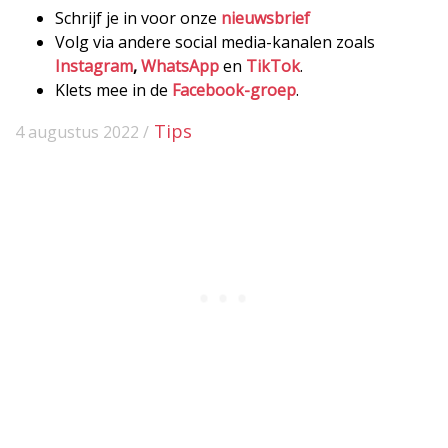
Schrijf je in voor onze
nieuwsbrief
Volg via andere social media-kanalen zoals
Instagram
,
WhatsApp
en
TikTok
.
Klets mee in de
Facebook-groep
.
Tips
4 augustus 2022 /