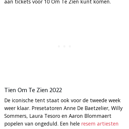
aan tickets voor 10 Om Te Zien kunt komen.
Tien Om Te Zien 2022
De iconische tent staat ook voor de tweede week
weer klaar. Presetatoren Anne De Baetzelier, Willy
Sommers, Laura Tesoro en Aaron Blommaert
popelen van ongeduld. Een hele
resem artiesten