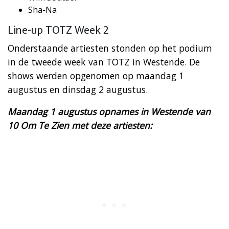
​Sha-Na
Line-up TOTZ Week 2
Onderstaande artiesten stonden op het podium
in de tweede week van TOTZ in Westende. De
shows werden opgenomen op maandag 1
augustus en dinsdag 2 augustus.
Maandag 1 augustus opnames in Westende van
10 Om Te Zien met deze artiesten: