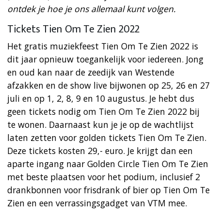
ontdek je hoe je ons allemaal kunt volgen.
Tickets Tien Om Te Zien 2022
Het gratis muziekfeest Tien Om Te Zien 2022 is
dit jaar opnieuw toegankelijk voor iedereen. Jong
en oud kan naar de zeedijk van Westende
afzakken en de show live bijwonen op 25, 26 en 27
juli en op 1, 2, 8, 9 en 10 augustus. Je hebt dus
geen tickets nodig om Tien Om Te Zien 2022 bij
te wonen. Daarnaast kun je je op de wachtlijst
laten zetten voor golden tickets Tien Om Te Zien.
Deze tickets kosten 29,- euro. Je krijgt dan een
aparte ingang naar Golden Circle Tien Om Te Zien
met beste plaatsen voor het podium, inclusief 2
drankbonnen voor frisdrank of bier op Tien Om Te
Zien en een verrassingsgadget van VTM mee.