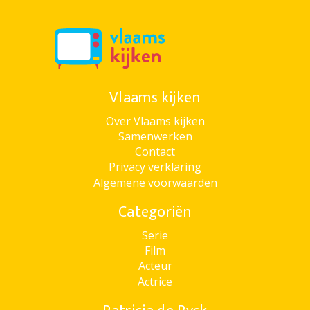
Vlaams kijken
Over Vlaams kijken
Samenwerken
Contact
Privacy verklaring
Algemene voorwaarden
Categoriën
Serie
Film
Acteur
Actrice