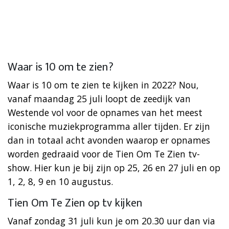
Waar is 10 om te zien?
Waar is 10 om te zien te kijken in 2022? Nou,
vanaf maandag 25 juli loopt de zeedijk van
Westende vol voor de opnames van het meest
iconische muziekprogramma aller tijden. Er zijn
dan in totaal acht avonden waarop er opnames
worden gedraaid voor de Tien Om Te Zien tv-
show. Hier kun je bij zijn op 25, 26 en 27 juli en op
1, 2, 8, 9 en 10 augustus.
Tien Om Te Zien op tv kijken
Vanaf zondag 31 juli kun je om 20.30 uur dan via