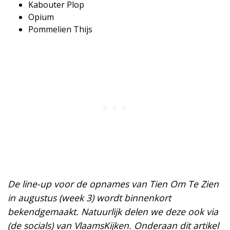
​Kabouter Plop
​Opium
​Pommelien Thijs
De line-up voor de opnames van Tien Om Te Zien
in augustus (week 3) wordt binnenkort
bekendgemaakt. Natuurlijk delen we deze ook via
(de socials) van VlaamsKijken. Onderaan dit artikel