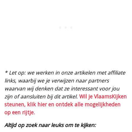
* Let op: we werken in onze artikelen met affiliate
links, waarbij we je verwijzen naar partners
waarvan wij denken dat ze interessant voor jou
zijn of aansluiten bij dit artikel.
Wil je VlaamsKijken
steunen, klik hier en ontdek alle mogelijkheden
op een rijtje.
Altijd op zoek naar leuks om te kijken: