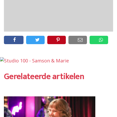
Gerelateerde artikelen