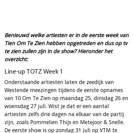
Benieuwd welke artiesten er in de eerste week van
Tien Om Te Zien hebben opgetreden en dus op tv
te zien zullen zijn in de show? Hieronder het
overzicht:
Line-up TOTZ Week 1
Onderstaande artiesten laten de zeedijk van
Westende meezingen tijdens de eerste opnames
van 10 Om Te Zien op maandag 25, dinsdag 26 en
woensdag 27 juli. Wist je dat er een aantal
artiesten zelfs drie dagen na elkaar van de partij
zijn, zoals Pommelien Thijs en Metejoor & Snelle.
De eerste show is op zondag 31 juli op VTM te