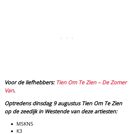
Voor de liefhebbers:
Tien Om Te Zien – De Zomer
Van
.
Optredens dinsdag 9 augustus Tien Om Te Zien
op de zeedijk in Westende van deze artiesten:
MSKNS
​K3