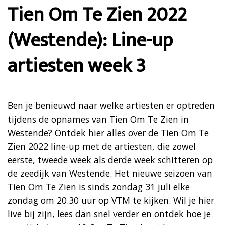
Tien Om Te Zien 2022
(Westende): Line-up
artiesten week 3
Ben je benieuwd naar welke artiesten er optreden
tijdens de opnames van Tien Om Te Zien in
Westende? Ontdek hier alles over de Tien Om Te
Zien 2022 line-up met de artiesten, die zowel
eerste, tweede week als derde week schitteren op
de zeedijk van Westende. Het nieuwe seizoen van
Tien Om Te Zien is sinds zondag 31 juli elke
zondag om 20.30 uur op VTM te kijken. Wil je hier
live bij zijn, lees dan snel verder en ontdek hoe je