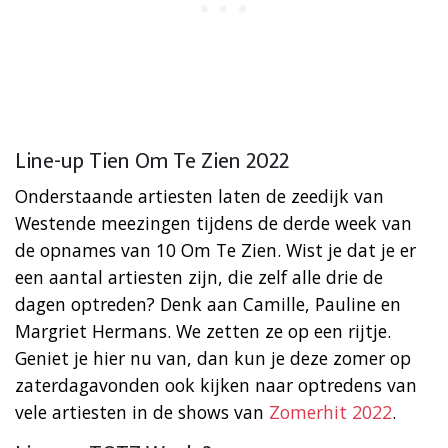
Line-up Tien Om Te Zien 2022
Onderstaande artiesten laten de zeedijk van
Westende meezingen tijdens de derde week van
de opnames van 10 Om Te Zien. Wist je dat je er
een aantal artiesten zijn, die zelf alle drie de
dagen optreden? Denk aan Camille, Pauline en
Margriet Hermans. We zetten ze op een rijtje.
Geniet je hier nu van, dan kun je deze zomer op
zaterdagavonden ook kijken naar optredens van
vele artiesten in de shows van
Zomerhit 2022
.