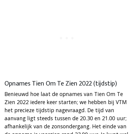
Opnames Tien Om Te Zien 2022 (tijdstip)
Benieuwd hoe laat de opnames van Tien Om Te
Zien 2022 iedere keer starten; we hebben bij VTM
het precieze tijdstip nagevraagd. De tijd van
aanvang ligt steeds tussen de 20.30 en 21.00 uur;
afhankelijk van de zonsondergang. Het einde van