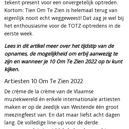
tekent present voor een onvergetelijk optreden.
Kortom: Tien Om Te Zien is helemaal terug van
eigenlijk nooit echt weggeweest! Dat zag je wel bij
het enthousiasme voor de TOTZ-optredens in de
eerste week.
Lees in dit artikel meer over het tijdstip van de
opnames, de mogelijkheid om erbij aanwezig te
zijn en wanneer je 10 Om Te Zien 2022 op tv kunt
kijken.
Artiesten 10 Om Te Zien 2022
De crème de la crème van de Vlaamse
muziekwereld én enkele internationale artiesten
maken er op de zeedijk van Westende één groot
meezingfeest van. En dat maar liefst acht dagen
lang. De volledige line-up voor de derde