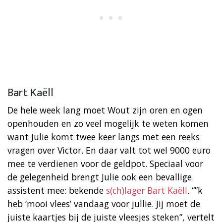
Bart Kaëll
De hele week lang moet Wout zijn oren en ogen
openhouden en zo veel mogelijk te weten komen
want Julie komt twee keer langs met een reeks
vragen over Victor. En daar valt tot wel 9000 euro
mee te verdienen voor de geldpot. Speciaal voor
de gelegenheid brengt Julie ook een bevallige
assistent mee: bekende
s(ch)lager Bart Kaëll
. “”k
heb ‘mooi vlees’ vandaag voor jullie. Jij moet de
juiste kaartjes bij de juiste vleesjes steken”, vertelt