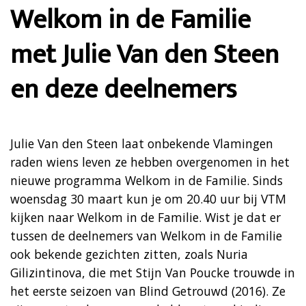
Welkom in de Familie
met Julie Van den Steen
en deze deelnemers
Julie Van den Steen laat onbekende Vlamingen
raden wiens leven ze hebben overgenomen in het
nieuwe programma Welkom in de Familie. Sinds
woensdag 30 maart kun je om 20.40 uur bij VTM
kijken naar Welkom in de Familie. Wist je dat er
tussen de deelnemers van Welkom in de Familie
ook bekende gezichten zitten, zoals Nuria
Gilizintinova, die met Stijn Van Poucke trouwde in
het eerste seizoen van Blind Getrouwd (2016). Ze