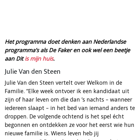
Het programma doet denken aan Nederlandse
programma’s als De Faker en ook wel een beetje
aan Dit
is mijn huis
.
Julie Van den Steen
Julie Van den Steen vertelt over Welkom in de
Familie. “Elke week ontvoer ik een kandidaat uit
zijn of haar leven om die dan ’s nachts – wanneer
iedereen slaapt – in het bed van iemand anders te
droppen. De volgende ochtend is het spel écht
begonnen en ontdekken ze voor het eerst wie hun
nieuwe familie is. Wiens leven heb jij