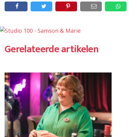
Gerelateerde artikelen