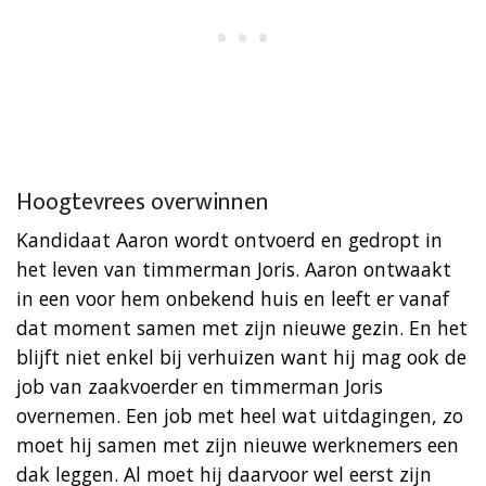
Hoogtevrees overwinnen
Kandidaat Aaron wordt ontvoerd en gedropt in
het leven van timmerman Joris. Aaron ontwaakt
in een voor hem onbekend huis en leeft er vanaf
dat moment samen met zijn nieuwe gezin. En het
blijft niet enkel bij verhuizen want hij mag ook de
job van zaakvoerder en timmerman Joris
overnemen. Een job met heel wat uitdagingen, zo
moet hij samen met zijn nieuwe werknemers een
dak leggen. Al moet hij daarvoor wel eerst zijn