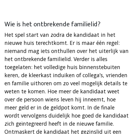
Wie is het ontbrekende familielid?
Het spel start van zodra de kandidaat in het
nieuwe huis terechtkomt. Er is maar één regel:
niemand mag iets onthullen over het uiterlijk van
het ontbrekende familielid. Verder is alles
toegelaten: het volledige huis binnenstebuiten
keren, de kleerkast induiken of collega’s, vrienden
en familie uithoren om zo veel mogelijk details te
weten te komen. Hoe meer de kandidaat weet
over de persoon wiens leven hij inneemt, hoe
meer geld er in de geldpot komt. In de finale
wordt vervolgens duidelijk hoe goed de kandidaat
zich geïntegreerd heeft in de nieuwe familie.
Ontmaskert de kandidaat het gezinslid uit een