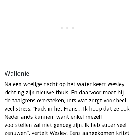
Wallonië
Na een woelige nacht op het water keert Wesley
richting zijn nieuwe thuis. En daarvoor moet hij
de taalgrens oversteken, iets wat zorgt voor heel
veel stress. “Fuck in het Frans… Ik hoop dat ze ook
Nederlands kunnen, want enkel mezelf
voorstellen zal niet genoeg zijn. Ik heb super veel
zenuwen”, vertelt Wesley. Eens aangekomen krijgt