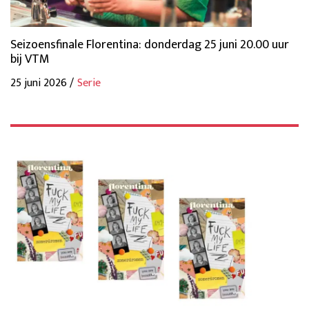
Seizoensfinale Florentina: donderdag 25 juni 20.00 uur
bij VTM
25 juni 2026 /
Serie