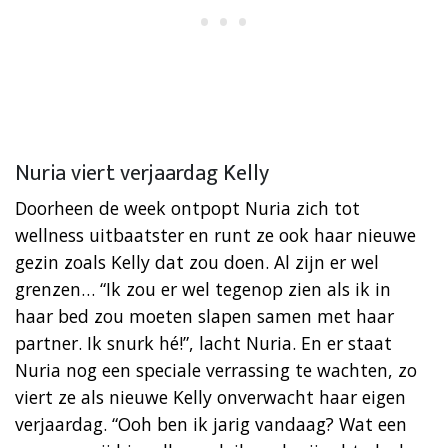
Nuria viert verjaardag Kelly
Doorheen de week ontpopt Nuria zich tot
wellness uitbaatster en runt ze ook haar nieuwe
gezin zoals Kelly dat zou doen. Al zijn er wel
grenzen… “Ik zou er wel tegenop zien als ik in
haar bed zou moeten slapen samen met haar
partner. Ik snurk hé!”, lacht Nuria. En er staat
Nuria nog een speciale verrassing te wachten, zo
viert ze als nieuwe Kelly onverwacht haar eigen
verjaardag. “Ooh ben ik jarig vandaag? Wat een