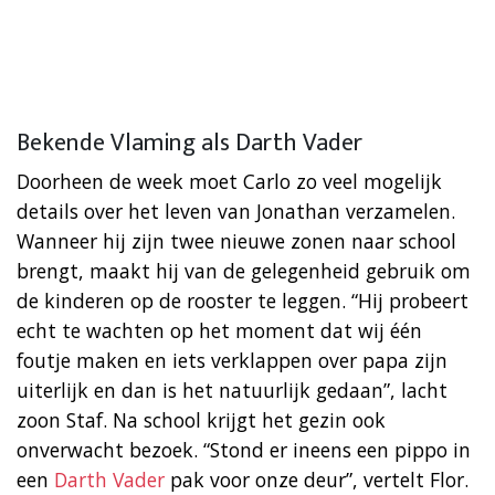
Bekende Vlaming als Darth Vader
Doorheen de week moet Carlo zo veel mogelijk
details over het leven van Jonathan verzamelen.
Wanneer hij zijn twee nieuwe zonen naar school
brengt, maakt hij van de gelegenheid gebruik om
de kinderen op de rooster te leggen. “Hij probeert
echt te wachten op het moment dat wij één
foutje maken en iets verklappen over papa zijn
uiterlijk en dan is het natuurlijk gedaan”, lacht
zoon Staf. Na school krijgt het gezin ook
onverwacht bezoek. “Stond er ineens een pippo in
een
Darth Vader
pak voor onze deur”, vertelt Flor.