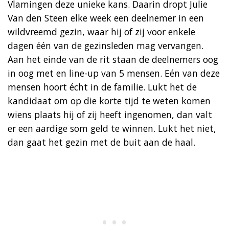
Vlamingen deze unieke kans. Daarin dropt Julie
Van den Steen elke week een deelnemer in een
wildvreemd gezin, waar hij of zij voor enkele
dagen één van de gezinsleden mag vervangen.
Aan het einde van de rit staan de deelnemers oog
in oog met en line-up van 5 mensen. Eén van deze
mensen hoort écht in de familie. Lukt het de
kandidaat om op die korte tijd te weten komen
wiens plaats hij of zij heeft ingenomen, dan valt
er een aardige som geld te winnen. Lukt het niet,
dan gaat het gezin met de buit aan de haal.