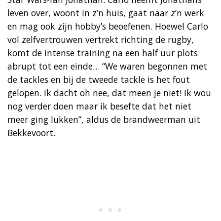
leven over, woont in z’n huis, gaat naar z’n werk
en mag ook zijn hobby’s beoefenen. Hoewel Carlo
vol zelfvertrouwen vertrekt richting de rugby,
komt de intense training na een half uur plots
abrupt tot een einde… “We waren begonnen met
de tackles en bij de tweede tackle is het fout
gelopen. Ik dacht oh nee, dat meen je niet! Ik wou
nog verder doen maar ik besefte dat het niet
meer ging lukken”, aldus de brandweerman uit
Bekkevoort.