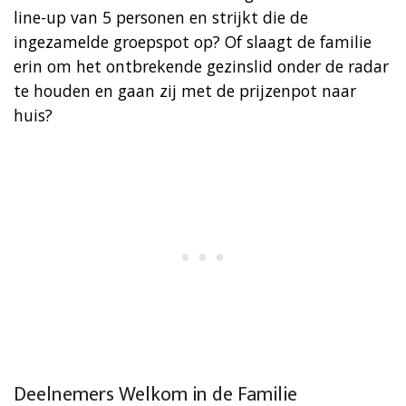
line-up van 5 personen en strijkt die de
ingezamelde groepspot op? Of slaagt de familie
erin om het ontbrekende gezinslid onder de radar
te houden en gaan zij met de prijzenpot naar
huis?
Deelnemers Welkom in de Familie