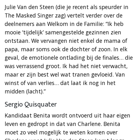
Julie Van den Steen (die je recent als speurder in
The Masked Singer zag) vertelt verder over de
deelnemers aan Welkom in de Familie: “Ik heb
mooie ‘tijdelijk’ samengestelde gezinnen zien
ontstaan. We vervangen niet enkel de mama of
papa, maar soms ook de dochter of zoon. In elk
geval, de emotionele ontlading bij de finales… die
was verrassend groot. Ik had het niet verwacht,
maar er zijn best wel wat tranen gevloeid. Van
winst of van verlies… dat laat ik nog in het
midden (lacht).”
Sergio Quisquater
Kandidaat Benita wordt ontvoerd uit haar eigen
leven en gedropt in dat van Charlene. Benita
moet zo veel mogelijk te weten komen over