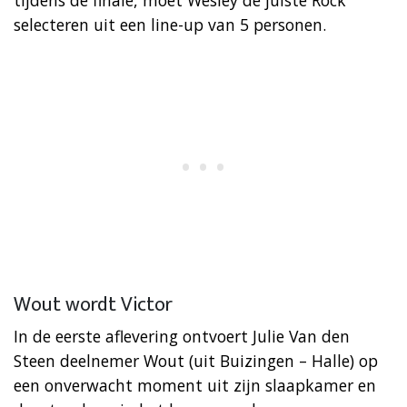
selecteren uit een line-up van 5 personen.
Wout wordt Victor
In de eerste aflevering ontvoert Julie Van den
Steen deelnemer Wout (uit Buizingen – Halle) op
een onverwacht moment uit zijn slaapkamer en