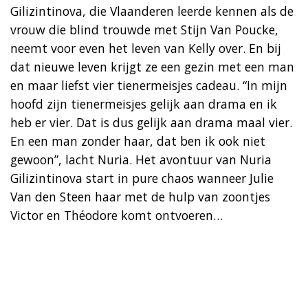
Gilizintinova, die Vlaanderen leerde kennen als de
vrouw die blind trouwde met Stijn Van Poucke,
neemt voor even het leven van Kelly over. En bij
dat nieuwe leven krijgt ze een gezin met een man
en maar liefst vier tienermeisjes cadeau. “In mijn
hoofd zijn tienermeisjes gelijk aan drama en ik
heb er vier. Dat is dus gelijk aan drama maal vier.
En een man zonder haar, dat ben ik ook niet
gewoon”, lacht Nuria. Het avontuur van Nuria
Gilizintinova start in pure chaos wanneer Julie
Van den Steen haar met de hulp van zoontjes
Victor en Théodore komt ontvoeren…