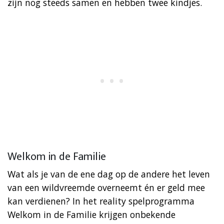
zijn nog steeds samen en hebben twee kindjes.
Welkom in de Familie
Wat als je van de ene dag op de andere het leven
van een wildvreemde overneemt én er geld mee
kan verdienen? In het reality spelprogramma
Welkom in de Familie krijgen onbekende