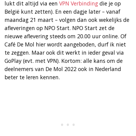
lukt dit altijd via een
VPN Verbinding
die je op
België kunt zetten). En een dagje later – vanaf
maandag 21 maart – volgen dan ook wekelijks de
afleveringen op NPO Start. NPO Start zet de
nieuwe aflevering steeds om 20.00 uur online. Of
Café De Mol hier wordt aangeboden, durf ik niet
te zeggen. Maar ook dit werkt in ieder geval via
GoPlay (evt. met VPN). Kortom: alle kans om de
deelnemers van De Mol 2022 ook in Nederland
beter te leren kennen.