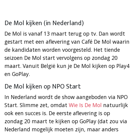
De Mol kijken (in Nederland)
De Mol is vanaf 13 maart terug op tv. Dan wordt
gestart met een aflevering van Café De Mol waarin
de kandidaten worden voorgesteld. Het tiende
seizoen De Mol start vervolgens op zondag 20
maart. Vanuit België kun je De Mol kijken op Play4
en GoPlay.
De Mol kijken op NPO Start
In Nederland wordt de show aangeboden via NPO
Start. Slimme zet, omdat
Wie Is De Mol
natuurlijk
ook een succes is. De eerste aflevering is op
zondag 20 maart te kijken op GoPlay (dat zou via
Nederland mogelijk moeten zijn, maar anders