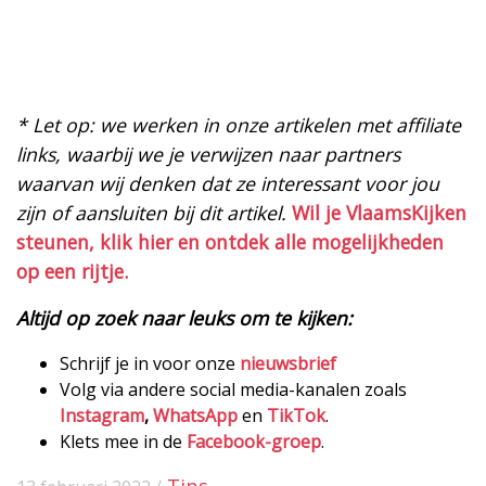
* Let op: we werken in onze artikelen met affiliate
links, waarbij we je verwijzen naar partners
waarvan wij denken dat ze interessant voor jou
zijn of aansluiten bij dit artikel.
Wil je VlaamsKijken
steunen, klik hier en ontdek alle mogelijkheden
op een rijtje.
Altijd op zoek naar leuks om te kijken:
Schrijf je in voor onze
nieuwsbrief
Volg via andere social media-kanalen zoals
Instagram
,
WhatsApp
en
TikTok
.
Klets mee in de
Facebook-groep
.
Tips