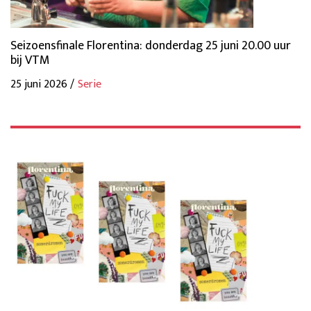
Seizoensfinale Florentina: donderdag 25 juni 20.00 uur
bij VTM
25 juni 2026 /
Serie