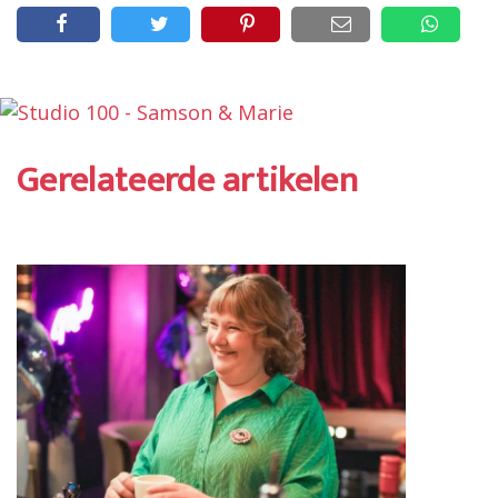
Gerelateerde artikelen