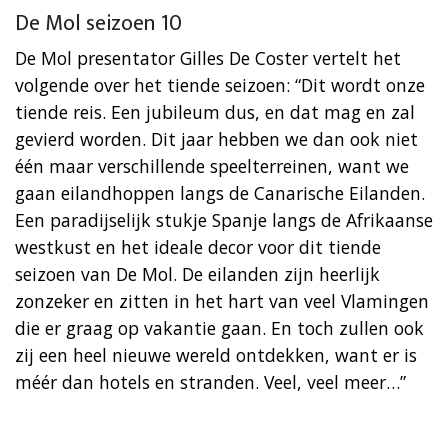
De Mol seizoen 10
De Mol presentator Gilles De Coster vertelt het
volgende over het tiende seizoen: “Dit wordt onze
tiende reis. Een jubileum dus, en dat mag en zal
gevierd worden. Dit jaar hebben we dan ook niet
één maar verschillende speelterreinen, want we
gaan eilandhoppen langs de Canarische Eilanden.
Een paradijselijk stukje Spanje langs de Afrikaanse
westkust en het ideale decor voor dit tiende
seizoen van De Mol. De eilanden zijn heerlijk
zonzeker en zitten in het hart van veel Vlamingen
die er graag op vakantie gaan. En toch zullen ook
zij een heel nieuwe wereld ontdekken, want er is
méér dan hotels en stranden. Veel, veel meer…”