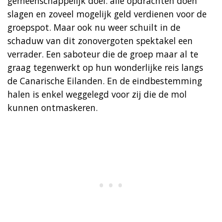
gemeenschappelijk doel: alle opdrachten doen
slagen en zoveel mogelijk geld verdienen voor de
groepspot. Maar ook nu weer schuilt in de
schaduw van dit zonovergoten spektakel een
verrader. Een saboteur die de groep maar al te
graag tegenwerkt op hun wonderlijke reis langs
de Canarische Eilanden. En de eindbestemming
halen is enkel weggelegd voor zij die de mol
kunnen ontmaskeren.