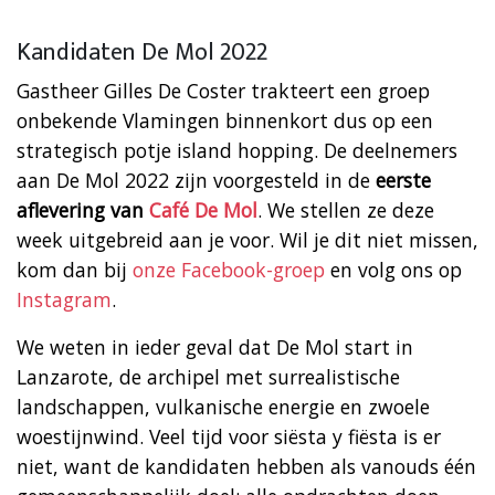
Kandidaten De Mol 2022
Gastheer Gilles De Coster trakteert een groep
onbekende Vlamingen binnenkort dus op een
strategisch potje island hopping. De deelnemers
aan De Mol 2022 zijn voorgesteld in de
eerste
aflevering van
Café De Mol
. We stellen ze deze
week uitgebreid aan je voor. Wil je dit niet missen,
kom dan bij
onze Facebook-groep
en volg ons op
Instagram
.
We weten in ieder geval dat De Mol start in
Lanzarote, de archipel met surrealistische
landschappen, vulkanische energie en zwoele
woestijnwind. Veel tijd voor siësta y fiësta is er
niet, want de kandidaten hebben als vanouds één