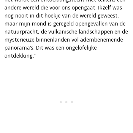
andere wereld die voor ons opengaat. Ikzelf was
nog nooit in dit hoekje van de wereld geweest,
maar mijn mond is geregeld opengevallen van de
natuurpracht, de vulkanische landschappen en de
mysterieuze binnenlanden vol adembenemende
panorama’s. Dit was een ongelofelijke
ontdekking.”