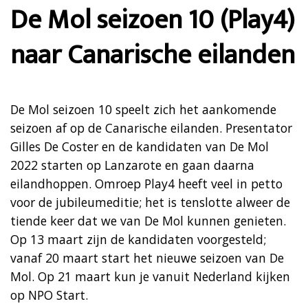
De Mol seizoen 10 (Play4)
naar Canarische eilanden
De Mol seizoen 10 speelt zich het aankomende
seizoen af op de Canarische eilanden. Presentator
Gilles De Coster en de kandidaten van De Mol
2022 starten op Lanzarote en gaan daarna
eilandhoppen. Omroep Play4 heeft veel in petto
voor de jubileumeditie; het is tenslotte alweer de
tiende keer dat we van De Mol kunnen genieten.
Op 13 maart zijn de kandidaten voorgesteld;
vanaf 20 maart start het nieuwe seizoen van De
Mol. Op 21 maart kun je vanuit Nederland kijken
op NPO Start.