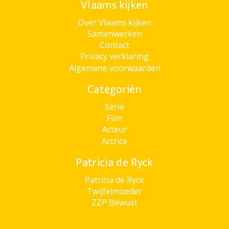
Vlaams kijken
Over Vlaams kijken
Samenwerken
Contact
Privacy verklaring
Algemene voorwaarden
Categoriën
Serie
Film
Acteur
Actrice
Patricia de Ryck
Patricia de Ryck
Twijfelmoeder
ZZP Bewust