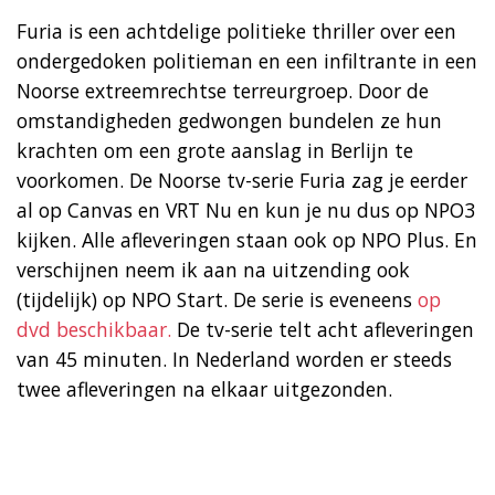
Furia is een achtdelige politieke thriller over een
ondergedoken politieman en een infiltrante in een
Noorse extreemrechtse terreurgroep. Door de
omstandigheden gedwongen bundelen ze hun
krachten om een grote aanslag in Berlijn te
voorkomen. De Noorse tv-serie Furia zag je eerder
al op Canvas en VRT Nu en kun je nu dus op NPO3
kijken. Alle afleveringen staan ook op NPO Plus. En
verschijnen neem ik aan na uitzending ook
(tijdelijk) op NPO Start. De serie is eveneens
op
dvd beschikbaar.
De tv-serie telt acht afleveringen
van 45 minuten. In Nederland worden er steeds
twee afleveringen na elkaar uitgezonden.