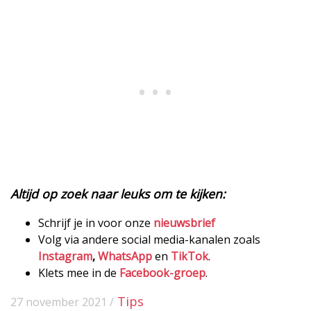
Altijd op zoek naar leuks om te kijken:
Schrijf je in voor onze
nieuwsbrief
Volg via andere social media-kanalen zoals
Instagram
,
WhatsApp
en
TikTok
.
Klets mee in de
Facebook-groep
.
Tips
27 november 2021 /