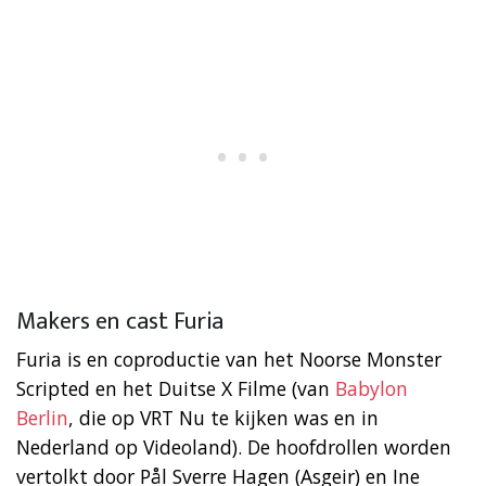
Makers en cast Furia
Furia is en coproductie van het Noorse Monster
Scripted en het Duitse X Filme (van
Babylon
Berlin
, die op VRT Nu te kijken was en in
Nederland op Videoland). De hoofdrollen worden
vertolkt door Pål Sverre Hagen (Asgeir) en Ine