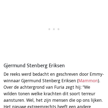
Gjermund Stenberg Eriksen
De reeks werd bedacht en geschreven door Emmy-
winnaar Gjermund Stenberg Eriksen (
Mammon
).
Over de achtergrond van Furia zegt hij: “We
wilden tonen welke krachten dit soort terreur
aansturen. Wel, het zijn mensen die op ons lijken.
Het nieuwe extreemrechts heeft een andere