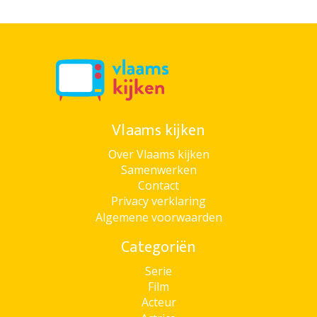
Vlaams kijken
Over Vlaams kijken
Samenwerken
Contact
Privacy verklaring
Algemene voorwaarden
Categoriën
Serie
Film
Acteur