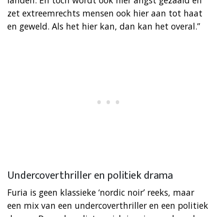
zet extreemrechts mensen ook hier aan tot haat
en geweld. Als het hier kan, dan kan het overal.”
Undercoverthriller en politiek drama
Furia is geen klassieke ‘nordic noir’ reeks, maar
een mix van een undercoverthriller en een politiek