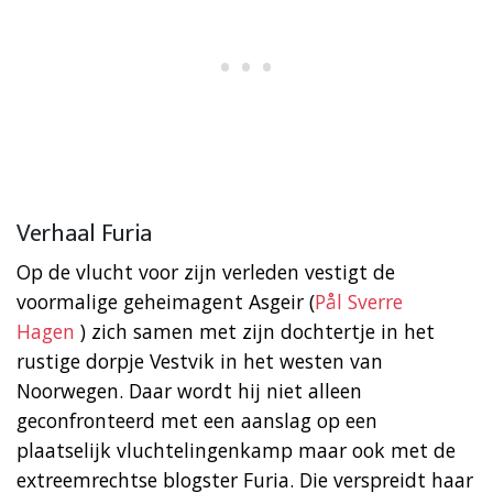
Verhaal Furia
Op de vlucht voor zijn verleden vestigt de
voormalige geheimagent Asgeir (
Pål Sverre
Hagen
) zich samen met zijn dochtertje in het
rustige dorpje Vestvik in het westen van
Noorwegen. Daar wordt hij niet alleen
geconfronteerd met een aanslag op een
plaatselijk vluchtelingenkamp maar ook met de
extreemrechtse blogster Furia. Die verspreidt haar