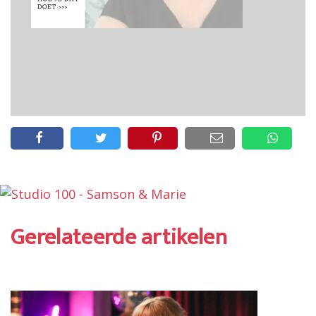
Gerelateerde artikelen