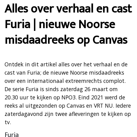
Alles over verhaal en cast
Furia | nieuwe Noorse
misdaadreeks op Canvas
Ontdek in dit artikel alles over het verhaal en de
cast van Furia; de nieuwe Noorse misdaadreeks
over een internationaal extreemrechts complot.
De serie Furia is sinds zaterdag 26 maart om
20.30 uur te kijken op NPO3. Eind 2021 werd de
reeks al uitgezonden op Canvas en VRT NU. Iedere
zaterdagavond zijn twee afleveringen te kijken op
tv.
Furia