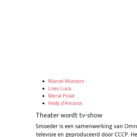
Marcel Musters
Loes Luca
Meral Polat
Hedy d’Ancona
Theater wordt tv-show
Smoeder is een samenwerking van Om
televisie en geproduceerd door CCCP. Het