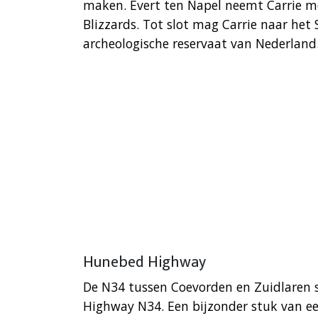
maken. Evert ten Napel neemt Carrie m
Blizzards. Tot slot mag Carrie naar het
archeologische reservaat van Nederland
Hunebed Highway
De N34 tussen Coevorden en Zuidlaren
Highway N34. Een bijzonder stuk van ee