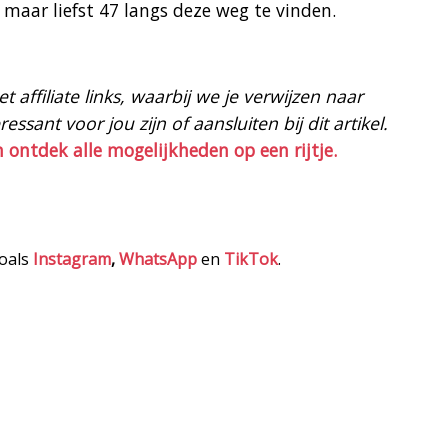
maar liefst 47 langs deze weg te vinden.
 affiliate links, waarbij we je verwijzen naar
ssant voor jou zijn of aansluiten bij dit artikel.
n ontdek alle mogelijkheden op een rijtje.
zoals
Instagram
,
WhatsApp
en
TikTok
.