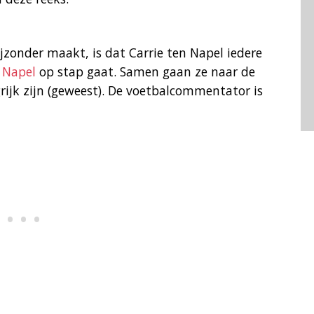
onder maakt, is dat Carrie ten Napel iedere
 Napel
op stap gaat. Samen gaan ze naar de
rijk zijn (geweest). De voetbalcommentator is