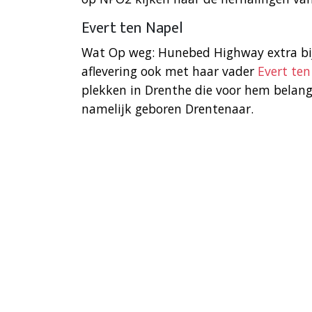
Evert ten Napel
Wat Op weg: Hunebed Highway extra bijz
aflevering ook met haar vader
Evert ten
plekken in Drenthe die voor hem belang
namelijk geboren Drentenaar.