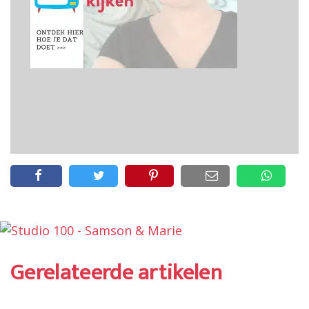
Gerelateerde artikelen