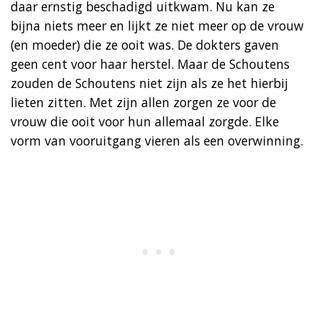
daar ernstig beschadigd uitkwam. Nu kan ze
bijna niets meer en lijkt ze niet meer op de vrouw
(en moeder) die ze ooit was. De dokters gaven
geen cent voor haar herstel. Maar de Schoutens
zouden de Schoutens niet zijn als ze het hierbij
lieten zitten. Met zijn allen zorgen ze voor de
vrouw die ooit voor hun allemaal zorgde. Elke
vorm van vooruitgang vieren als een overwinning.