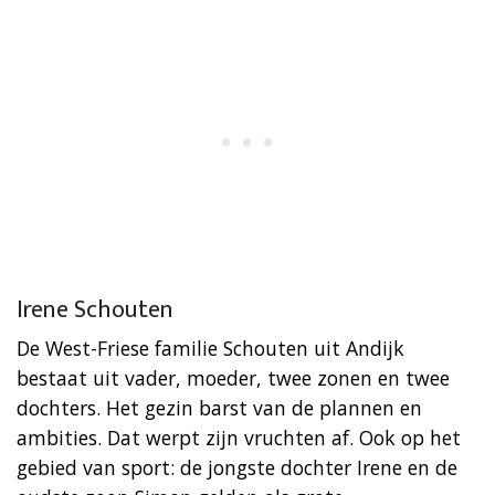
Irene Schouten
De West-Friese familie Schouten uit Andijk
bestaat uit vader, moeder, twee zonen en twee
dochters. Het gezin barst van de plannen en
ambities. Dat werpt zijn vruchten af. Ook op het
gebied van sport: de jongste dochter Irene en de