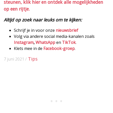
steunen, klik hier en ontdek alle mogelijkheden
op een rijtje.
Altijd op zoek naar leuks om te kijken:
Schrijf je in voor onze
nieuwsbrief
Volg via andere social media-kanalen zoals
Instagram
,
WhatsApp
en
TikTok
.
Klets mee in de
Facebook-groep
.
Tips
7 juni 2021 /