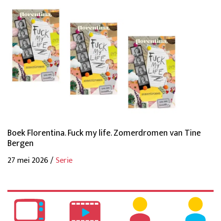
Boek Florentina. Fuck my life. Zomerdromen van Tine
Bergen
27 mei 2026 /
Serie