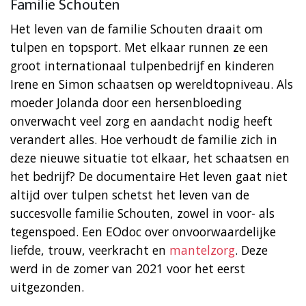
Familie Schouten
Het leven van de familie Schouten draait om
tulpen en topsport. Met elkaar runnen ze een
groot internationaal tulpenbedrijf en kinderen
Irene en Simon schaatsen op wereldtopniveau. Als
moeder Jolanda door een hersenbloeding
onverwacht veel zorg en aandacht nodig heeft
verandert alles. Hoe verhoudt de familie zich in
deze nieuwe situatie tot elkaar, het schaatsen en
het bedrijf? De documentaire Het leven gaat niet
altijd over tulpen schetst het leven van de
succesvolle familie Schouten, zowel in voor- als
tegenspoed. Een EOdoc over onvoorwaardelijke
liefde, trouw, veerkracht en
mantelzorg
. Deze
werd in de zomer van 2021 voor het eerst
uitgezonden.