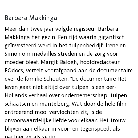
Barbara Makkinga
Meer dan twee jaar volgde regisseur Barbara
Makkinga het gezin. Een tijd waarin gigantisch
geïnvesteerd werd in het tulpenbedrijf, Irene en
Simon om medailles streden en de zorg voor
moeder bleef. Margit Balogh, hoofdredacteur
EOdocs, vertelt voorafgaand aan de documentaire
over de familie Schouten. “De documentaire Het
leven gaat niet altijd over tulpen is een oer-
Hollands verhaal over ondernemerschap, tulpen,
schaatsen en mantelzorg. Wat door de hele film
ontroerend mooi vervlochten zit, is de
onvoorwaardelijke liefde voor elkaar. Het trouw
blijven aan elkaar in voor- en tegenspoed, als
partner en als gezin.