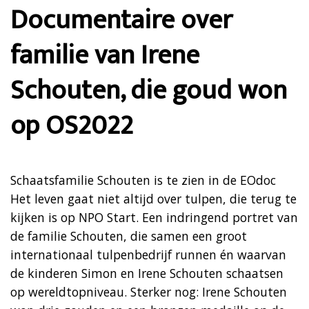
Documentaire over
familie van Irene
Schouten, die goud won
op OS2022
Schaatsfamilie Schouten is te zien in de EOdoc
Het leven gaat niet altijd over tulpen, die terug te
kijken is op NPO Start. Een indringend portret van
de familie Schouten, die samen een groot
internationaal tulpenbedrijf runnen én waarvan
de kinderen Simon en Irene Schouten schaatsen
op wereldtopniveau. Sterker nog: Irene Schouten