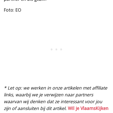
Foto: EO
* Let op: we werken in onze artikelen met affiliate
links, waarbij we je verwijzen naar partners
waarvan wij denken dat ze interessant voor jou
zijn of aansluiten bij dit artikel.
Wil je VlaamsKijken