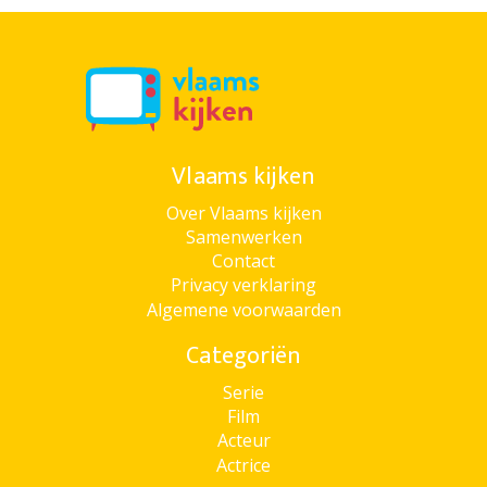
Vlaams kijken
Over Vlaams kijken
Samenwerken
Contact
Privacy verklaring
Algemene voorwaarden
Categoriën
Serie
Film
Acteur
Actrice