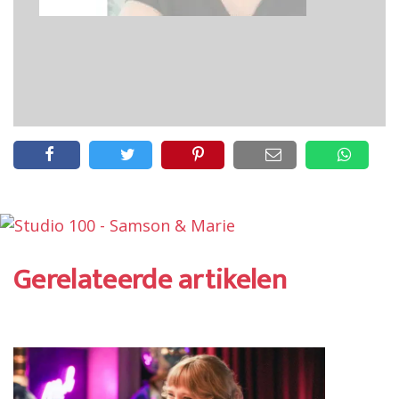
Gerelateerde artikelen