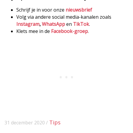
Schrijf je in voor onze
nieuwsbrief
Volg via andere social media-kanalen zoals
Instagram
,
WhatsApp
en
TikTok
.
Klets mee in de
Facebook-groep
.
Tips
31 december 2020 /