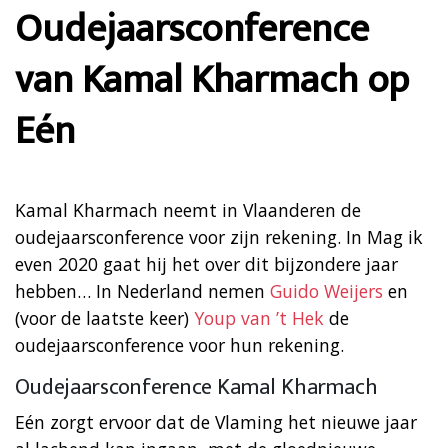
Oudejaarsconference
van Kamal Kharmach op
Eén
Kamal Kharmach neemt in Vlaanderen de
oudejaarsconference voor zijn rekening. In Mag ik
even 2020 gaat hij het over dit bijzondere jaar
hebben… In Nederland nemen
Guido Weijers
en
(voor de laatste keer)
Youp van ’t Hek
de
oudejaarsconference voor hun rekening.
Oudejaarsconference Kamal Kharmach
Eén zorgt ervoor dat de Vlaming het nieuwe jaar