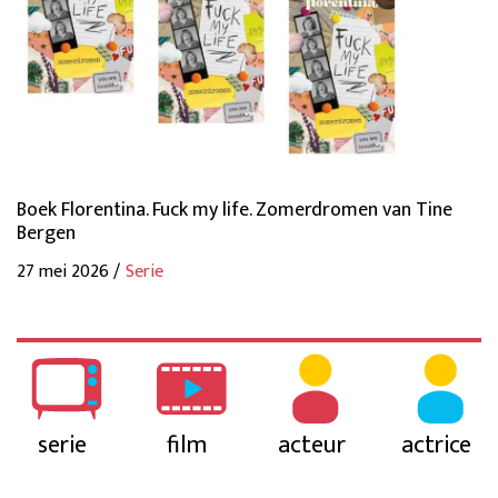
Boek Florentina. Fuck my life. Zomerdromen van Tine
Bergen
27 mei 2026 /
Serie
serie
film
acteur
actrice