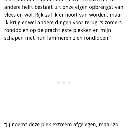
andere helft bestaat uit onze eigen opbrengst van
vlees en wol. Rijk zal ik er nooit van worden, maar
ik krijg er wel andere dingen voor terug: ‘s zomers
ronddolen op de prachtigste plekken en mijn
schapen met hun lammeren zien rondlopen.”
“Jij noemt deze plek extreem afgelegen, maar zo