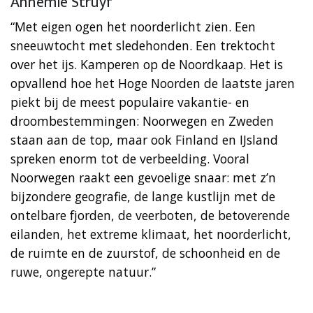
Annemie Struyf
“Met eigen ogen het noorderlicht zien. Een
sneeuwtocht met sledehonden. Een trektocht
over het ijs. Kamperen op de Noordkaap. Het is
opvallend hoe het Hoge Noorden de laatste jaren
piekt bij de meest populaire vakantie- en
droombestemmingen: Noorwegen en Zweden
staan aan de top, maar ook Finland en IJsland
spreken enorm tot de verbeelding. Vooral
Noorwegen raakt een gevoelige snaar: met z’n
bijzondere geografie, de lange kustlijn met de
ontelbare fjorden, de veerboten, de betoverende
eilanden, het extreme klimaat, het noorderlicht,
de ruimte en de zuurstof, de schoonheid en de
ruwe, ongerepte natuur.”