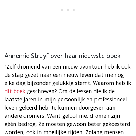
Annemie Struyf over haar nieuwste boek
“Zelf dromend van een nieuw avontuur heb ik ook
de stap gezet naar een nieuw leven dat me nog
elke dag bijzonder gelukkig stemt. Waarom heb ik
dit boek
geschreven? Om de lessen die ik de
laatste jaren in mijn persoonlijk en professioneel
leven geleerd heb, te kunnen doorgeven aan
andere dromers. Want geloof me, dromen zijn
géén bedrog. Ze moeten gewoon beter gekoesterd
worden, ook in moeilijke tijden. Zolang mensen