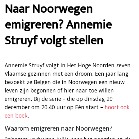
Naar Noorwegen
emigreren? Annemie
Struyf volgt stellen
Annemie Struyf volgt in Het Hoge Noorden zeven
Vlaamse gezinnen met een droom. Een jaar lang
bezoekt ze Belgen die in Noorwegen een nieuw
leven zijn begonnen of hier naar toe willen
emigreren. Bij de serie – die op dinsdag 29
december om 20.40 uur op Eén start –
hoort ook
een boek
.
Waarom emigreren naar Noorwegen?