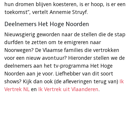
hun dromen blijven koesteren, is er hoop, is er een
toekomst”, vertelt Annemie Struyf.
Deelnemers Het Hoge Noorden
Nieuwsgierig geworden naar de stellen die de stap
durfden te zetten om te emigreren naar
Noorwegen? De Vlaamse families die vertrokken
voor een nieuw avontuur? Hieronder stellen we de
deelnemers aan het tv-programma Het Hoge
Noorden aan je voor. Liefhebber van dit soort
shows? Kijk dan ook (de afleveringen terug van)
Ik
Vertrek NL
en
Ik Vertrek uit Vlaanderen
.