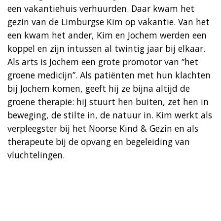
een vakantiehuis verhuurden. Daar kwam het
gezin van de Limburgse Kim op vakantie. Van het
een kwam het ander, Kim en Jochem werden een
koppel en zijn intussen al twintig jaar bij elkaar.
Als arts is Jochem een grote promotor van “het
groene medicijn”. Als patiënten met hun klachten
bij Jochem komen, geeft hij ze bijna altijd de
groene therapie: hij stuurt hen buiten, zet hen in
beweging, de stilte in, de natuur in. Kim werkt als
verpleegster bij het Noorse Kind & Gezin en als
therapeute bij de opvang en begeleiding van
vluchtelingen.