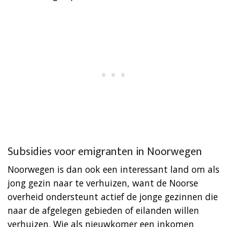
Subsidies voor emigranten in Noorwegen
Noorwegen is dan ook een interessant land om als
jong gezin naar te verhuizen, want de Noorse
overheid ondersteunt actief de jonge gezinnen die
naar de afgelegen gebieden of eilanden willen
verhuizen. Wie als nieuwkomer een inkomen