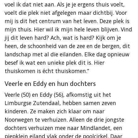
voel ik dat niet aan. Als je je ergens thuis voelt,
voelt die plek niet afgelegen maar dichtbij. Voor
mij is dit het centrum van het leven. Deze plek is
mijn thuis. Hier wil ik mijn hele leven blijven. Vind
jij dit leven hard? Ach, wat is hard? Kijk om je
heen, de schoonheid van de zee en de bergen, dit
landschap met al die eilanden. Elke dag opnieuw
besef ik wat een unieke plek dit is. Hier
thuiskomen is écht thuiskomen.”
Veerle en Eddy en hun dochters
Veerle (50) en Eddy (56), afkomstig uit het
Limburgse Zutendaal, hebben samen zeven
kinderen. Ze maken zich klaar om naar
Noorwegen te verhuizen. Alleen de drie jongste
dochters verhuizen mee naar Mindlandet, een
piepklein eiland vlak onder de poolcirkel. Daar