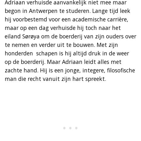
Adriaan verhuisde aanvankelijk niet mee maar
begon in Antwerpen te studeren. Lange tijd leek
hij voorbestemd voor een academische carrière,
maar op een dag verhuisde hij toch naar het
eiland Sørøya om de boerderij van zijn ouders over
te nemen en verder uit te bouwen. Met zijn
honderden schapen is hij altijd druk in de weer
op de boerderij. Maar Adriaan leidt alles met
zachte hand. Hij is een jonge, integere, filosofische
man die recht vanuit zijn hart spreekt.