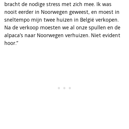
bracht de nodige stress met zich mee. Ik was
nooit eerder in Noorwegen geweest, en moest in
sneltempo mijn twee huizen in België verkopen.
Na de verkoop moesten we al onze spullen en de
alpaca’s naar Noorwegen verhuizen. Niet evident
hoor.”