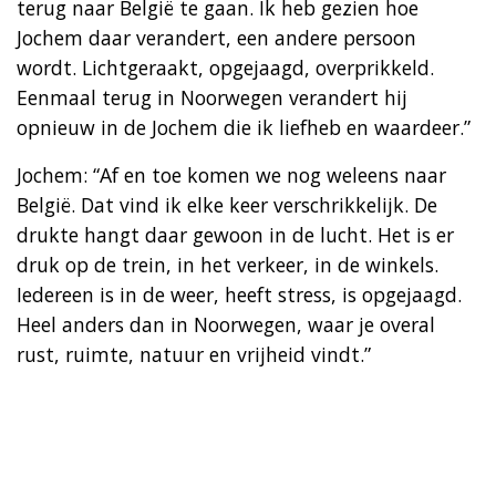
terug naar België te gaan. Ik heb gezien hoe
Jochem daar verandert, een andere persoon
wordt. Lichtgeraakt, opgejaagd, overprikkeld.
Eenmaal terug in Noorwegen verandert hij
opnieuw in de Jochem die ik liefheb en waardeer.”
Jochem: “Af en toe komen we nog weleens naar
België. Dat vind ik elke keer verschrikkelijk. De
drukte hangt daar gewoon in de lucht. Het is er
druk op de trein, in het verkeer, in de winkels.
Iedereen is in de weer, heeft stress, is opgejaagd.
Heel anders dan in Noorwegen, waar je overal
rust, ruimte, natuur en vrijheid vindt.”