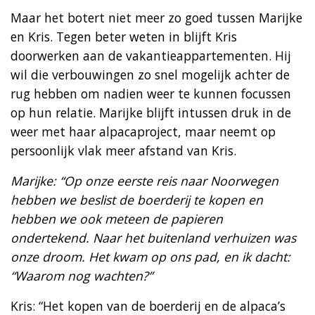
Maar het botert niet meer zo goed tussen Marijke
en Kris. Tegen beter weten in blijft Kris
doorwerken aan de vakantieappartementen. Hij
wil die verbouwingen zo snel mogelijk achter de
rug hebben om nadien weer te kunnen focussen
op hun relatie. Marijke blijft intussen druk in de
weer met haar alpacaproject, maar neemt op
persoonlijk vlak meer afstand van Kris.
Marijke: “Op onze eerste reis naar Noorwegen
hebben we beslist de boerderij te kopen en
hebben we ook meteen de papieren
ondertekend. Naar het buitenland verhuizen was
onze droom. Het kwam op ons pad, en ik dacht:
“Waarom nog wachten?”
Kris: “Het kopen van de boerderij en de alpaca’s