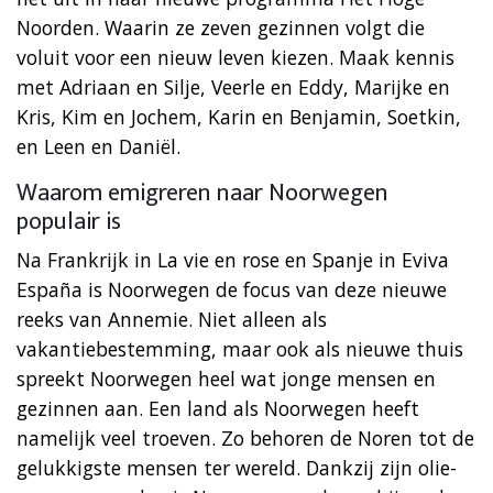
Noorden. Waarin ze zeven gezinnen volgt die
voluit voor een nieuw leven kiezen. Maak kennis
met Adriaan en Silje, Veerle en Eddy, Marijke en
Kris, Kim en Jochem, Karin en Benjamin, Soetkin,
en Leen en Daniël.
Waarom emigreren naar Noorwegen
populair is
Na Frankrijk in La vie en rose en Spanje in Eviva
España is Noorwegen de focus van deze nieuwe
reeks van Annemie. Niet alleen als
vakantiebestemming, maar ook als nieuwe thuis
spreekt Noorwegen heel wat jonge mensen en
gezinnen aan. Een land als Noorwegen heeft
namelijk veel troeven. Zo behoren de Noren tot de
gelukkigste mensen ter wereld. Dankzij zijn olie-