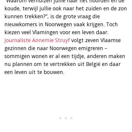
“Waarom verhuizen jullie naar het noorden en de
koude, terwijl jullie ook naar het zuiden en de zon
kunnen trekken?”, is de grote vraag die
nieuwkomers in Noorwegen vaak krijgen. Toch
kiezen veel Vlamingen voor een leven daar.
Journaliste Annemie Struyf
volgt zeven Vlaamse
gezinnen die naar Noorwegen emigreren –
sommigen wonen er al een tijdje, anderen maken
nu plannen om te vertrekken uit België en daar
een leven uit te bouwen.