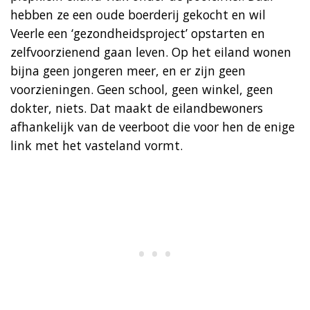
hebben ze een oude boerderij gekocht en wil
Veerle een ‘gezondheidsproject’ opstarten en
zelfvoorzienend gaan leven. Op het eiland wonen
bijna geen jongeren meer, en er zijn geen
voorzieningen. Geen school, geen winkel, geen
dokter, niets. Dat maakt de eilandbewoners
afhankelijk van de veerboot die voor hen de enige
link met het vasteland vormt.