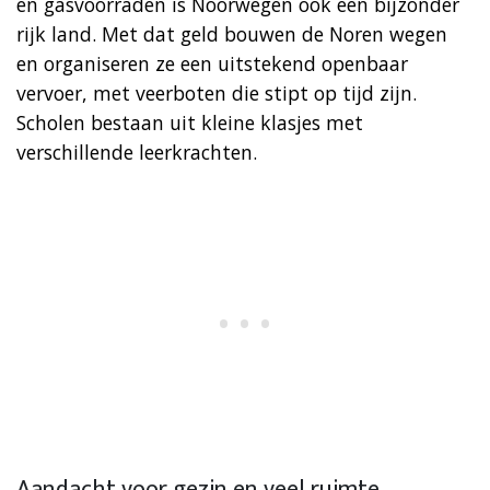
en gasvoorraden is Noorwegen ook een bijzonder
rijk land. Met dat geld bouwen de Noren wegen
en organiseren ze een uitstekend openbaar
vervoer, met veerboten die stipt op tijd zijn.
Scholen bestaan uit kleine klasjes met
verschillende leerkrachten.
Aandacht voor gezin en veel ruimte