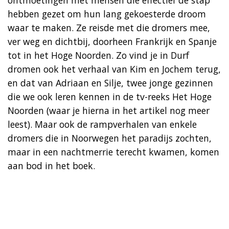
hebben gezet om hun lang gekoesterde droom
waar te maken. Ze reisde met die dromers mee,
ver weg en dichtbij, doorheen Frankrijk en Spanje
tot in het Hoge Noorden. Zo vind je in Durf
dromen ook het verhaal van Kim en Jochem terug,
en dat van Adriaan en Silje, twee jonge gezinnen
die we ook leren kennen in de tv-reeks Het Hoge
Noorden (waar je hierna in het artikel nog meer
leest). Maar ook de rampverhalen van enkele
dromers die in Noorwegen het paradijs zochten,
maar in een nachtmerrie terecht kwamen, komen
aan bod in het boek.