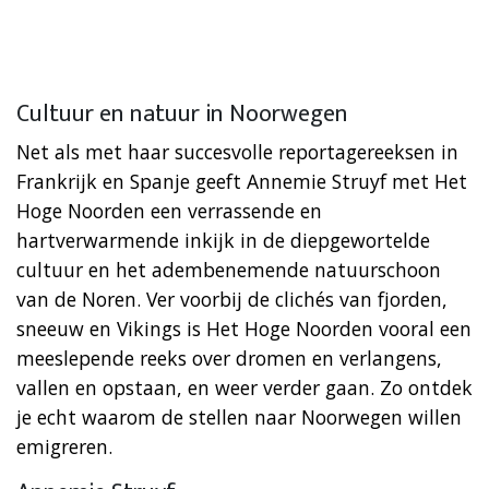
Cultuur en natuur in Noorwegen
Net als met haar succesvolle reportagereeksen in
Frankrijk en Spanje geeft Annemie Struyf met Het
Hoge Noorden een verrassende en
hartverwarmende inkijk in de diepgewortelde
cultuur en het adembenemende natuurschoon
van de Noren. Ver voorbij de clichés van fjorden,
sneeuw en Vikings is Het Hoge Noorden vooral een
meeslepende reeks over dromen en verlangens,
vallen en opstaan, en weer verder gaan. Zo ontdek
je echt waarom de stellen naar Noorwegen willen
emigreren.