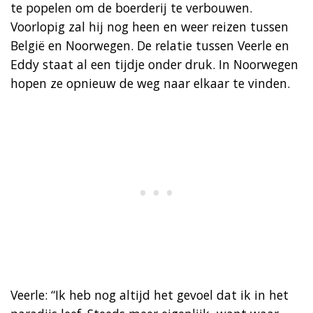
te popelen om de boerderij te verbouwen.
Voorlopig zal hij nog heen en weer reizen tussen
België en Noorwegen. De relatie tussen Veerle en
Eddy staat al een tijdje onder druk. In Noorwegen
hopen ze opnieuw de weg naar elkaar te vinden.
Veerle: “Ik heb nog altijd het gevoel dat ik in het