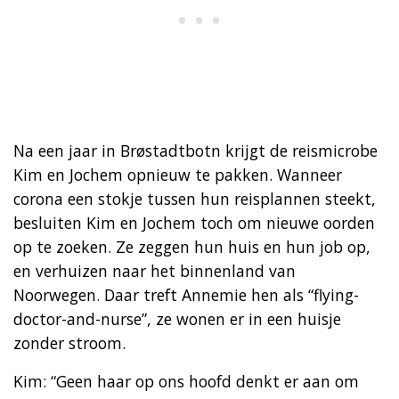
Na een jaar in Brøstadtbotn krijgt de reismicrobe
Kim en Jochem opnieuw te pakken. Wanneer
corona een stokje tussen hun reisplannen steekt,
besluiten Kim en Jochem toch om nieuwe oorden
op te zoeken. Ze zeggen hun huis en hun job op,
en verhuizen naar het binnenland van
Noorwegen. Daar treft Annemie hen als “flying-
doctor-and-nurse”, ze wonen er in een huisje
zonder stroom.
Kim: “Geen haar op ons hoofd denkt er aan om