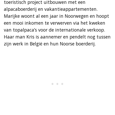
toeristisch project uitbouwen met een
alpacaboerderij en vakantieappartementen.
Marijke woont al een jaar in Noorwegen en hoopt
een mooi inkomen te verwerven via het kweken
van topalpaca’s voor de internationale verkoop.
Haar man Kris is aannemer en pendelt nog tussen
zijn werk in België en hun Noorse boerderij.