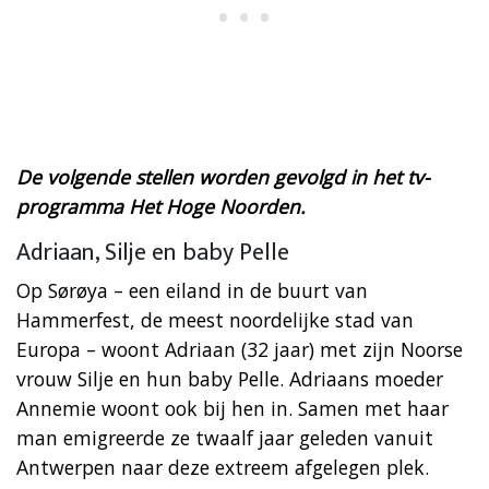
De volgende stellen worden gevolgd in het tv-
programma Het Hoge Noorden.
Adriaan, Silje en baby Pelle
Op Sørøya – een eiland in de buurt van
Hammerfest, de meest noordelijke stad van
Europa – woont Adriaan (32 jaar) met zijn Noorse
vrouw Silje en hun baby Pelle. Adriaans moeder
Annemie woont ook bij hen in. Samen met haar
man emigreerde ze twaalf jaar geleden vanuit
Antwerpen naar deze extreem afgelegen plek.