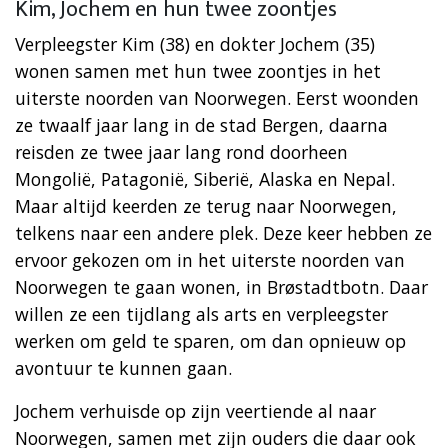
Kim, Jochem en hun twee zoontjes
Verpleegster Kim (38) en dokter Jochem (35)
wonen samen met hun twee zoontjes in het
uiterste noorden van Noorwegen. Eerst woonden
ze twaalf jaar lang in de stad Bergen, daarna
reisden ze twee jaar lang rond doorheen
Mongolië, Patagonië, Siberië, Alaska en Nepal.
Maar altijd keerden ze terug naar Noorwegen,
telkens naar een andere plek. Deze keer hebben ze
ervoor gekozen om in het uiterste noorden van
Noorwegen te gaan wonen, in Brøstadtbotn. Daar
willen ze een tijdlang als arts en verpleegster
werken om geld te sparen, om dan opnieuw op
avontuur te kunnen gaan.
Jochem verhuisde op zijn veertiende al naar
Noorwegen, samen met zijn ouders die daar ook