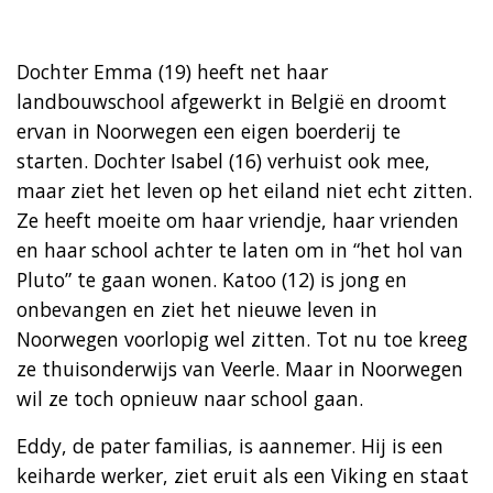
Dochter Emma (19) heeft net haar
landbouwschool afgewerkt in België en droomt
ervan in Noorwegen een eigen boerderij te
starten. Dochter Isabel (16) verhuist ook mee,
maar ziet het leven op het eiland niet echt zitten.
Ze heeft moeite om haar vriendje, haar vrienden
en haar school achter te laten om in “het hol van
Pluto” te gaan wonen. Katoo (12) is jong en
onbevangen en ziet het nieuwe leven in
Noorwegen voorlopig wel zitten. Tot nu toe kreeg
ze thuisonderwijs van Veerle. Maar in Noorwegen
wil ze toch opnieuw naar school gaan.
Eddy, de pater familias, is aannemer. Hij is een
keiharde werker, ziet eruit als een Viking en staat