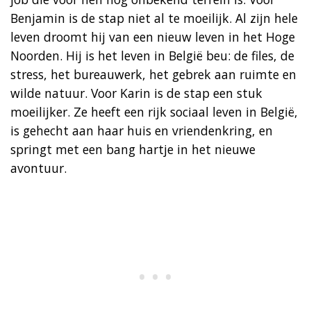
Benjamin is de stap niet al te moeilijk. Al zijn hele
leven droomt hij van een nieuw leven in het Hoge
Noorden. Hij is het leven in België beu: de files, de
stress, het bureauwerk, het gebrek aan ruimte en
wilde natuur. Voor Karin is de stap een stuk
moeilijker. Ze heeft een rijk sociaal leven in België,
is gehecht aan haar huis en vriendenkring, en
springt met een bang hartje in het nieuwe
avontuur.