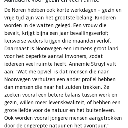
De Noren hebben ook korte werkdagen – gezin en
vrije tijd zijn van het grootste belang. Kinderen
worden in de watten gelegd. Een vrouw die
bevalt, krijgt bijna een jaar bevallingsverlof;
kersverse vaders krijgen drie maanden verlof.
Daarnaast is Noorwegen een immens groot land
voor het beperkte aantal inwoners, zodat
iedereen veel ruimte heeft. Annemie Struyf vult
aan: “Wat me opviel, is dat mensen die naar
Noorwegen verhuizen een ander profiel hebben
dan mensen die naar het zuiden trekken. Ze
zoeken vooral een betere balans tussen werk en
gezin, willen meer levenskwaliteit, of hebben een
grote liefde voor de natuur en het buitenleven.
Ook worden vooral jongere mensen aangetrokken
door de ongerepte natuur en het avontuur.”