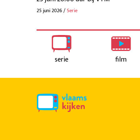
25 juni 2026 /
Serie
serie
film