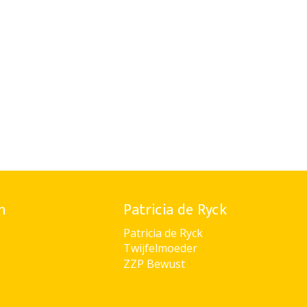
n
Patricia de Ryck
Patricia de Ryck
Twijfelmoeder
ZZP Bewust