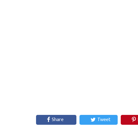
Share
Tweet