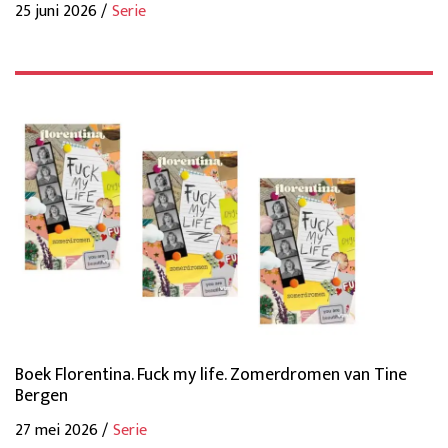
25 juni 2026 /
Serie
Boek Florentina. Fuck my life. Zomerdromen van Tine
Bergen
27 mei 2026 /
Serie