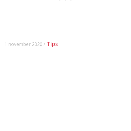
Tips
1 november 2020 /