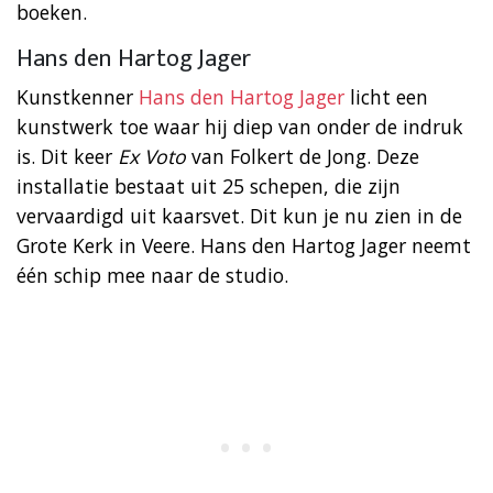
boeken.
Hans den Hartog Jager
Kunstkenner
Hans den Hartog Jager
licht een
kunstwerk toe waar hij diep van onder de indruk
is. Dit keer
Ex Voto
van Folkert de Jong. Deze
installatie bestaat uit 25 schepen, die zijn
vervaardigd uit kaarsvet. Dit kun je nu zien in de
Grote Kerk in Veere. Hans den Hartog Jager neemt
één schip mee naar de studio.