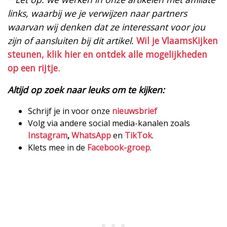
links, waarbij we je verwijzen naar partners
waarvan wij denken dat ze interessant voor jou
zijn of aansluiten bij dit artikel.
Wil je VlaamsKijken
steunen, klik hier en ontdek alle mogelijkheden
op een rijtje.
Altijd op zoek naar leuks om te kijken:
Schrijf je in voor onze
nieuwsbrief
Volg via andere social media-kanalen zoals
Instagram
,
WhatsApp
en
TikTok
.
Klets mee in de
Facebook-groep
.