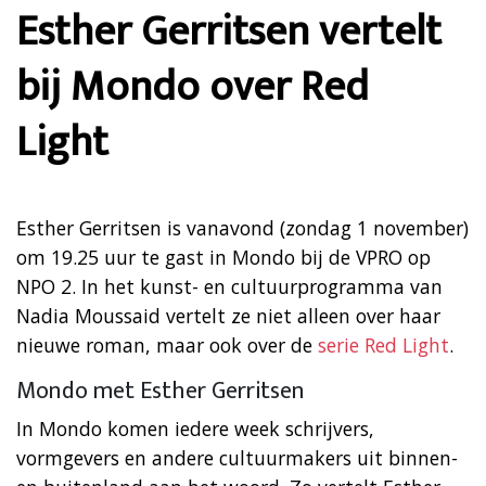
Esther Gerritsen vertelt
bij Mondo over Red
Light
Esther Gerritsen is vanavond (zondag 1 november)
om 19.25 uur te gast in Mondo bij de VPRO op
NPO 2. In het kunst- en cultuurprogramma van
Nadia Moussaid vertelt ze niet alleen over haar
nieuwe roman, maar ook over de
serie Red Light
.
Mondo met Esther Gerritsen
In Mondo komen iedere week schrijvers,
vormgevers en andere cultuurmakers uit binnen-