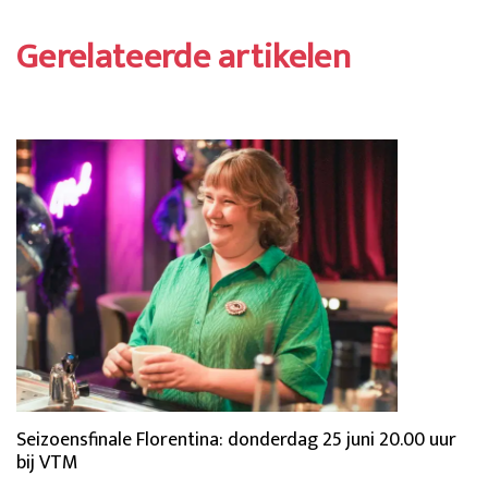
Gerelateerde artikelen
Seizoensfinale Florentina: donderdag 25 juni 20.00 uur
bij VTM